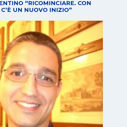
ENTINO “RICOMINCIARE. CON
 C’È UN NUOVO INIZIO”