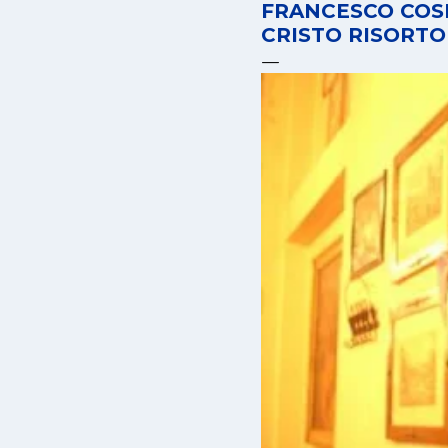
FRANCESCO COS
CRISTO RISORTO