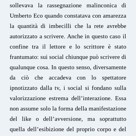
sollevava la rassegnazione malinconica di
Umberto Eco quando constatava con amarezza
la quantità di imbecilli che la rete avrebbe
autorizzato a scrivere. Anche in questo caso il
confine tra il lettore e lo scrittore è stato
frantumato: sui social chiunque può scrivere di
qualunque cosa. In questo senso, diversamente
da ciò che accadeva con lo spettatore
ipnotizzato dalla tv, i social si fondano sulla
valorizzazione estrema dell’interazione. Essa
non assume solo la forma della manifestazione
del like o dell’avversione, ma soprattutto
quella dell’esibizione del proprio corpo e del