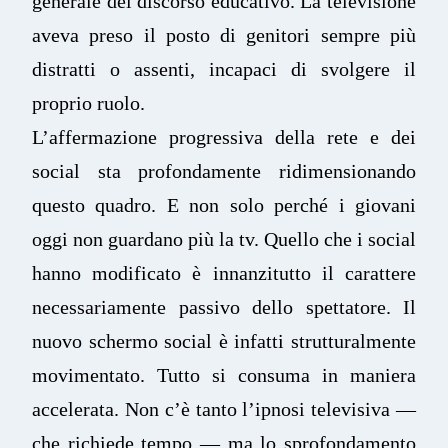
generale del discorso educativo. La televisione
aveva preso il posto di genitori sempre più
distratti o assenti, incapaci di svolgere il
proprio ruolo.
L’affermazione progressiva della rete e dei
social sta profondamente ridimensionando
questo quadro. E non solo perché i giovani
oggi non guardano più la tv. Quello che i social
hanno modificato è innanzitutto il carattere
necessariamente passivo dello spettatore. Il
nuovo schermo social è infatti strutturalmente
movimentato. Tutto si consuma in maniera
accelerata. Non c’è tanto l’ipnosi televisiva —
che richiede tempo — ma lo sprofondamento