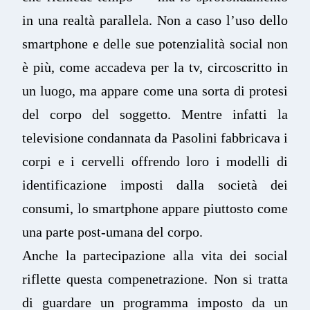
in una realtà parallela. Non a caso l’uso dello
smartphone e delle sue potenzialità social non
è più, come accadeva per la tv, circoscritto in
un luogo, ma appare come una sorta di protesi
del corpo del soggetto. Mentre infatti la
televisione condannata da Pasolini fabbricava i
corpi e i cervelli offrendo loro i modelli di
identificazione imposti dalla società dei
consumi, lo smartphone appare piuttosto come
una parte post-umana del corpo.
Anche la partecipazione alla vita dei social
riflette questa compenetrazione. Non si tratta
di guardare un programma imposto da un