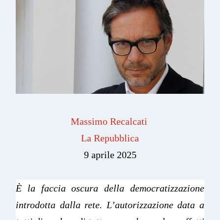
Massimo Recalcati
La Repubblica
9 aprile 2025
È la faccia oscura della democratizzazione
introdotta dalla rete. L’autorizzazione data a