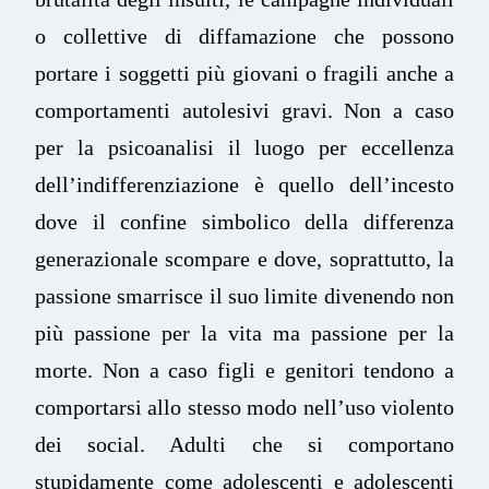
o collettive di diffamazione che possono
portare i soggetti più giovani o fragili anche a
comportamenti autolesivi gravi. Non a caso
per la psicoanalisi il luogo per eccellenza
dell’indifferenziazione è quello dell’incesto
dove il confine simbolico della differenza
generazionale scompare e dove, soprattutto, la
passione smarrisce il suo limite divenendo non
più passione per la vita ma passione per la
morte. Non a caso figli e genitori tendono a
comportarsi allo stesso modo nell’uso violento
dei social. Adulti che si comportano
stupidamente come adolescenti e adolescenti