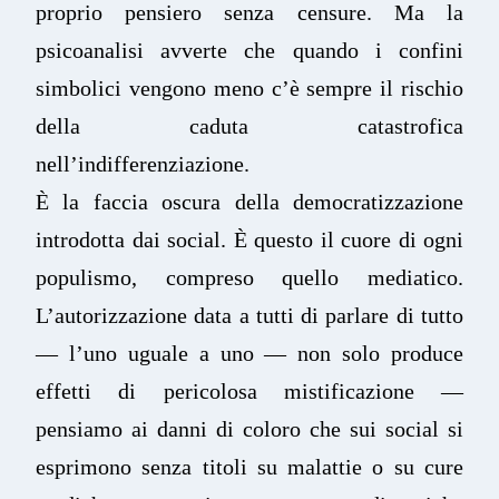
proprio pensiero senza censure. Ma la
psicoanalisi avverte che quando i confini
simbolici vengono meno c’è sempre il rischio
della caduta catastrofica
nell’indifferenziazione.
È la faccia oscura della democratizzazione
introdotta dai social. È questo il cuore di ogni
populismo, compreso quello mediatico.
L’autorizzazione data a tutti di parlare di tutto
— l’uno uguale a uno — non solo produce
effetti di pericolosa mistificazione —
pensiamo ai danni di coloro che sui social si
esprimono senza titoli su malattie o su cure