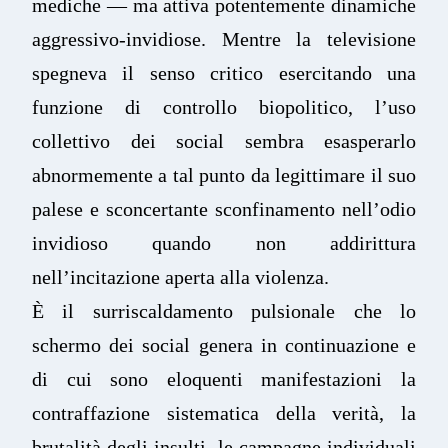
mediche — ma attiva potentemente dinamiche
aggressivo-invidiose. Mentre la televisione
spegneva il senso critico esercitando una
funzione di controllo biopolitico, l’uso
collettivo dei social sembra esasperarlo
abnormemente a tal punto da legittimare il suo
palese e sconcertante sconfinamento nell’odio
invidioso quando non addirittura
nell’incitazione aperta alla violenza.
È il surriscaldamento pulsionale che lo
schermo dei social genera in continuazione e
di cui sono eloquenti manifestazioni la
contraffazione sistematica della verità, la
brutalità degli insulti, le campagne individuali