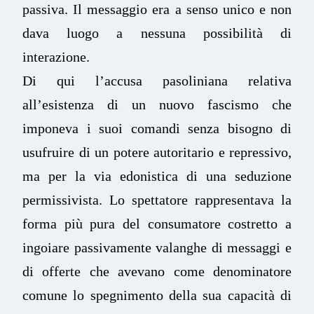
passiva. Il messaggio era a senso unico e non
dava luogo a nessuna possibilità di
interazione.
Di qui l’accusa pasoliniana relativa
all’esistenza di un nuovo fascismo che
imponeva i suoi comandi senza bisogno di
usufruire di un potere autoritario e repressivo,
ma per la via edonistica di una seduzione
permissivista. Lo spettatore rappresentava la
forma più pura del consumatore costretto a
ingoiare passivamente valanghe di messaggi e
di offerte che avevano come denominatore
comune lo spegnimento della sua capacità di