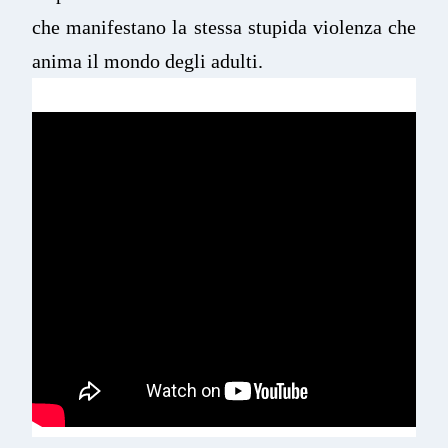
che manifestano la stessa stupida violenza che
anima il mondo degli adulti.