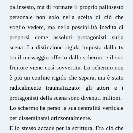
palinsesto, ma di formare il proprio palinsesto
personale non solo nella scelta di ciò che
voglio vedere, ma nella possibilità inedita di
proporsi come assoluti protagonisti sulla
scena. La distinzione rigida imposta dalla tv
tra il messaggio offerto dallo schermo e il suo
fruitore viene così sovvertita. Lo schermo non
è più un confine rigido che separa, ma è stato
radicalmente traumatizzato: gli attori e i
protagonisti della scena sono divenuti milioni.
Lo schermo ha perso la sua centralità verticale
per disseminarsi orizzontalmente.
E lo stesso accade per la scrittura. Era ciò che