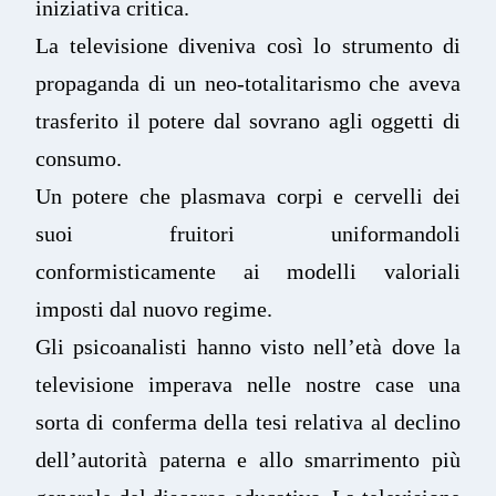
iniziativa critica.
La televisione diveniva così lo strumento di
propaganda di un neo-totalitarismo che aveva
trasferito il potere dal sovrano agli oggetti di
consumo.
Un potere che plasmava corpi e cervelli dei
suoi fruitori uniformandoli
conformisticamente ai modelli valoriali
imposti dal nuovo regime.
Gli psicoanalisti hanno visto nell’età dove la
televisione imperava nelle nostre case una
sorta di conferma della tesi relativa al declino
dell’autorità paterna e allo smarrimento più