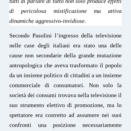
tutti di parlare di tutto non solo produce effetti
di pericolosa mistificazione ma attiva
dinamiche aggressivo-invidiose.
Secondo Pasolini l’ingresso della televisione
nelle case degli italiani era stato una delle
cause non secondarie della grande mutazione
antropologica che aveva trasformato il popolo
da un insieme politico di cittadini a un insieme
commerciale di consumatori. Non solo la
società dei consumi trovava nella televisione il
suo strumento elettivo di promozione, ma lo
spettatore era costretto ad assumere nei suoi
confronti una posizione necessariamente