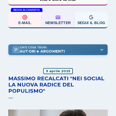
RESTA IN CONTATTO
E-MAIL
NEWSLETTER
SEGUI IL BLOG
CHI E COSA TROVI:
AUTORI e ARGOMENTI
9 aprile 2025
MASSIMO RECALCATI "NEI SOCIAL
LA NUOVA RADICE DEL
POPULISMO"