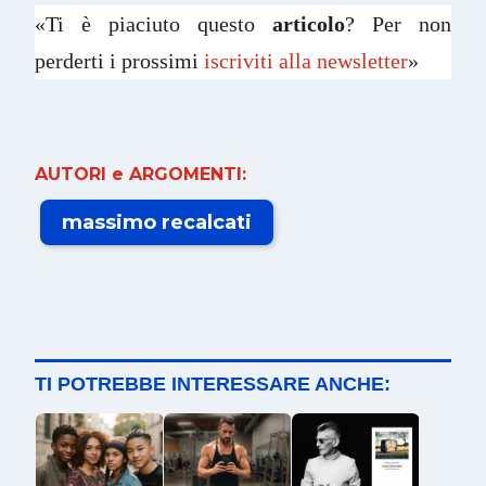
«Ti è piaciuto questo
articolo
? Per non
perderti i prossimi
iscriviti alla newsletter
»
AUTORI e ARGOMENTI:
massimo recalcati
TI POTREBBE INTERESSARE ANCHE: