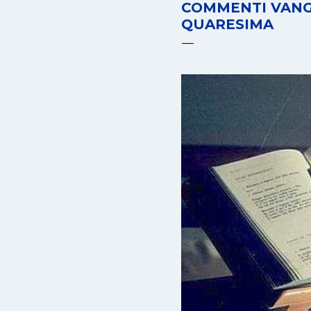
COMMENTI VANGE
QUARESIMA