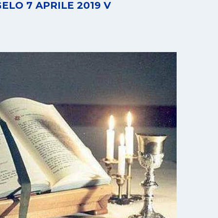
LO 7 APRILE 2019 V