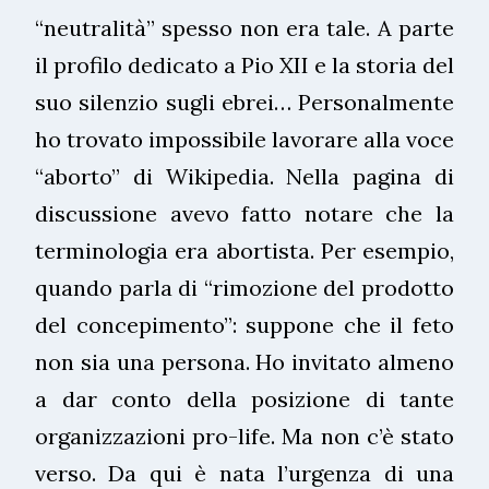
“neutralità” spesso non era tale. A parte
il profilo dedicato a Pio XII e la storia del
suo silenzio sugli ebrei… Personalmente
ho trovato impossibile lavorare alla voce
“aborto” di Wikipedia. Nella pagina di
discussione avevo fatto notare che la
terminologia era abortista. Per esempio,
quando parla di “rimozione del prodotto
del concepimento”: suppone che il feto
non sia una persona. Ho invitato almeno
a dar conto della posizione di tante
organizzazioni pro-life. Ma non c’è stato
verso. Da qui è nata l’urgenza di una