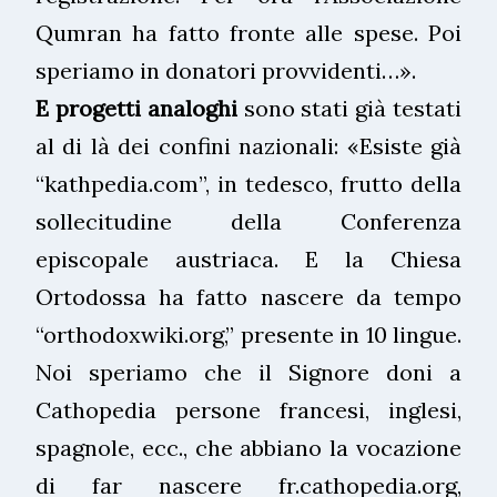
Qumran ha fatto fronte alle spese. Poi
speriamo in donatori provvidenti…».
E progetti analoghi
sono stati già testati
al di là dei confini nazionali: «Esiste già
“kathpedia.com”, in tedesco, frutto della
sollecitudine della Conferenza
episcopale austriaca. E la Chiesa
Ortodossa ha fatto nascere da tempo
“orthodoxwiki.org,” presente in 10 lingue.
Noi speriamo che il Signore doni a
Cathopedia persone francesi, inglesi,
spagnole, ecc., che abbiano la vocazione
di far nascere fr.cathopedia.org,