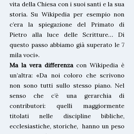
vita della Chiesa con i suoi santi e la sua
storia. Su Wikipedia per esempio non
c’era la spiegazione del Primato di
Pietro alla luce delle Scritture… Di
questo passo abbiamo già superato le 7
mila voci».
Ma la vera differenza
con Wikipedia è
un’altra: «Da noi coloro che scrivono
non sono tutti sullo stesso piano. Nel
senso che c’è una gerarchia di
contributori: quelli maggiormente
titolati nelle discipline bibliche,
ecclesiastiche, storiche, hanno un peso