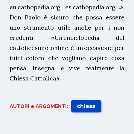
en.cathopedia.org, es.cathopedia.org....».
Don Paolo è sicuro che possa essere
uno strumento utile anche per i non
credenti: «Un’enciclopedia del
cattolicesimo online è un’occasione per
tutti coloro che vogliano capire cosa
pensa, insegna, e vive realmente la
Chiesa Cattolica».
chiesa
AUTORI e ARGOMENTI: