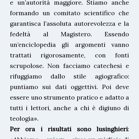
e un’autorità maggiore. Stiamo anche
formando un comitato scientifico che
garantisca l’assoluta autorevolezza e la
fedeltà al Magistero. Essendo
un’enciclopedia gli argomenti vanno
trattati rigorosamente, con fonti
scrupolose. Non facciamo catechesi e
rifuggiamo dallo stile agiografico:
puntiamo sui dati oggettivi. Poi deve
essere uno strumento pratico e adatto a
tutti i lettori, anche a chi è digiuno di
teologia».
Per ora i risultati sono lusinghieri
: