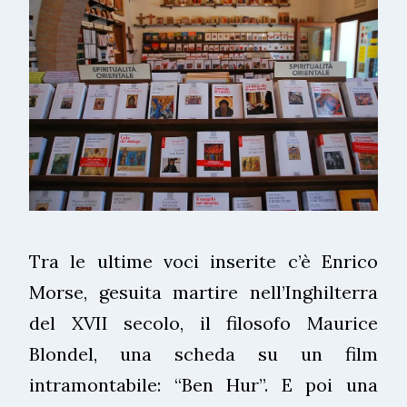
Tra le ultime voci inserite c’è Enrico
Morse, gesuita martire nell’Inghilterra
del XVII secolo, il filosofo Maurice
Blondel, una scheda su un film
intramontabile: “Ben Hur”. E poi una