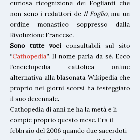
curiosa ricognizione dei Foglianti che
non sono i redattori de
Il Foglio
, ma un
ordine monastico soppresso dalla
Rivoluzione Francese.
Sono tutte voci
consultabili sul sito
“
Cathopedia
”. Il nome parla da sé. Ecco
l’enciclopedia cattolica online
alternativa alla blasonata Wikipedia che
proprio nei giorni scorsi ha festeggiato
il suo decennale.
Cathopedia di anni ne ha la metà e li
compie proprio questo mese. Era il
febbraio del 2006 quando due sacerdoti