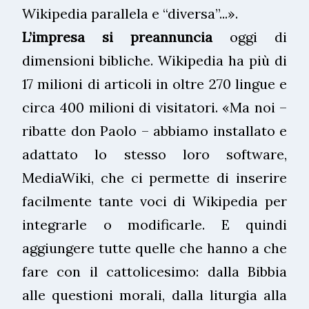
Wikipedia parallela e “diversa”...».
L’impresa si preannuncia
oggi di
dimensioni bibliche. Wikipedia ha più di
17 milioni di articoli in oltre 270 lingue e
circa 400 milioni di visitatori. «Ma noi –
ribatte don Paolo – abbiamo installato e
adattato lo stesso loro software,
MediaWiki, che ci permette di inserire
facilmente tante voci di Wikipedia per
integrarle o modificarle. E quindi
aggiungere tutte quelle che hanno a che
fare con il cattolicesimo: dalla Bibbia
alle questioni morali, dalla liturgia alla