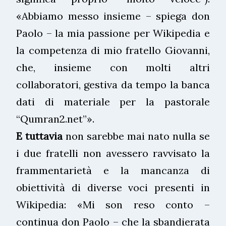
«Abbiamo messo insieme – spiega don
Paolo – la mia passione per Wikipedia e
la competenza di mio fratello Giovanni,
che, insieme con molti altri
collaboratori, gestiva da tempo la banca
dati di materiale per la pastorale
“Qumran2.net”».
E tuttavia
non sarebbe mai nato nulla se
i due fratelli non avessero ravvisato la
frammentarietà e la mancanza di
obiettività di diverse voci presenti in
Wikipedia: «Mi son reso conto –
continua don Paolo – che la sbandierata