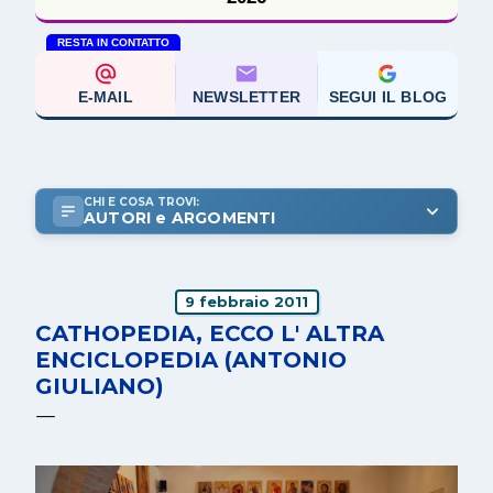
RESTA IN CONTATTO
E-MAIL
NEWSLETTER
SEGUI IL BLOG
CHI E COSA TROVI:
AUTORI e ARGOMENTI
9 febbraio 2011
CATHOPEDIA, ECCO L' ALTRA
ENCICLOPEDIA (ANTONIO
GIULIANO)