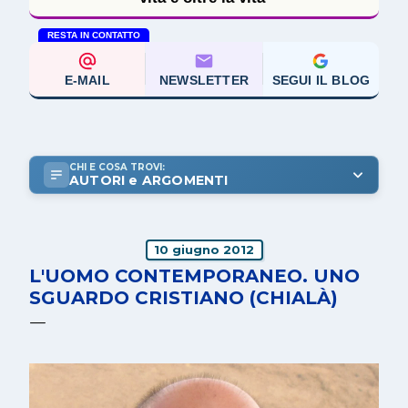
RESTA IN CONTATTO
E-MAIL
NEWSLETTER
SEGUI IL BLOG
CHI E COSA TROVI:
AUTORI e ARGOMENTI
10 giugno 2012
L'UOMO CONTEMPORANEO. UNO
SGUARDO CRISTIANO (CHIALÀ)