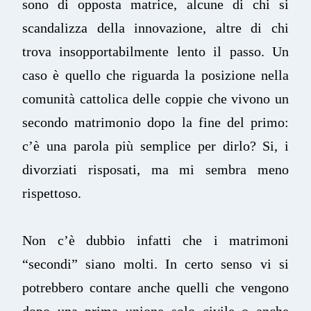
sono di opposta matrice, alcune di chi si
scandalizza della innovazione, altre di chi
trova insopportabilmente lento il passo.
Un
caso è quello che riguarda la posizione nella
comunità cattolica delle coppie che vivono un
secondo matrimonio dopo la fine del primo:
c’è una parola più semplice per dirlo? Si, i
divorziati risposati, ma mi sembra meno
rispettoso.
Non c’è dubbio infatti che i matrimoni
“secondi” siano molti. In certo senso vi si
potrebbero contare anche quelli che vengono
dopo una prima unione solo civile o anche