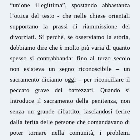
“unione illegittima”, spostando abbastanza
l’ottica del testo - che nelle chiese orientali
supportano la prassi di riammissione dei
divorziati. Sì perché, se osserviamo la storia,
dobbiamo dire che è molto più varia di quanto
spesso si contrabbanda: fino al terzo secolo
non esisteva un segno riconoscibile – un
sacramento diciamo oggi – per riconciliare il
peccato grave dei battezzati. Quando si
introduce il sacramento della penitenza, non
senza un grande dibattito, lasciandosi ferire
dalla ferita delle persone che domandavano di
poter tornare nella comunità, i problemi