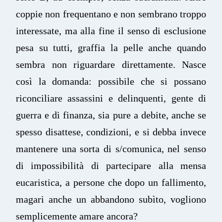
coppie non frequentano e non sembrano troppo
interessate, ma alla fine il senso di esclusione
pesa su tutti, graffia la pelle anche quando
sembra non riguardare direttamente. Nasce
così la domanda: possibile che si possano
riconciliare assassini e delinquenti, gente di
guerra e di finanza, sia pure a debite, anche se
spesso disattese, condizioni, e si debba invece
mantenere una sorta di s/comunica, nel senso
di impossibilità di partecipare alla mensa
eucaristica, a persone che dopo un fallimento,
magari anche un abbandono subìto, vogliono
semplicemente amare ancora?