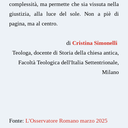
complessità, ma permette che sia vissuta nella
giustizia, alla luce del sole. Non a piè di
pagina, ma al centro.
di
Cristina Simonelli
Teologa, docente di Storia della chiesa antica,
Facoltà Teologica dell'Italia Settentrionale,
Milano
Fonte:
L'Osservatore Romano marzo 2025