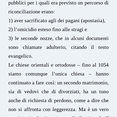
pubblici per i quali era previsto un percorso di
riconciliazione erano:
1) aver sacrificato agli dei pagani (apostasia),
2) l’omicidio esteso fino alle stragi e
3) le seconde nozze, che in alcuni documenti
sono chiamate adulterio, citando il testo
evangelico.
Le chiese orientali e ortodosse – fino al 1054
siamo comunque l’unica chiesa – hanno
continuato a fare così: un secondo matrimonio,
sia di vedovi che di divorziati, ha un tono
anche di richiesta di perdono, come a dire che
non si affronta con leggerezza. Ma è un vero