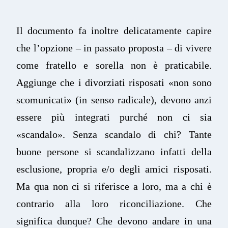
Il documento fa inoltre delicatamente capire
che l’opzione – in passato proposta – di vivere
come fratello e sorella non è praticabile.
Aggiunge che i divorziati risposati «non sono
scomunicati» (in senso radicale), devono anzi
essere più integrati purché non ci sia
«scandalo». Senza scandalo di chi? Tante
buone persone si scandalizzano infatti della
esclusione, propria e/o degli amici risposati.
Ma qua non ci si riferisce a loro, ma a chi è
contrario alla loro riconciliazione. Che
significa dunque? Che devono andare in una