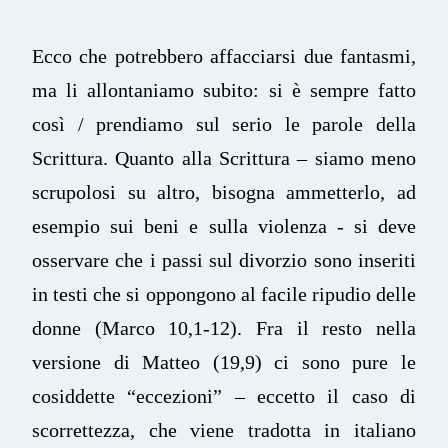
Ecco che potrebbero affacciarsi due fantasmi,
ma li allontaniamo subito: si è sempre fatto
così / prendiamo sul serio le parole della
Scrittura. Quanto alla Scrittura – siamo meno
scrupolosi su altro, bisogna ammetterlo, ad
esempio sui beni e sulla violenza - si deve
osservare che i passi sul divorzio sono inseriti
in testi che si oppongono al facile ripudio delle
donne (Marco 10,1-12). Fra il resto nella
versione di Matteo (19,9) ci sono pure le
cosiddette “eccezioni” – eccetto il caso di
scorrettezza, che viene tradotta in italiano