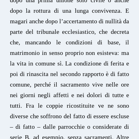
dopo la rottura di una lunga convivenza. E
magari anche dopo l’accertamento di nullità da
parte del tribunale ecclesiastico, che decreta
che, mancando le condizioni di base, il
matrimonio in senso proprio non esisteva: ma
la vita in comune sì. La condizione di ferita e
poi di rinascita nel secondo rapporto è di fatto
comune, perché il sacramento vive nelle ore
nei giorni negli affetti e nei dolori di tutte e
tutti. Fra le coppie ricostituite ve ne sono
diverse che soffrono del fatto di essere escluse
– di fatto – dalle parrocchie o considerate di
serie B, ad esempio, senza sacramenti. Altre