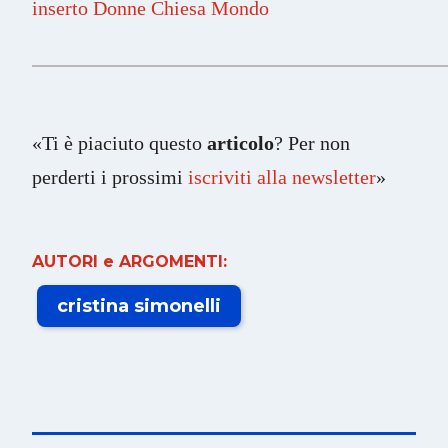
inserto Donne Chiesa Mondo
«Ti è piaciuto questo
articolo
? Per non
perderti i prossimi
iscriviti alla newsletter
»
AUTORI e ARGOMENTI:
cristina simonelli