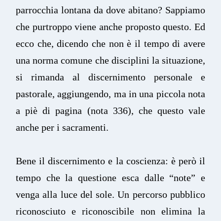
parrocchia lontana da dove abitano? Sappiamo
che purtroppo viene anche proposto questo. Ed
ecco che, dicendo che non è il tempo di avere
una norma comune che disciplini la situazione,
si rimanda al discernimento personale e
pastorale, aggiungendo, ma in una piccola nota
a piè di pagina (nota 336), che questo vale
anche per i sacramenti.
Bene il discernimento e la coscienza: è però il
tempo che la questione esca dalle “note” e
venga alla luce del sole. Un percorso pubblico
riconosciuto e riconoscibile non elimina la