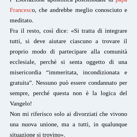
Francesc
o, che andrebbe meglio conosciuto e
meditato.
Fra il resto, così dice: «Si tratta di integrare
tutti, si deve aiutare ciascuno a trovare il
proprio modo di partecipare alla comunità
ecclesiale, perché si senta oggetto di una
misericordia “immeritata, incondizionata e
gratuita”. Nessuno può essere condannato per
sempre, perché questa non è la logica del
Vangelo!
Non mi riferisco solo ai divorziati che vivono
una nuova unione, ma a tutti, in qualunque
situazione si trovino».