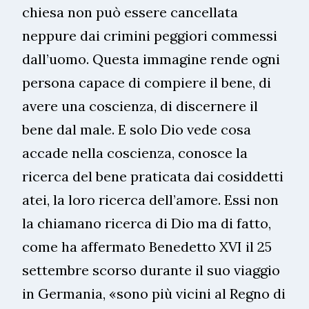
chiesa non può essere cancellata
neppure dai crimini peggiori commessi
dall’uomo. Questa immagine rende ogni
persona capace di compiere il bene, di
avere una coscienza, di discernere il
bene dal male. E solo Dio vede cosa
accade nella coscienza, conosce la
ricerca del bene praticata dai cosiddetti
atei, la loro ricerca dell’amore. Essi non
la chiamano ricerca di Dio ma di fatto,
come ha affermato Benedetto XVI il 25
settembre scorso durante il suo viaggio
in Germania, «sono più vicini al Regno di