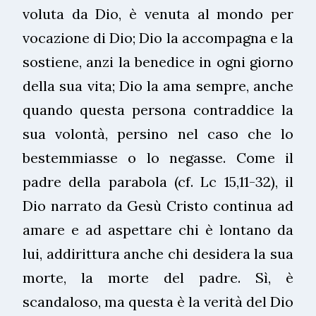
voluta da Dio, è venuta al mondo per
vocazione di Dio; Dio la accompagna e la
sostiene, anzi la benedice in ogni giorno
della sua vita; Dio la ama sempre, anche
quando questa persona contraddice la
sua volontà, persino nel caso che lo
bestemmiasse o lo negasse. Come il
padre della parabola (cf. Lc 15,11-32), il
Dio narrato da Gesù Cristo continua ad
amare e ad aspettare chi è lontano da
lui, addirittura anche chi desidera la sua
morte, la morte del padre. Sì, è
scandaloso, ma questa è la verità del Dio