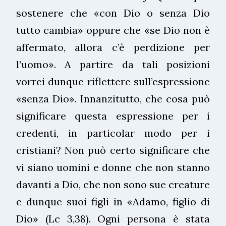
sostenere che «con Dio o senza Dio
tutto cambia» oppure che «se Dio non è
affermato, allora c’è perdizione per
l’uomo». A partire da tali posizioni
vorrei dunque riflettere sull’espressione
«senza Dio». Innanzitutto, che cosa può
significare questa espressione per i
credenti, in particolar modo per i
cristiani? Non può certo significare che
vi siano uomini e donne che non stanno
davanti a Dio, che non sono sue creature
e dunque suoi figli in «Adamo, figlio di
Dio» (Lc 3,38). Ogni persona è stata