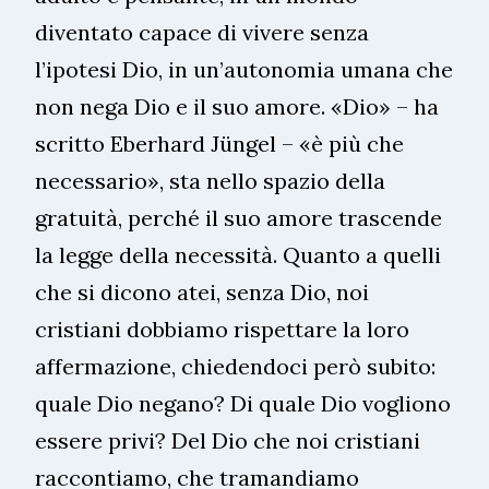
diventato capace di vivere senza
l’ipotesi Dio, in un’autonomia umana che
non nega Dio e il suo amore. «Dio» – ha
scritto Eberhard Jüngel – «è più che
necessario», sta nello spazio della
gratuità, perché il suo amore trascende
la legge della necessità. Quanto a quelli
che si dicono atei, senza Dio, noi
cristiani dobbiamo rispettare la loro
affermazione, chiedendoci però subito:
quale Dio negano? Di quale Dio vogliono
essere privi? Del Dio che noi cristiani
raccontiamo, che tramandiamo