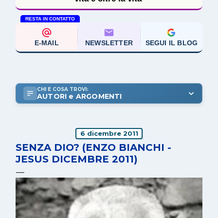
RESTA IN CONTATTO
E-MAIL
NEWSLETTER
SEGUI IL BLOG
CHI E COSA TROVI:
AUTORI e ARGOMENTI
6 dicembre 2011
SENZA DIO? (ENZO BIANCHI -
JESUS DICEMBRE 2011)