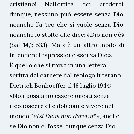
cristiano! Nell’ottica dei credenti,
dunque, nessuno può essere senza Dio,
neanche l’a-teo che si vuole senza Dio,
neanche lo stolto che dice: «Dio non c’è»
(Sal 14,1; 53,1). Ma c’è un altro modo di
intendere l’espressione «senza Dio».
È quello che si trova in una lettera
scritta dal carcere dal teologo luterano
Dietrich Bonhoeffer, il 16 luglio 1944:
«Non possiamo essere onesti senza
riconoscere che dobbiamo vivere nel
mondo “
etsi
Deus
non
daretur
”», anche
se Dio non ci fosse, dunque senza Dio.