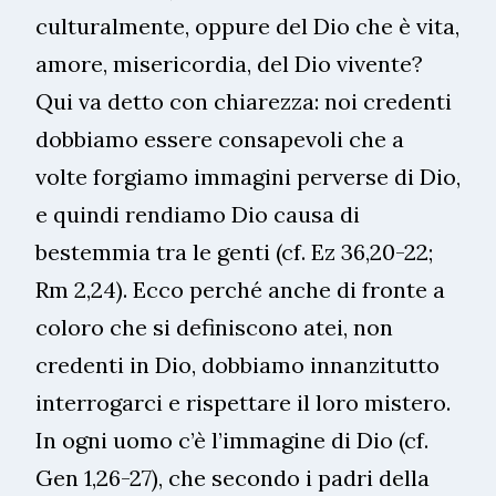
culturalmente, oppure del Dio che è vita,
amore, misericordia, del Dio vivente?
Qui va detto con chiarezza: noi credenti
dobbiamo essere consapevoli che a
volte forgiamo immagini perverse di Dio,
e quindi rendiamo Dio causa di
bestemmia tra le genti (cf. Ez 36,20-22;
Rm 2,24). Ecco perché anche di fronte a
coloro che si definiscono atei, non
credenti in Dio, dobbiamo innanzitutto
interrogarci e rispettare il loro mistero.
In ogni uomo c’è l’immagine di Dio (cf.
Gen 1,26-27), che secondo i padri della