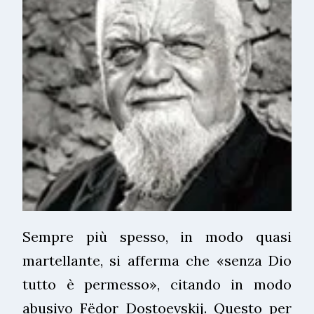
Sempre più spesso, in modo quasi
martellante, si afferma che «senza Dio
tutto è permesso», citando in modo
abusivo Fëdor Dostoevskij. Questo per