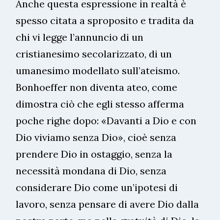
Anche questa espressione in realtà è
spesso citata a sproposito e tradita da
chi vi legge l’annuncio di un
cristianesimo secolarizzato, di un
umanesimo modellato sull’ateismo.
Bonhoeffer non diventa ateo, come
dimostra ciò che egli stesso afferma
poche righe dopo: «Davanti a Dio e con
Dio viviamo senza Dio», cioè senza
prendere Dio in ostaggio, senza la
necessità mondana di Dio, senza
considerare Dio come un’ipotesi di
lavoro, senza pensare di avere Dio dalla