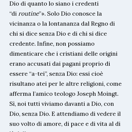
Dio di quanto lo siano i credenti
“di
routine
”». Solo Dio conosce la
vicinanza o la lontananza dal Regno di
chi si dice senza Dio e di chi si dice
credente. Infine, non possiamo
dimenticare che i cristiani delle origini
erano accusati dai pagani proprio di
essere “a-tei”, senza Dio: essi cioè
risultano atei per le altre religioni, come
afferma l’amico teologo Joseph Moingt.
Sì, noi tutti viviamo davanti a Dio, con
Dio, senza Dio. E attendiamo di vedere il
suo volto di amore, di pace e di vita al di