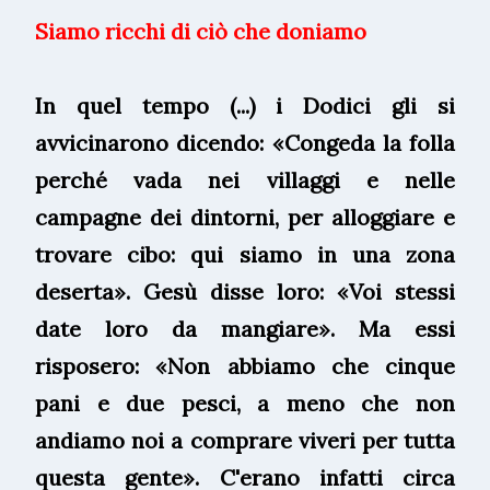
Siamo ricchi di ciò che doniamo
In quel tempo (...) i Dodici gli si
avvicinarono dicendo: «Congeda la folla
perché vada nei villaggi e nelle
campagne dei dintorni, per alloggiare e
trovare cibo: qui siamo in una zona
deserta». Gesù disse loro: «Voi stessi
date loro da mangiare». Ma essi
risposero: «Non abbiamo che cinque
pani e due pesci, a meno che non
andiamo noi a comprare viveri per tutta
questa gente». C'erano infatti circa