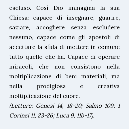
escluso. Così Dio immagina la sua
Chiesa: capace di insegnare, guarire,
saziare, accogliere senza escludere
nessuno, capace come gli apostoli di
accettare la sfida di mettere in comune
tutto quello che ha. Capace di operare
miracoli, che non consistono nella
moltiplicazione di beni materiali, ma
nella prodigiosa e creativa
moltiplicazione del cuore.
(Letture: Genesi 14, 18-20; Salmo 109; 1
Corinzi 11, 23-26; Luca 9, 11b-17).