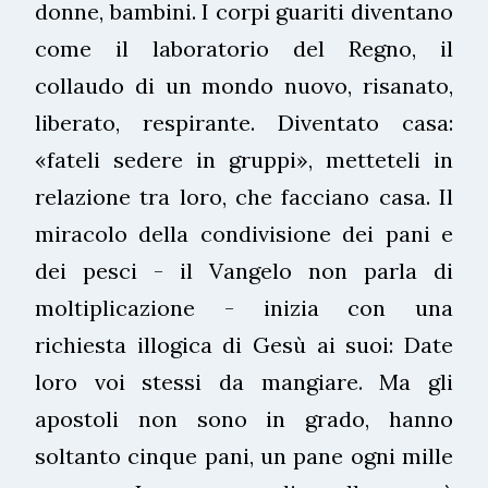
donne, bambini. I corpi guariti diventano
come il laboratorio del Regno, il
collaudo di un mondo nuovo, risanato,
liberato, respirante. Diventato casa:
«fateli sedere in gruppi», metteteli in
relazione tra loro, che facciano casa. Il
miracolo della condivisione dei pani e
dei pesci - il Vangelo non parla di
moltiplicazione - inizia con una
richiesta illogica di Gesù ai suoi: Date
loro voi stessi da mangiare. Ma gli
apostoli non sono in grado, hanno
soltanto cinque pani, un pane ogni mille