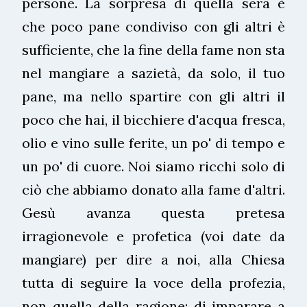
persone. La sorpresa di quella sera è
che poco pane condiviso con gli altri è
sufficiente, che la fine della fame non sta
nel mangiare a sazietà, da solo, il tuo
pane, ma nello spartire con gli altri il
poco che hai, il bicchiere d'acqua fresca,
olio e vino sulle ferite, un po' di tempo e
un po' di cuore. Noi siamo ricchi solo di
ciò che abbiamo donato alla fame d'altri.
Gesù avanza questa pretesa
irragionevole e profetica (voi date da
mangiare) per dire a noi, alla Chiesa
tutta di seguire la voce della profezia,
non quella della ragione; di imparare a