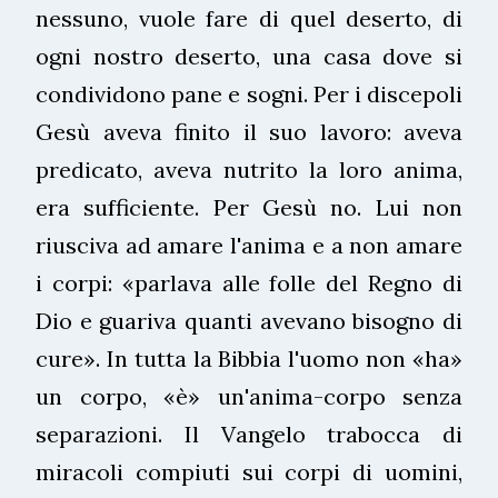
nessuno, vuole fare di quel deserto, di
ogni nostro deserto, una casa dove si
condividono pane e sogni. Per i discepoli
Gesù aveva finito il suo lavoro: aveva
predicato, aveva nutrito la loro anima,
era sufficiente. Per Gesù no. Lui non
riusciva ad amare l'anima e a non amare
i corpi: «parlava alle folle del Regno di
Dio e guariva quanti avevano bisogno di
cure». In tutta la Bibbia l'uomo non «ha»
un corpo, «è» un'anima-corpo senza
separazioni. Il Vangelo trabocca di
miracoli compiuti sui corpi di uomini,