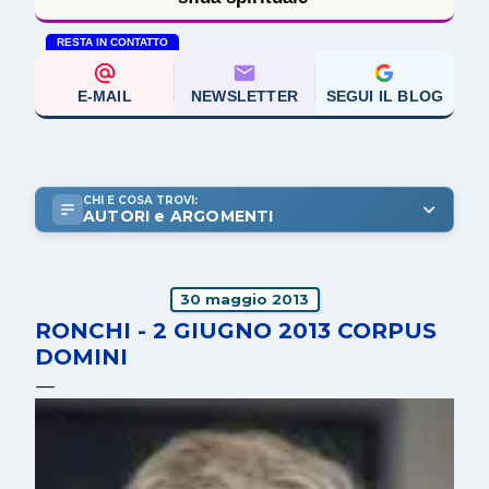
RESTA IN CONTATTO
E-MAIL
NEWSLETTER
SEGUI IL BLOG
CHI E COSA TROVI:
AUTORI e ARGOMENTI
30 maggio 2013
RONCHI - 2 GIUGNO 2013 CORPUS
DOMINI