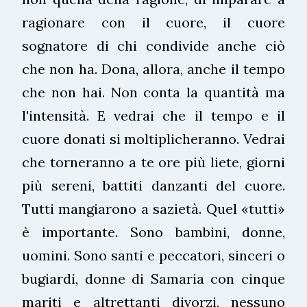
ragionare con il cuore, il cuore
sognatore di chi condivide anche ciò
che non ha. Dona, allora, anche il tempo
che non hai. Non conta la quantità ma
l'intensità. E vedrai che il tempo e il
cuore donati si moltiplicheranno. Vedrai
che torneranno a te ore più liete, giorni
più sereni, battiti danzanti del cuore.
Tutti mangiarono a sazietà. Quel «tutti»
è importante. Sono bambini, donne,
uomini. Sono santi e peccatori, sinceri o
bugiardi, donne di Samaria con cinque
mariti e altrettanti divorzi, nessuno