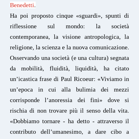
Benedetti
.
Ha poi proposto cinque «sguardi», spunti di
riflessione sul mondo: la società
contemporanea, la visione antropologica, la
religione, la scienza e la nuova comunicazione.
Osservando una società (e una cultura) segnata
da mobilità, fluidità, liquidità, ha citato
un’icastica frase di Paul Ricoeur: «Viviamo in
un’epoca in cui alla bulimia dei mezzi
corrisponde l’anoressia dei fini» dove si
rischia di non trovare più il senso della vita.
«Dobbiamo tornare - ha detto - attraverso il
contributo dell’umanesimo, a dare cibo a