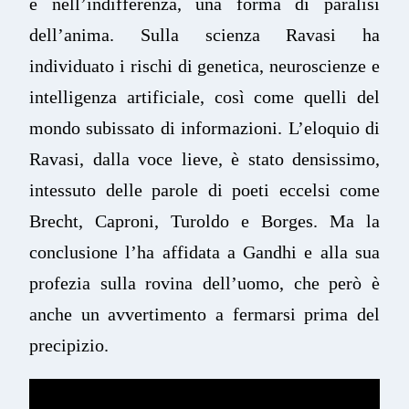
e nell’indifferenza, una forma di paralisi
dell’anima. Sulla scienza Ravasi ha
individuato i rischi di genetica, neuroscienze e
intelligenza artificiale, così come quelli del
mondo subissato di informazioni. L’eloquio di
Ravasi, dalla voce lieve, è stato densissimo,
intessuto delle parole di poeti eccelsi come
Brecht, Caproni, Turoldo e Borges. Ma la
conclusione l’ha affidata a Gandhi e alla sua
profezia sulla rovina dell’uomo, che però è
anche un avvertimento a fermarsi prima del
precipizio.