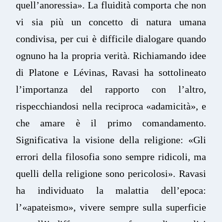
quell’anoressia». La fluidità comporta che non
vi sia più un concetto di natura umana
condivisa, per cui è difficile dialogare quando
ognuno ha la propria verità. Richiamando idee
di Platone e Lévinas, Ravasi ha sottolineato
l’importanza del rapporto con l’altro,
rispecchiandosi nella reciproca «adamicità», e
che amare è il primo comandamento.
Significativa la visione della religione: «Gli
errori della filosofia sono sempre ridicoli, ma
quelli della religione sono pericolosi». Ravasi
ha individuato la malattia dell’epoca:
l’«apateismo», vivere sempre sulla superficie