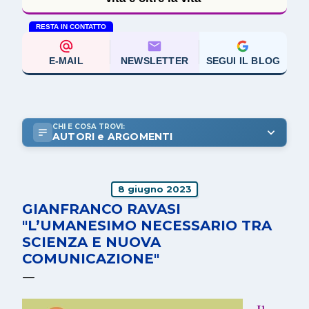
RESTA IN CONTATTO
E-MAIL
NEWSLETTER
SEGUI IL BLOG
CHI E COSA TROVI:
AUTORI e ARGOMENTI
8 giugno 2023
GIANFRANCO RAVASI
"L’UMANESIMO NECESSARIO TRA
SCIENZA E NUOVA
COMUNICAZIONE"