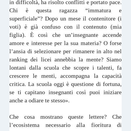
in difficoltà, ha risolto conflitti e portato pace.
Chi è questa ragazza “immatura e
superficiale”? Dopo un mese il contenitore (i
voti) è già confuso con il contenuto (mia
figlia). È così che un’insegnante accende
amore e interesse per la sua materia? O forse
l’ansia di selezionare per rimanere in alto nel
ranking dei licei annebbia la mente? Siamo
lontani dalla scuola che scopre i talenti, fa
crescere le menti, accompagna la capacità
critica. La scuola oggi è questione di fortuna,
se ti capitano insegnanti così puoi iniziare
anche a odiare te stesso».
Che cosa mostrano queste lettere? Che
l’ecosistema necessario alla fioritura di