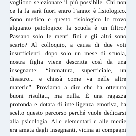
vogliono selezionare il più possibile. Chi non
ce la fa sarà fuori entro l’anno: è fisiologico.
Sono medico e questo fisiologico lo trovo
alquanto patologico: la scuola è un filtro?
Passano solo le menti fini e gli altri sono
scarto? Al colloquio, a causa di due voti
insufficienti, dopo solo un mese di scuola,
nostra figlia viene descritta così da una
insegnante: “immatura, superficiale, un
disastro... e chissà come va nelle altre
materie”. Proviamo a dire che ha ottenuto
buoni risultati, ma nulla. È una ragazza
profonda e dotata di intelligenza emotiva, ha
scelto questo percorso perché vuole dedicarsi
alla psicologia. Alle elementari e alle medie
era amata dagli insegnanti, vicina ai compagni