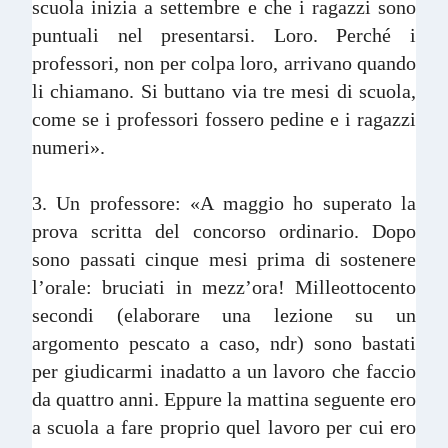
scuola inizia a settembre e che i ragazzi sono
puntuali nel presentarsi. Loro. Perché i
professori, non per colpa loro, arrivano quando
li chiamano. Si buttano via tre mesi di scuola,
come se i professori fossero pedine e i ragazzi
numeri».
3. Un professore: «A maggio ho superato la
prova scritta del concorso ordinario. Dopo
sono passati cinque mesi prima di sostenere
l’orale: bruciati in mezz’ora! Milleottocento
secondi (elaborare una lezione su un
argomento pescato a caso, ndr) sono bastati
per giudicarmi inadatto a un lavoro che faccio
da quattro anni. Eppure la mattina seguente ero
a scuola a fare proprio quel lavoro per cui ero