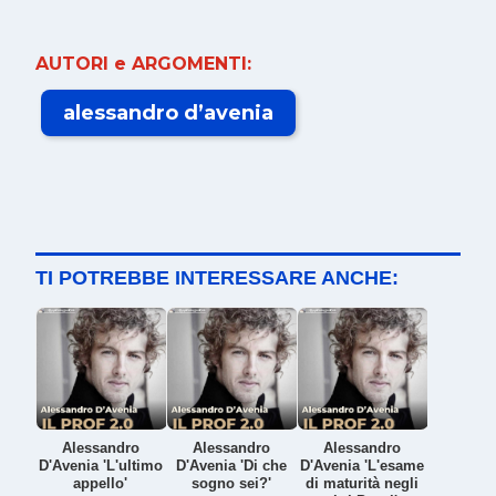
AUTORI e ARGOMENTI:
alessandro d’avenia
TI POTREBBE INTERESSARE ANCHE:
Alessandro
Alessandro
Alessandro
D'Avenia 'L'ultimo
D'Avenia 'Di che
D'Avenia 'L'esame
appello'
sogno sei?'
di maturità negli