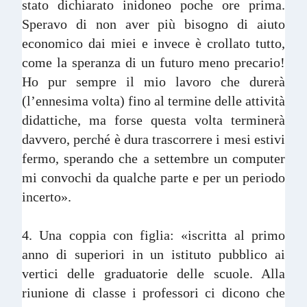
stato dichiarato inidoneo poche ore prima.
Speravo di non aver più bisogno di aiuto
economico dai miei e invece è crollato tutto,
come la speranza di un futuro meno precario!
Ho pur sempre il mio lavoro che durerà
(l’ennesima volta) fino al termine delle attività
didattiche, ma forse questa volta terminerà
davvero, perché è dura trascorrere i mesi estivi
fermo, sperando che a settembre un computer
mi convochi da qualche parte e per un periodo
incerto».
4. Una coppia con figlia: «iscritta al primo
anno di superiori in un istituto pubblico ai
vertici delle graduatorie delle scuole. Alla
riunione di classe i professori ci dicono che