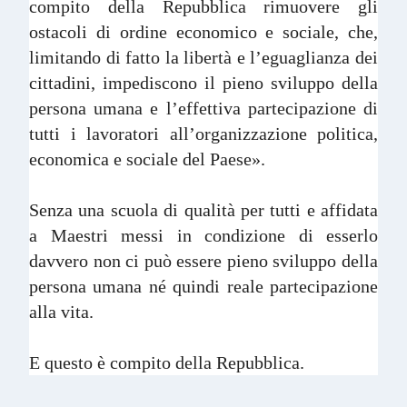
compito della Repubblica rimuovere gli
ostacoli di ordine economico e sociale, che,
limitando di fatto la libertà e l’eguaglianza dei
cittadini, impediscono il pieno sviluppo della
persona umana e l’effettiva partecipazione di
tutti i lavoratori all’organizzazione politica,
economica e sociale del Paese».
Senza una scuola di qualità per tutti e affidata
a Maestri messi in condizione di esserlo
davvero non ci può essere pieno sviluppo della
persona umana né quindi reale partecipazione
alla vita.
E questo è compito della Repubblica.