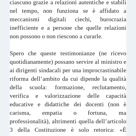
ciascuno grazie a relazioni autentiche e stabili
nel tempo, non funziona se è affidato a
meccanismi digitali ciechi, burocrazia
inefficiente e a persone che quelle relazioni
non possono o non riescono a curarle.
Spero che queste testimonianze (ne ricevo
quotidianamente) possano servire al ministro e
ai dirigenti sindacali per una improcrastinabile
riforma dell’ambito da cui dipende la qualità
della scuola: formazione, reclutamento,
verifica e valorizzazione delle capacità
educative e didattiche dei docenti (non è
carisma, empatia o fortuna, ma
professionalità), altrimenti quella dell’articolo
3 della Costituzione è solo retorica: «È