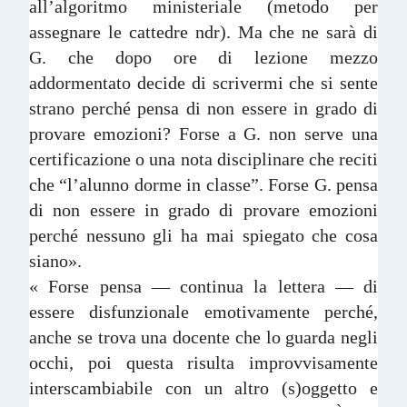
all’algoritmo ministeriale (metodo per
assegnare le cattedre ndr). Ma che ne sarà di
G. che dopo ore di lezione mezzo
addormentato decide di scrivermi che si sente
strano perché pensa di non essere in grado di
provare emozioni? Forse a G. non serve una
certificazione o una nota disciplinare che reciti
che “l’alunno dorme in classe”. Forse G. pensa
di non essere in grado di provare emozioni
perché nessuno gli ha mai spiegato che cosa
siano».
« Forse pensa — continua la lettera — di
essere disfunzionale emotivamente perché,
anche se trova una docente che lo guarda negli
occhi, poi questa risulta improvvisamente
interscambiabile con un altro (s)oggetto e