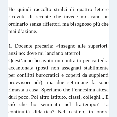
Ho quindi raccolto stralci di quattro lettere
ricevute di recente che invece mostrano un
ordinario senza riflettori ma bisognoso più che
mai d’azione.
1. Docente precaria: «Insegno alle superiori,
anzi no: dove mi lanciano atterro!
Quest’anno ho avuto un contratto per cattedra
accantonata (posti non assegnati stabilmente
per conflitti burocratici e coperti da supplenti
provvisori ndr), ma due settimane fa sono
rimasta a casa. Speriamo che l’ennesima attesa
duri poco. Poi altro istituto, classi, colleghi... E
ciò che ho seminato nel frattempo? La
continuità didattica? Nel cestino, in onore