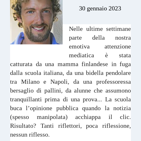
30 gennaio 2023
Nelle ultime settimane
parte della nostra
emotiva attenzione
mediatica è stata
catturata da una mamma finlandese in fuga
dalla scuola italiana, da una bidella pendolare
tra Milano e Napoli, da una professoressa
bersaglio di pallini, da alunne che assumono
tranquillanti prima di una prova... La scuola
buca l’opinione pubblica quando la notizia
(spesso manipolata) acchiappa il clic.
Risultato? Tanti riflettori, poca riflessione,
nessun riflesso.