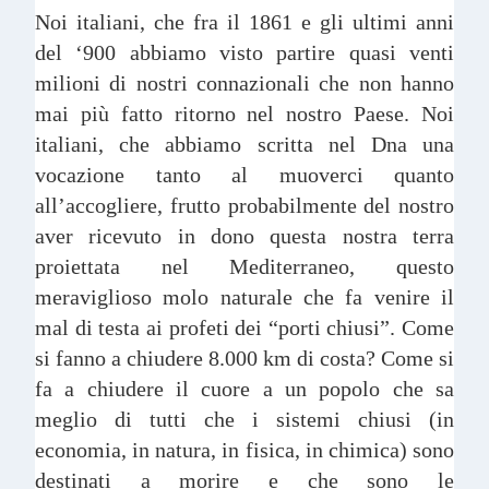
Noi italiani, che fra il 1861 e gli ultimi anni
del ‘900 abbiamo visto partire quasi venti
milioni di nostri connazionali che non hanno
mai più fatto ritorno nel nostro Paese. Noi
italiani, che abbiamo scritta nel Dna una
vocazione tanto al muoverci quanto
all’accogliere, frutto probabilmente del nostro
aver ricevuto in dono questa nostra terra
proiettata nel Mediterraneo, questo
meraviglioso molo naturale che fa venire il
mal di testa ai profeti dei “porti chiusi”. Come
si fanno a chiudere 8.000 km di costa? Come si
fa a chiudere il cuore a un popolo che sa
meglio di tutti che i sistemi chiusi (in
economia, in natura, in fisica, in chimica) sono
destinati a morire e che sono le