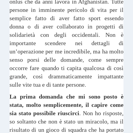
onlus che da anni lavora in Afghanistan. Tutte
persone in imminente pericolo di vita per il
semplice fatto di aver fatto sport essendo
donna o di aver collaborato in progetti di
solidarietà con degli occidentali. Non è
importante scendere nei dettagli di
un’operazione per me incredibile, ma ha molto
senso porsi delle domande, come sempre
occorre fare quando ti capita qualcosa di così
grande, così drammaticamente impattante
sulle vite tua e di tante persone.
La prima domanda
che mi sono posto è
stata, molto semplicemente, il capire come
sia stato possibile riuscirci
. Non ho risposte,
so soltanto che non è stato un miracolo, ma il
risultato di un gioco di squadra che ha portato