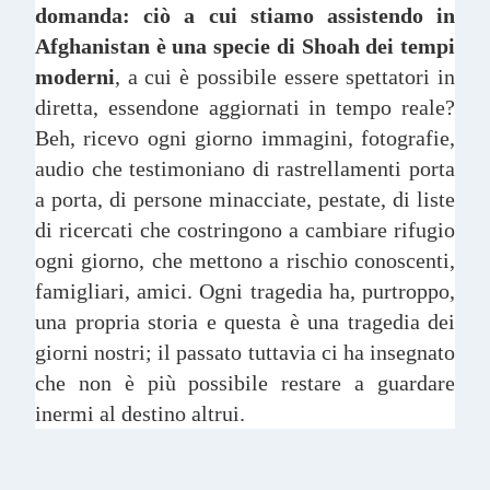
domanda: ciò a cui stiamo assistendo in
Afghanistan è una specie di Shoah dei tempi
moderni
, a cui è possibile essere spettatori in
diretta, essendone aggiornati in tempo reale?
Beh, ricevo ogni giorno immagini, fotografie,
audio che testimoniano di rastrellamenti porta
a porta, di persone minacciate, pestate, di liste
di ricercati che costringono a cambiare rifugio
ogni giorno, che mettono a rischio conoscenti,
famigliari, amici. Ogni tragedia ha, purtroppo,
una propria storia e questa è una tragedia dei
giorni nostri; il passato tuttavia ci ha insegnato
che non è più possibile restare a guardare
inermi al destino altrui.