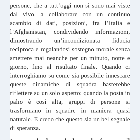
persone, che a tutt’oggi non si sono mai viste
dal vivo, a collaborare con un continuo
scambio di dati, posizioni, fra l’Italia e
l’Afghanistan, condividendo informazioni,
dimostrando un’incondizionata fiducia
reciproca e regalandosi sostegno morale senza
smettere mai neanche per un minuto, notte e
giorno, fino al risultato finale. Quando ci
interroghiamo su come sia possibile innescare
queste dinamiche di squadra basterebbe
riflettere su un solo aspetto: quando la posta in
palio è così alta, gruppi di persone si
trasformano in squadre in maniera quasi
naturale. E credo che questo sia un bel segnale
di speranza.