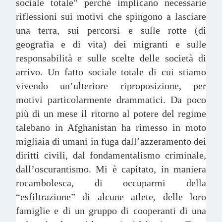
sociale totale” perché implicano necessarie
riflessioni sui motivi che spingono a lasciare
una terra, sui percorsi e sulle rotte (di
geografia e di vita) dei migranti e sulle
responsabilità e sulle scelte delle società di
arrivo. Un fatto sociale totale di cui stiamo
vivendo un’ulteriore riproposizione, per
motivi particolarmente drammatici. Da poco
più di un mese il ritorno al potere del regime
talebano in Afghanistan ha rimesso in moto
migliaia di umani in fuga dall’azzeramento dei
diritti civili, dal fondamentalismo criminale,
dall’oscurantismo. Mi è capitato, in maniera
rocambolesca, di occuparmi della
“esfiltrazione” di alcune atlete, delle loro
famiglie e di un gruppo di cooperanti di una