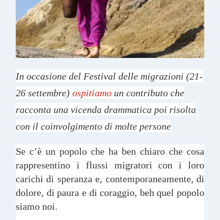
In occasione del Festival delle migrazioni (21-
26 settembre)
ospitiamo
un contributo che
racconta una vicenda drammatica poi risolta
con il coinvolgimento di molte persone
Se c’è un popolo che ha ben chiaro che cosa
rappresentino i flussi migratori con i loro
carichi di speranza e, contemporaneamente, di
dolore, di paura e di coraggio, beh quel popolo
siamo noi.