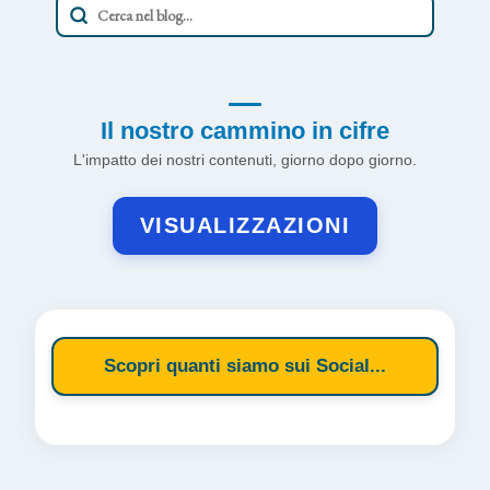
Il nostro cammino in cifre
L'impatto dei nostri contenuti, giorno dopo giorno.
VISUALIZZAZIONI
Scopri quanti siamo sui Social...