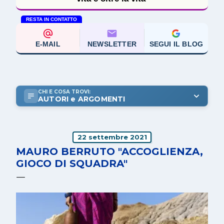
RESTA IN CONTATTO
E-MAIL
NEWSLETTER
SEGUI IL BLOG
CHI E COSA TROVI:
AUTORI e ARGOMENTI
22 settembre 2021
MAURO BERRUTO "ACCOGLIENZA,
GIOCO DI SQUADRA"