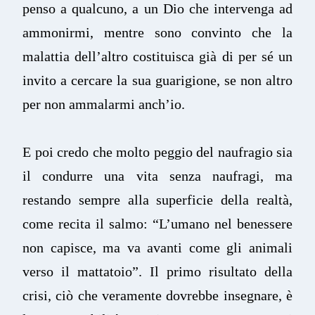
penso a qualcuno, a un Dio che intervenga ad
ammonirmi, mentre sono convinto che la
malattia dell’altro costituisca già di per sé un
invito a cercare la sua guarigione, se non altro
per non ammalarmi anch’io.
E poi credo che molto peggio del naufragio sia
il condurre una vita senza naufragi, ma
restando sempre alla superficie della realtà,
come recita il salmo: “L’umano nel benessere
non capisce, ma va avanti come gli animali
verso il mattatoio”. Il primo risultato della
crisi, ciò che veramente dovrebbe insegnare, è