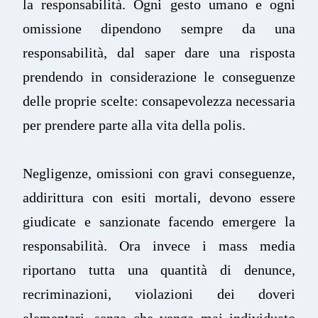
la responsabilità. Ogni gesto umano e ogni
omissione dipendono sempre da una
responsabilità, dal saper dare una risposta
prendendo in considerazione le conseguenze
delle proprie scelte: consapevolezza necessaria
per prendere parte alla vita della polis.
Negligenze, omissioni con gravi conseguenze,
addirittura con esiti mortali, devono essere
giudicate e sanzionate facendo emergere la
responsabilità. Ora invece i mass media
riportano tutta una quantità di denunce,
recriminazioni, violazioni dei doveri
elementari, senza che venga mai individuato