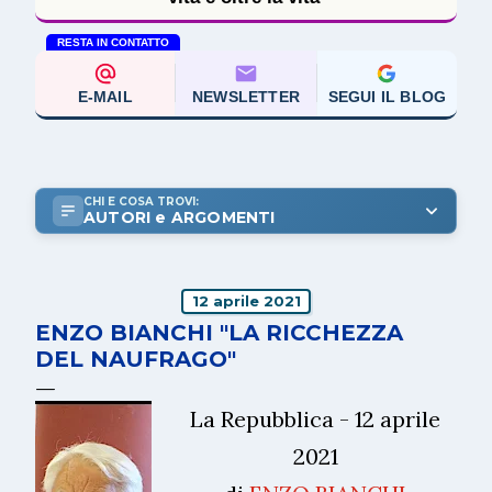
RESTA IN CONTATTO
E-MAIL
NEWSLETTER
SEGUI IL BLOG
CHI E COSA TROVI:
AUTORI e ARGOMENTI
12 aprile 2021
ENZO BIANCHI "LA RICCHEZZA
DEL NAUFRAGO"
La Repubblica - 12 aprile
2021