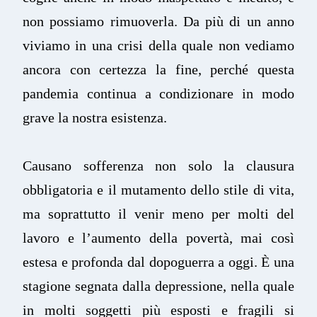
non possiamo rimuoverla. Da più di un anno
viviamo in una crisi della quale non vediamo
ancora con certezza la fine, perché questa
pandemia continua a condizionare in modo
grave la nostra esistenza.
Causano sofferenza non solo la clausura
obbligatoria e il mutamento dello stile di vita,
ma soprattutto il venir meno per molti del
lavoro e l’aumento della povertà, mai così
estesa e profonda dal dopoguerra a oggi. È una
stagione segnata dalla depressione, nella quale
in molti soggetti più esposti e fragili si