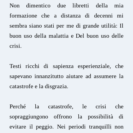
Non dimentico due libretti della mia
formazione che a distanza di decenni mi
sembra siano stati per me di grande utilità: Il
buon uso della malattia e Del buon uso delle
crisi.
Testi ricchi di sapienza esperienziale, che
sapevano innanzitutto aiutare ad assumere la
catastrofe e la disgrazia.
Perché la catastrofe, le crisi che
sopraggiungono offrono la possibilità di
evitare il peggio. Nei periodi tranquilli non