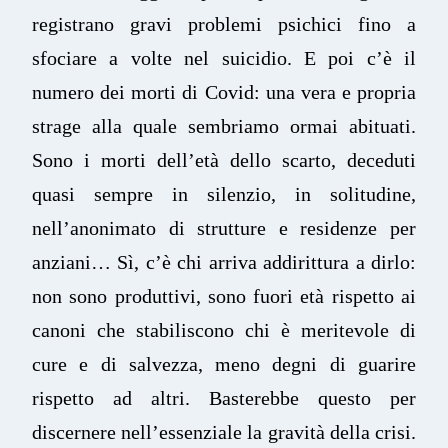
registrano gravi problemi psichici fino a
sfociare a volte nel suicidio. E poi c’è il
numero dei morti di Covid: una vera e propria
strage alla quale sembriamo ormai abituati.
Sono i morti dell’età dello scarto, deceduti
quasi sempre in silenzio, in solitudine,
nell’anonimato di strutture e residenze per
anziani… Sì, c’è chi arriva addirittura a dirlo:
non sono produttivi, sono fuori età rispetto ai
canoni che stabiliscono chi è meritevole di
cure e di salvezza, meno degni di guarire
rispetto ad altri. Basterebbe questo per
discernere nell’essenziale la gravità della crisi.