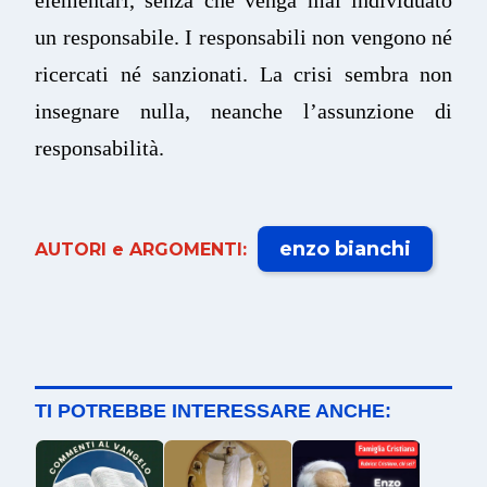
un responsabile. I responsabili non vengono né
ricercati né sanzionati. La crisi sembra non
insegnare nulla, neanche l’assunzione di
responsabilità.
enzo bianchi
AUTORI e ARGOMENTI:
TI POTREBBE INTERESSARE ANCHE: