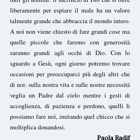
liberamente per espiare il male ha un valore
talmente grande che abbraccia il mondo intero.
A noi non viene chiesto di fare grandi cose ma
quelle piccole che faremo con generosità
saranno grandi agli occhi di Dio. Con lo
sguardo a Gesù, ogni giorno potremo trovare
occasioni per preoccuparci più degli altri che
di noi: sulla nostra vita e sulle nostre necessità
veglia un Padre dal cielo mentre i gesti di
accoglienza, di pazienza e perdono, quelli li
possiamo fare noi, imitando quel chicco che si
moltiplica donandosi.
Paola Radif