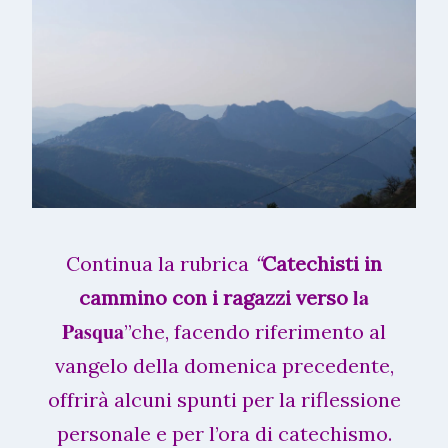
Continua la rubrica
“
Catechisti in
la
cammino con i ragazzi verso
Pasqua
”che, facendo riferimento al
vangelo della domenica precedente,
offrirà alcuni spunti per la riflessione
personale e per l’ora di catechismo.