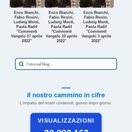
Enzo Bianchi,
Enzo Bianchi,
Enzo Bianchi,
Fabio Rosini,
Fabio Rosini,
Fabio Rosini,
Ludwig Monti,
Ludwig Monti,
Ludwig Monti,
Paola Radif
Paola Radif
Paola Radif
"Commenti
"Commenti
"Commenti
Vangelo 17 aprile
Vangelo 10 aprile
Vangelo 3 aprile
2022"
2022"
2022"
Il nostro cammino in cifre
L'impatto dei nostri contenuti, giorno dopo giorno.
VISUALIZZAZIONI