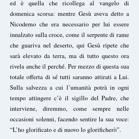
ed è quella che ricollega al vangelo di
domenica scorsa: mentre Gesù aveva detto a
Nicodemo che era necessario per lui essere
innalzato sulla croce, come il serpente di rame
che guariva nel deserto, qui Gesù ripete che
sarà elevato da terra, ma di tutto questo ora
rivela anche il perché. Per mezzo di questa sua
totale offerta di sé tutti saranno attirati a Lui.
Sulla salvezza a cui l’umanità potrà in ogni
tempo attingere c’è il sigillo del Padre, che
interviene, diremmo, come sempre nelle
occasioni solenni, facendo sentire la sua voce:
“L’ho glorificato e di nuovo lo glorificherò”.