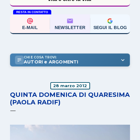
RESTA IN CONTATTO
E-MAIL
NEWSLETTER
SEGUI IL BLOG
CHI E COSA TROVI:
AUTORI e ARGOMENTI
28 marzo 2012
QUINTA DOMENICA DI QUARESIMA
(PAOLA RADIF)