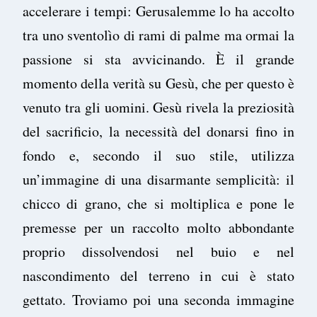
accelerare i tempi: Gerusalemme lo ha accolto
tra uno sventolìo di rami di palme ma ormai la
passione si sta avvicinando. È il grande
momento della verità su Gesù, che per questo è
venuto tra gli uomini. Gesù rivela la preziosità
del sacrificio, la necessità del donarsi fino in
fondo e, secondo il suo stile, utilizza
un’immagine di una disarmante semplicità: il
chicco di grano, che si moltiplica e pone le
premesse per un raccolto molto abbondante
proprio dissolvendosi nel buio e nel
nascondimento del terreno in cui è stato
gettato. Troviamo poi una seconda immagine