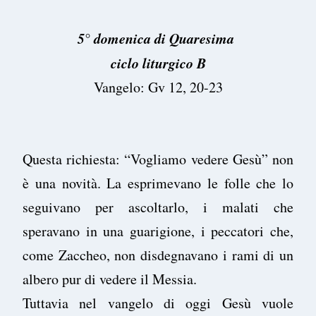
5° domenica di Quaresima
ciclo liturgico B
Vangelo: Gv 12, 20-23
Questa richiesta: “Vogliamo vedere Gesù” non
è una novità. La esprimevano le folle che lo
seguivano per ascoltarlo, i malati che
speravano in una guarigione, i peccatori che,
come Zaccheo, non disdegnavano i rami di un
albero pur di vedere il Messia.
Tuttavia nel vangelo di oggi Gesù vuole