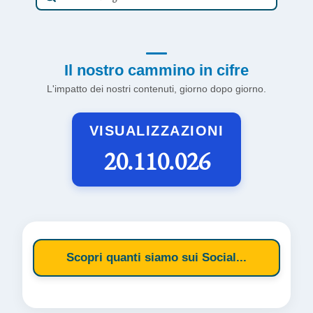
Il nostro cammino in cifre
L'impatto dei nostri contenuti, giorno dopo giorno.
VISUALIZZAZIONI
20.110.026
Scopri quanti siamo sui Social...