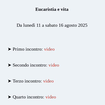
Eucaristia e vita
Da lunedì 11 a sabato 16 agosto 2025
➤ Primo incontro:
video
➤
Secondo incontro:
video
➤
Terzo incontro:
video
➤
Quarto incontro:
video