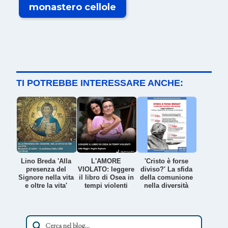
monastero cellole
TI POTREBBE INTERESSARE ANCHE:
Lino Breda 'Alla
L'AMORE
'Cristo è forse
presenza del
VIOLATO: leggere
diviso?' La sfida
Signore nella vita
il libro di Osea in
della comunione
e oltre la vita'
tempi violenti
nella diversità