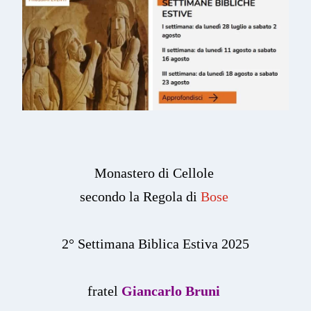
Monastero di Cellole
secondo la Regola di
Bose
2° Settimana Biblica Estiva 2025
fratel
Giancarlo Bruni