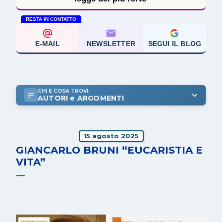
RESTA IN CONTATTO
E-MAIL
NEWSLETTER
SEGUI IL BLOG
CHI E COSA TROVI:
AUTORI e ARGOMENTI
15 agosto 2025
GIANCARLO BRUNI “EUCARISTIA E
VITA”