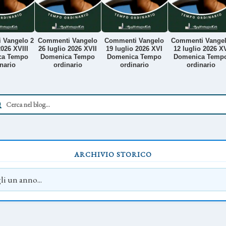
 Vangelo 2
Commenti Vangelo
Commenti Vangelo
Commenti Vange
026 XVIII
26 luglio 2026 XVII
19 luglio 2026 XVI
12 luglio 2026 X
ca Tempo
Domenica Tempo
Domenica Tempo
Domenica Temp
nario
ordinario
ordinario
ordinario
ARCHIVIO STORICO