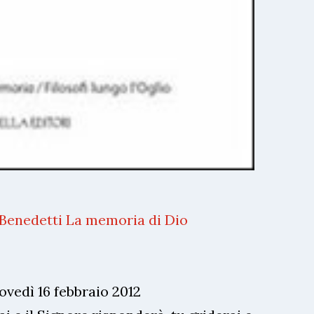
Benedetti La memoria di Dio
ovedì 16 febbraio 2012