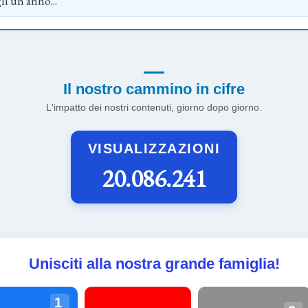
Il nostro cammino in cifre
L'impatto dei nostri contenuti, giorno dopo giorno.
VISUALIZZAZIONI
20.086.241
Unisciti alla nostra grande famiglia!
1