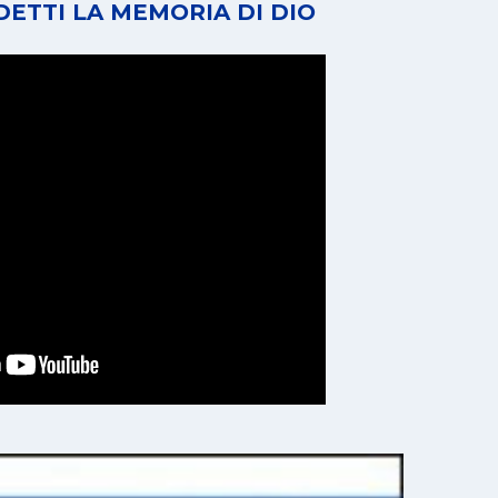
ETTI LA MEMORIA DI DIO