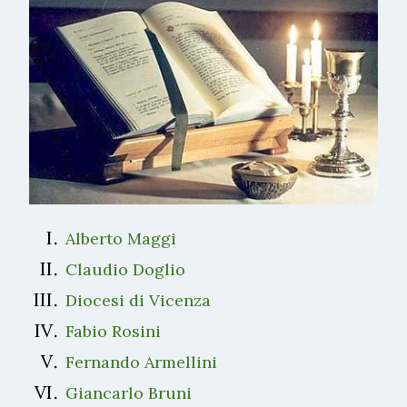
Alberto Maggi
Claudio Doglio
Diocesi di Vicenza
Fabio Rosini
Fernando Armellini
Giancarlo Bruni