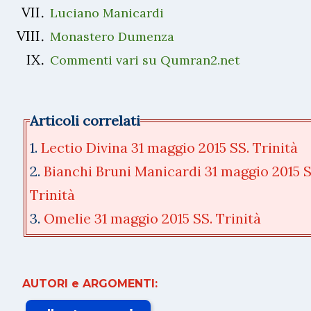
Luciano Manicardi
Monastero Dumenza
Commenti vari su Qumran2.net
Articoli correlati
1.
Lectio Divina 31 maggio 2015 SS. Trinità
2.
Bianchi Bruni Manicardi 31 maggio 2015 S
Trinità
3.
Omelie 31 maggio 2015 SS. Trinità
AUTORI e ARGOMENTI: