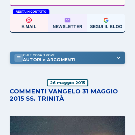
RESTA IN CONTATTO
E-MAIL
NEWSLETTER
SEGUI IL BLOG
CHI E COSA TROVI:
AUTORI e ARGOMENTI
26 maggio 2015
COMMENTI VANGELO 31 MAGGIO
2015 SS. TRINITÀ