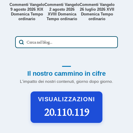
Commenti Vangelo
Commenti Vangelo
Commenti Vangelo
9 agosto 2026 XIX
2 agosto 2026
26 luglio 2026 XVII
Domenica Tempo
XVIII Domenica
Domenica Tempo
ordinario
Tempo ordinario
ordinario
Il nostro cammino in cifre
L'impatto dei nostri contenuti, giorno dopo giorno.
VISUALIZZAZIONI
20.110.119