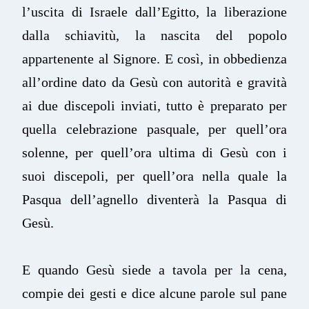
l’uscita di Israele dall’Egitto, la liberazione
dalla schiavitù, la nascita del popolo
appartenente al Signore. E così, in obbedienza
all’ordine dato da Gesù con autorità e gravità
ai due discepoli inviati, tutto è preparato per
quella celebrazione pasquale, per quell’ora
solenne, per quell’ora ultima di Gesù con i
suoi discepoli, per quell’ora nella quale la
Pasqua dell’agnello diventerà la Pasqua di
Gesù.
E quando Gesù siede a tavola per la cena,
compie dei gesti e dice alcune parole sul pane