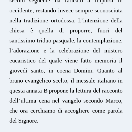
secolo seguente ha faticato a imporsi in
occidente, restando invece sempre sconosciuta
nella tradizione ortodossa. L’intenzione della
chiesa è quella di proporre, fuori del
santissimo triduo pasquale, la contemplazione,
l’adorazione e la celebrazione del mistero
eucaristico del quale viene fatto memoria il
giovedì santo, in coena Domini. Quanto al
brano evangelico scelto, il messale italiano in
questa annata B propone la lettura del racconto
dell’ultima cena nel vangelo secondo Marco,
che ora cerchiamo di accogliere come parola
del Signore.