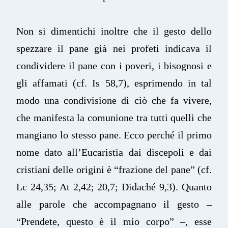
Non si dimentichi inoltre che il gesto dello
spezzare il pane già nei profeti indicava il
condividere il pane con i poveri, i bisognosi e
gli affamati (cf. Is 58,7), esprimendo in tal
modo una condivisione di ciò che fa vivere,
che manifesta la comunione tra tutti quelli che
mangiano lo stesso pane. Ecco perché il primo
nome dato all’Eucaristia dai discepoli e dai
cristiani delle origini è “frazione del pane” (cf.
Lc 24,35; At 2,42; 20,7; Didaché 9,3). Quanto
alle parole che accompagnano il gesto –
“Prendete, questo è il mio corpo” –, esse