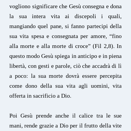
vogliono significare che Gesù consegna e dona
la sua intera vita ai discepoli i quali,
mangiando quel pane, si fanno partecipi della
sua vita spesa e consegnata per amore, “fino
alla morte e alla morte di croce” (Fil 2,8). In
questo modo Gesù spiega in anticipo e in piena
libertà, con gesti e parole, ciò che accadrà di lì
a poco: la sua morte dovrà essere percepita
come dono della sua vita agli uomini, vita
offerta in sacrificio a Dio.
Poi Gesù prende anche il calice tra le sue
mani, rende grazie a Dio per il frutto della vite