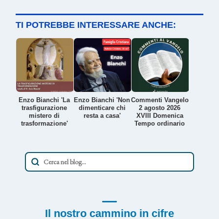
TI POTREBBE INTERESSARE ANCHE:
Enzo Bianchi 'La
Enzo Bianchi 'Non
Commenti Vangelo
trasfigurazione
dimenticare chi
2 agosto 2026
mistero di
resta a casa'
XVIII Domenica
trasformazione'
Tempo ordinario
Il nostro cammino in cifre