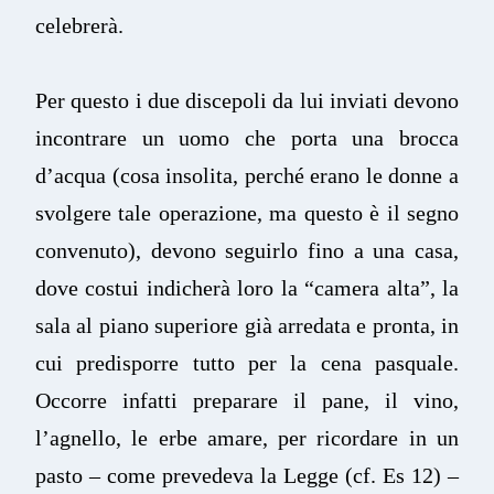
celebrerà.
Per questo i due discepoli da lui inviati devono
incontrare un uomo che porta una brocca
d’acqua (cosa insolita, perché erano le donne a
svolgere tale operazione, ma questo è il segno
convenuto), devono seguirlo fino a una casa,
dove costui indicherà loro la “camera alta”, la
sala al piano superiore già arredata e pronta, in
cui predisporre tutto per la cena pasquale.
Occorre infatti preparare il pane, il vino,
l’agnello, le erbe amare, per ricordare in un
pasto – come prevedeva la Legge (cf. Es 12) –