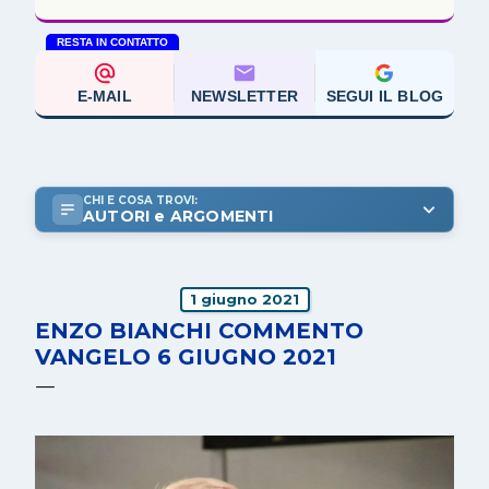
RESTA IN CONTATTO
E-MAIL
NEWSLETTER
SEGUI IL BLOG
CHI E COSA TROVI:
AUTORI e ARGOMENTI
1 giugno 2021
ENZO BIANCHI COMMENTO
VANGELO 6 GIUGNO 2021