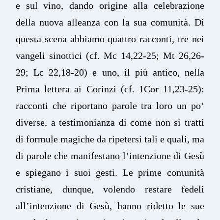
e sul vino, dando origine alla celebrazione
della nuova alleanza con la sua comunità. Di
questa scena abbiamo quattro racconti, tre nei
vangeli sinottici (cf. Mc 14,22-25; Mt 26,26-
29; Lc 22,18-20) e uno, il più antico, nella
Prima lettera ai Corinzi (cf. 1Cor 11,23-25):
racconti che riportano parole tra loro un po’
diverse, a testimonianza di come non si tratti
di formule magiche da ripetersi tali e quali, ma
di parole che manifestano l’intenzione di Gesù
e spiegano i suoi gesti. Le prime comunità
cristiane, dunque, volendo restare fedeli
all’intenzione di Gesù, hanno ridetto le sue