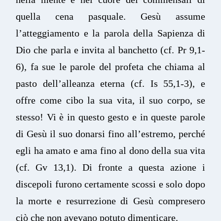
quella cena pasquale. Gesù assume
l’atteggiamento e la parola della Sapienza di
Dio che parla e invita al banchetto (cf. Pr 9,1-
6), fa sue le parole del profeta che chiama al
pasto dell’alleanza eterna (cf. Is 55,1-3), e
offre come cibo la sua vita, il suo corpo, se
stesso! Vi è in questo gesto e in queste parole
di Gesù il suo donarsi fino all’estremo, perché
egli ha amato e ama fino al dono della sua vita
(cf. Gv 13,1). Di fronte a questa azione i
discepoli furono certamente scossi e solo dopo
la morte e resurrezione di Gesù compresero
ciò che non avevano potuto dimenticare.