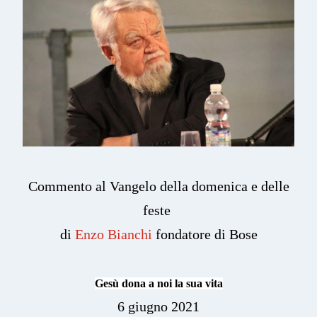
Commento al Vangelo della domenica e delle
feste
di
Enzo Bianchi
fondatore di Bose
Gesù dona a noi la sua vita
6 giugno 2021