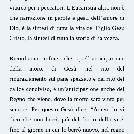
viatico per i peccatori. L’Eucaristia altro non è
che narrazione in parole e gesti dell’amore di
Dio, è la sintesi di tutta la vita del Figlio Gesù
Cristo, la sintesi di tutta la storia di salvezza.
Ricordiamo infine che quell’anticipazione
della morte di Gesù, nel rito del
ringraziamento sul pane spezzato e nel rito del
calice condiviso, è un’anticipazione anche del
Regno che viene, dove la morte sarà vinta per
sempre. Per questo Gesù dice: “Amen, io vi
dico che non berrò più del frutto della vite,
fino al giorno in cui lo berrò nuovo, nel regno