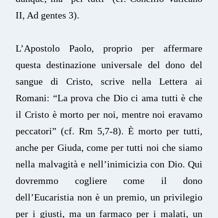
II, Ad gentes 3).
L’Apostolo Paolo, proprio per affermare
questa destinazione universale del dono del
sangue di Cristo, scrive nella Lettera ai
Romani: “La prova che Dio ci ama tutti è che
il Cristo è morto per noi, mentre noi eravamo
peccatori” (cf. Rm 5,7-8). È morto per tutti,
anche per Giuda, come per tutti noi che siamo
nella malvagità e nell’inimicizia con Dio. Qui
dovremmo cogliere come il dono
dell’Eucaristia non è un premio, un privilegio
per i giusti, ma un farmaco per i malati, un