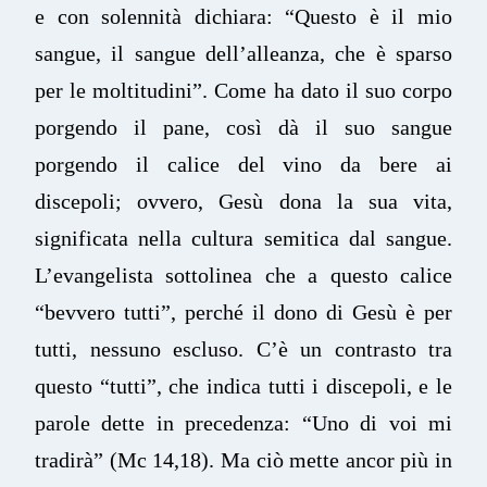
e con solennità dichiara: “Questo è il mio
sangue, il sangue dell’alleanza, che è sparso
per le moltitudini”. Come ha dato il suo corpo
porgendo il pane, così dà il suo sangue
porgendo il calice del vino da bere ai
discepoli; ovvero, Gesù dona la sua vita,
significata nella cultura semitica dal sangue.
L’evangelista sottolinea che a questo calice
“bevvero tutti”, perché il dono di Gesù è per
tutti, nessuno escluso. C’è un contrasto tra
questo “tutti”, che indica tutti i discepoli, e le
parole dette in precedenza: “Uno di voi mi
tradirà” (Mc 14,18). Ma ciò mette ancor più in