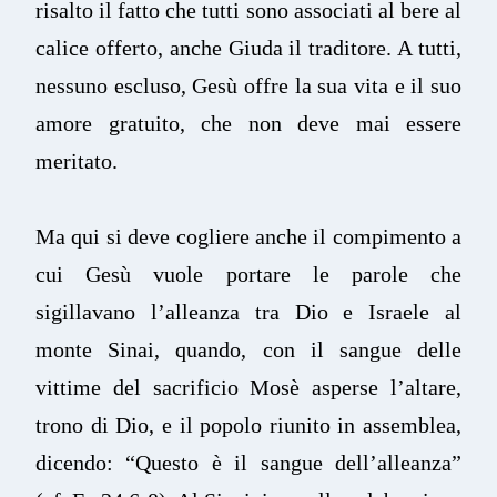
risalto il fatto che tutti sono associati al bere al
calice offerto, anche Giuda il traditore. A tutti,
nessuno escluso, Gesù offre la sua vita e il suo
amore gratuito, che non deve mai essere
meritato.
Ma qui si deve cogliere anche il compimento a
cui Gesù vuole portare le parole che
sigillavano l’alleanza tra Dio e Israele al
monte Sinai, quando, con il sangue delle
vittime del sacrificio Mosè asperse l’altare,
trono di Dio, e il popolo riunito in assemblea,
dicendo: “Questo è il sangue dell’alleanza”