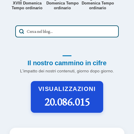
XVIII Domenica
Domenica Tempo
Domenica Tempo
Tempo ordinario
ordinario
ordinario
Il nostro cammino in cifre
L'impatto dei nostri contenuti, giorno dopo giorno.
VISUALIZZAZIONI
20.086.015