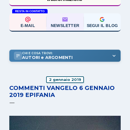
RESTA IN CONTATTO
E-MAIL
NEWSLETTER
SEGUI IL BLOG
CHI E COSA TROVI:
AUTORI e ARGOMENTI
2 gennaio 2019
COMMENTI VANGELO 6 GENNAIO
2019 EPIFANIA