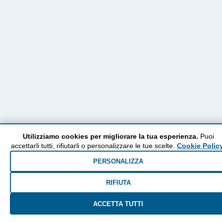
Utilizziamo cookies per migliorare la tua esperienza.
Puoi
accettarli tutti, rifiutarli o personalizzare le tue scelte.
Cookie Polic
PERSONALIZZA
RIFIUTA
ACCETTA TUTTI