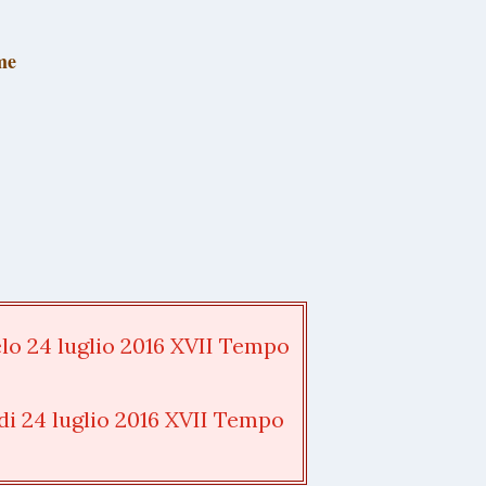
me
o 24 luglio 2016 XVII Tempo
i 24 luglio 2016 XVII Tempo