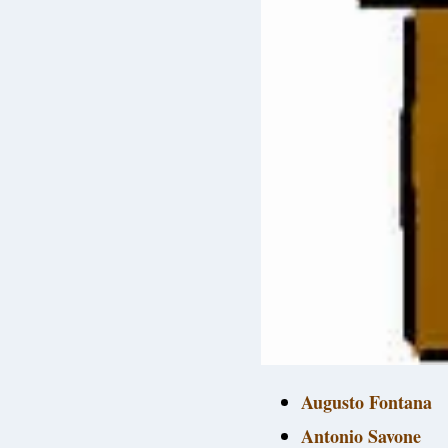
Augusto Fontana
Antonio Savone