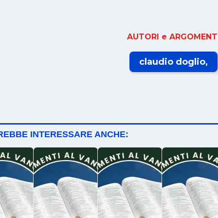
AUTORI e ARGOMENTI
claudio doglio
TREBBE INTERESSARE ANCHE: