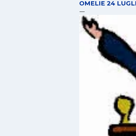
OMELIE 24 LUGL