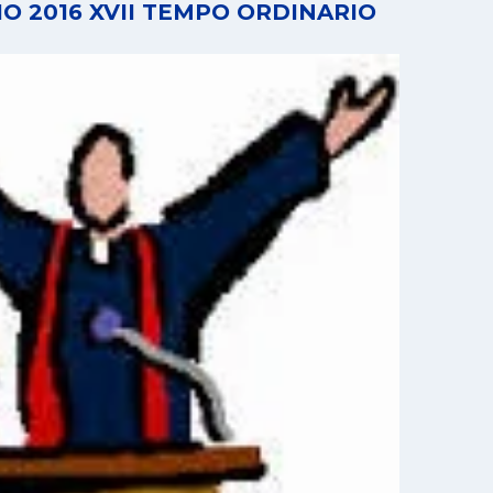
IO 2016 XVII TEMPO ORDINARIO