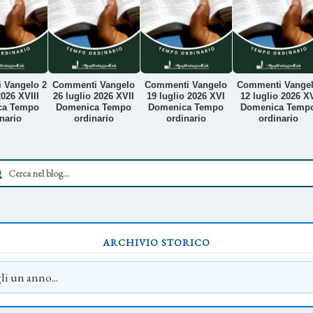
 Vangelo 2
Commenti Vangelo
Commenti Vangelo
Commenti Vange
026 XVIII
26 luglio 2026 XVII
19 luglio 2026 XVI
12 luglio 2026 X
ca Tempo
Domenica Tempo
Domenica Tempo
Domenica Temp
nario
ordinario
ordinario
ordinario
ARCHIVIO STORICO