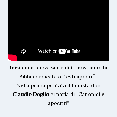
Inizia una nuova serie di Conosciamo la
Bibbia dedicata ai testi apocrifi.
Nella prima puntata il biblista don
Claudio Doglio
ci parla di “Canonici e
apocrifi”.