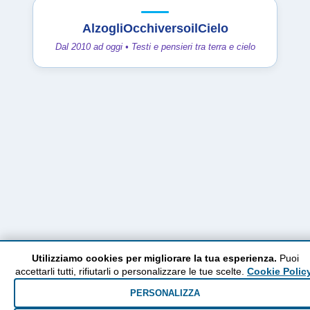
AlzogliOcchiversoilCielo
Dal 2010 ad oggi • Testi e pensieri tra terra e cielo
Utilizziamo cookies per migliorare la tua esperienza.
Puoi
accettarli tutti, rifiutarli o personalizzare le tue scelte.
Cookie Polic
PERSONALIZZA