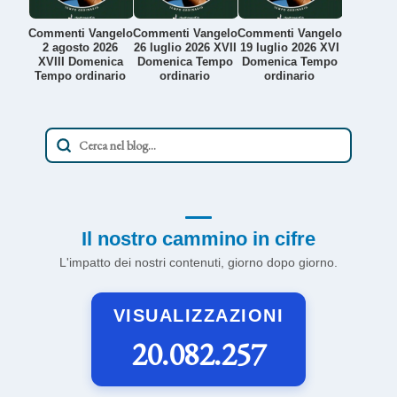
Commenti Vangelo
Commenti Vangelo
Commenti Vangelo
2 agosto 2026
26 luglio 2026 XVII
19 luglio 2026 XVI
XVIII Domenica
Domenica Tempo
Domenica Tempo
Tempo ordinario
ordinario
ordinario
Il nostro cammino in cifre
L'impatto dei nostri contenuti, giorno dopo giorno.
VISUALIZZAZIONI
20.082.257