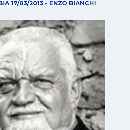
IA 17/03/2013 - ENZO BIANCHI