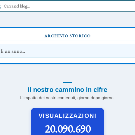
ARCHIVIO STORICO
Il nostro cammino in cifre
L'impatto dei nostri contenuti, giorno dopo giorno.
VISUALIZZAZIONI
20.090.690