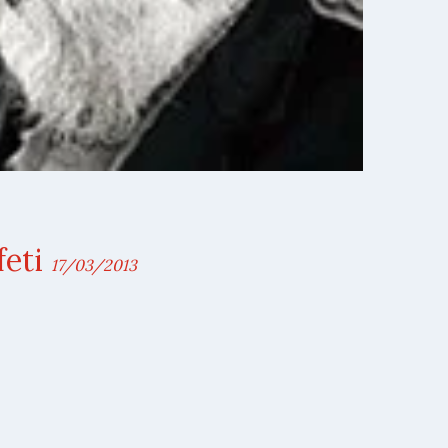
feti
17/03/2013