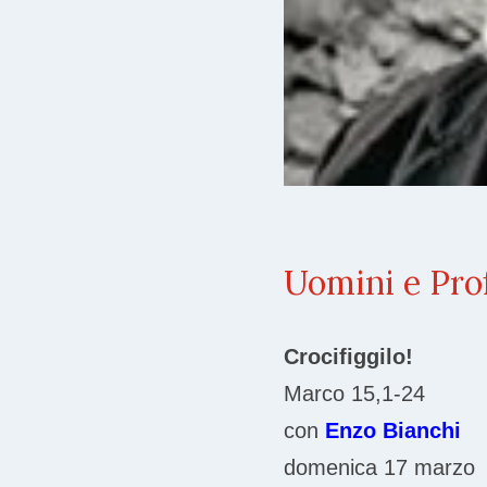
Uomini e Pro
Crocifiggilo!
Marco 15,1-24
con
Enzo Bianchi
domenica 17 marzo