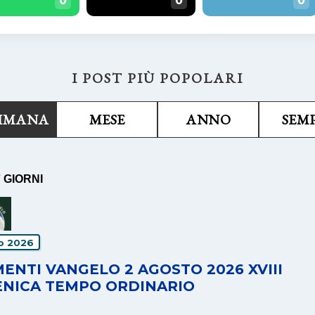
I POST PIÙ POPOLARI
TIMANA
MESE
ANNO
SEM
7 GIORNI
io 2026
ENTI VANGELO 2 AGOSTO 2026 XVIII
NICA TEMPO ORDINARIO