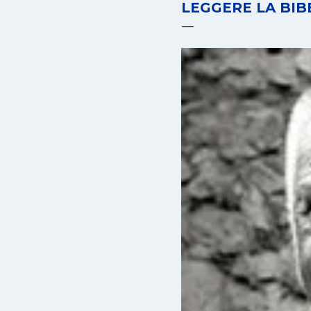
LEGGERE LA BIBB