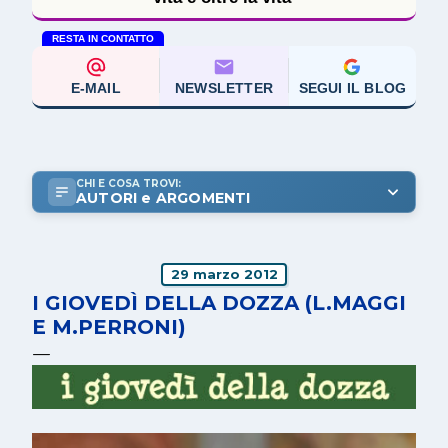
RESTA IN CONTATTO
E-MAIL
NEWSLETTER
SEGUI IL BLOG
CHI E COSA TROVI:
AUTORI e ARGOMENTI
29 marzo 2012
I GIOVEDÌ DELLA DOZZA (L.MAGGI
E M.PERRONI)