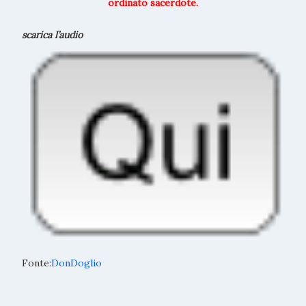
ordinato sacerdote.
scarica l’audio
Fonte:
DonDoglio