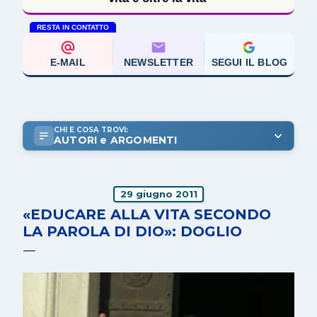
RESTA IN CONTATTO
E-MAIL
NEWSLETTER
SEGUI IL BLOG
CHI E COSA TROVI:
AUTORI e ARGOMENTI
29 giugno 2011
«EDUCARE ALLA VITA SECONDO
LA PAROLA DI DIO»: DOGLIO