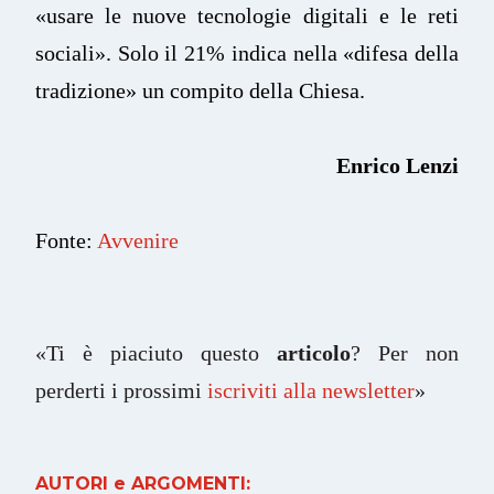
«usare le nuove tecnologie digitali e le reti
sociali». Solo il 21% indica nella «difesa della
tradizione» un compito della Chiesa.
Enrico Lenzi
Fonte:
Avvenire
«Ti è piaciuto questo
articolo
? Per non
perderti i prossimi
iscriviti alla newsletter
»
AUTORI e ARGOMENTI: