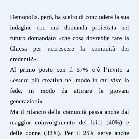
Demopolis, però, ha scelto di concludere la sua
indagine con una domanda proiettata nel
futuro domandato «che cosa dovrebbe fare la
Chiesa per accrescere la comunità dei
credenti?».
Al primo posto con il 57% c’è l’invito a
«essere più creativa nel modo in cui vive la
fede, in modo da attirare le giovani
generazioni».
Ma il rilancio della comunità passa anche dal
maggior coinvolgimento dei laici (40%) e
delle donne (38%). Per il 25% serve anche