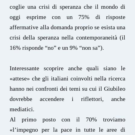
coglie una crisi di speranza che il mondo di
oggi esprime con un 75% di risposte
affermative alla domanda proprio se esista una
crisi della speranza nella contemporaneità (il
16% risponde “no” e un 9% “non sa”).
Interessante scoprire anche quali siano le
«attese» che gli italiani coinvolti nella ricerca
hanno nei confronti dei temi su cui il Giubileo
dovrebbe accendere i riflettori, anche
mediatici.
Al primo posto con il 70% troviamo
«l’impegno per la pace in tutte le aree di