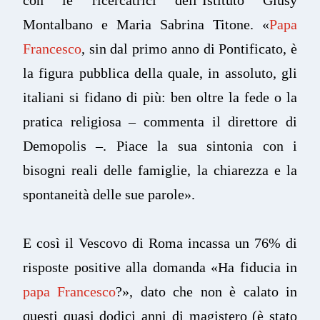
Montalbano e Maria Sabrina Titone. «
Papa
Francesco
, sin dal primo anno di Pontificato, è
la figura pubblica della quale, in assoluto, gli
italiani si fidano di più: ben oltre la fede o la
pratica religiosa – commenta il direttore di
Demopolis –. Piace la sua sintonia con i
bisogni reali delle famiglie, la chiarezza e la
spontaneità delle sue parole».
E così il Vescovo di Roma incassa un 76% di
risposte positive alla domanda «Ha fiducia in
papa Francesco
?», dato che non è calato in
questi quasi dodici anni di magistero (è stato