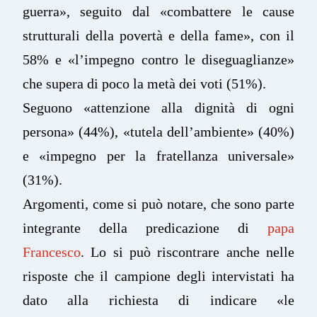
guerra», seguito dal «combattere le cause
strutturali della povertà e della fame», con il
58% e «l’impegno contro le diseguaglianze»
che supera di poco la metà dei voti (51%).
Seguono «attenzione alla dignità di ogni
persona» (44%), «tutela dell’ambiente» (40%)
e «impegno per la fratellanza universale»
(31%).
Argomenti, come si può notare, che sono parte
integrante della predicazione di
papa
Francesco
. Lo si può riscontrare anche nelle
risposte che il campione degli intervistati ha
dato alla richiesta di indicare «le