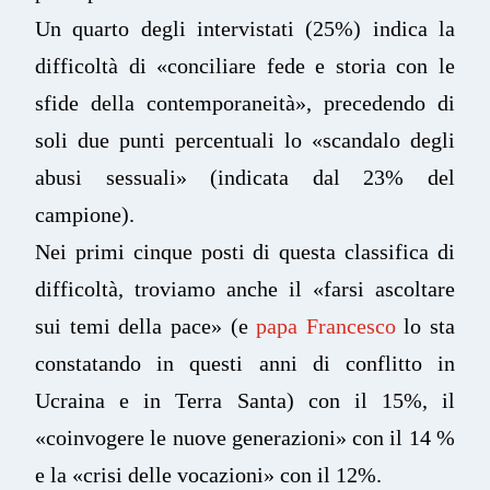
Un quarto degli intervistati (25%) indica la
difficoltà di «conciliare fede e storia con le
sfide della contemporaneità», precedendo di
soli due punti percentuali lo «scandalo degli
abusi sessuali» (indicata dal 23% del
campione).
Nei primi cinque posti di questa classifica di
difficoltà, troviamo anche il «farsi ascoltare
sui temi della pace» (e
papa Francesco
lo sta
constatando in questi anni di conflitto in
Ucraina e in Terra Santa) con il 15%, il
«coinvogere le nuove generazioni» con il 14 %
e la «crisi delle vocazioni» con il 12%.