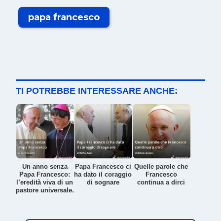
papa francesco
TI POTREBBE INTERESSARE ANCHE:
Un anno senza
Papa Francesco ci
Quelle parole che
Papa Francesco:
ha dato il coraggio
Francesco
l’eredità viva di un
di sognare
continua a dirci
pastore universale.