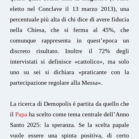
eletto nel Conclave il 13 marzo 2013), una
percentuale più alta di chi dice di avere fiducia
nella Chiesa, che si ferma al 45%, che
comunque rappresenta in quest’epoca un
discreto risultato. Inoltre il 72% degli
intervistati si definisce «cattolico», ma solo
uno su sei si dichiara «praticante con la
partecipazione regolare alla Messa».
La ricerca di Demopolis è partita da quello che
il
Papa
ha scelto come tema centrale dell’Anno
Santo 2025: la speranza. Se la scelta papale
vuole essere una spinta positiva, di certo