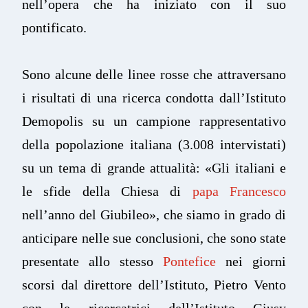
nell’opera che ha iniziato con il suo
pontificato.
Sono alcune delle linee rosse che attraversano
i risultati di una ricerca condotta dall’Istituto
Demopolis su un campione rappresentativo
della popolazione italiana (3.008 intervistati)
su un tema di grande attualità: «Gli italiani e
le sfide della Chiesa di
papa Francesco
nell’anno del Giubileo», che siamo in grado di
anticipare nelle sue conclusioni, che sono state
presentate allo stesso
Pontefice
nei giorni
scorsi dal direttore dell’Istituto, Pietro Vento
con le ricercatrici dell’Istituto Giusy