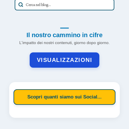
Il nostro cammino in cifre
L'impatto dei nostri contenuti, giorno dopo giorno.
VISUALIZZAZIONI
Scopri quanti siamo sui Social...