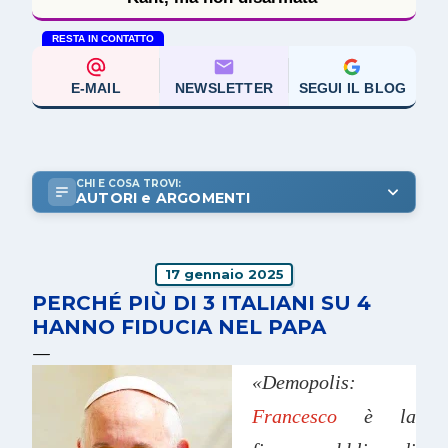
RESTA IN CONTATTO
E-MAIL
NEWSLETTER
SEGUI IL BLOG
CHI E COSA TROVI:
AUTORI e ARGOMENTI
17 gennaio 2025
PERCHÉ PIÙ DI 3 ITALIANI SU 4
HANNO FIDUCIA NEL PAPA
«Demopolis:
Francesco
è la