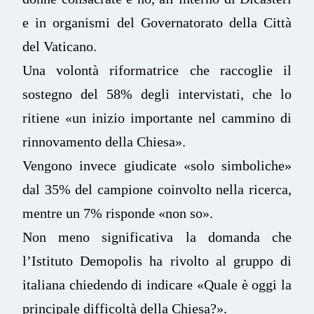
e in organismi del Governatorato della Città
del Vaticano.
Una volontà riformatrice che raccoglie il
sostegno del 58% degli intervistati, che lo
ritiene «un inizio importante nel cammino di
rinnovamento della Chiesa».
Vengono invece giudicate «solo simboliche»
dal 35% del campione coinvolto nella ricerca,
mentre un 7% risponde «non so».
Non meno significativa la domanda che
l’Istituto Demopolis ha rivolto al gruppo di
italiana chiedendo di indicare «Quale è oggi la
principale difficoltà della Chiesa?».