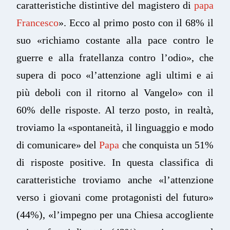
caratteristiche distintive del magistero di
papa
Francesco
». Ecco al primo posto con il 68% il
suo «richiamo costante alla pace contro le
guerre e alla fratellanza contro l’odio», che
supera di poco «l’attenzione agli ultimi e ai
più deboli con il ritorno al Vangelo» con il
60% delle risposte. Al terzo posto, in realtà,
troviamo la «spontaneità, il linguaggio e modo
di comunicare» del
Papa
che conquista un 51%
di risposte positive. In questa classifica di
caratteristiche troviamo anche «l’attenzione
verso i giovani come protagonisti del futuro»
(44%), «l’impegno per una Chiesa accogliente