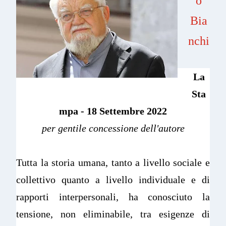
o
Bia
nchi
La
Sta
mpa - 18 Settembre 2022
per gentile concessione dell'autore
Tutta la storia umana, tanto a livello sociale e
collettivo quanto a livello individuale e di
rapporti interpersonali, ha conosciuto la
tensione, non eliminabile, tra esigenze di