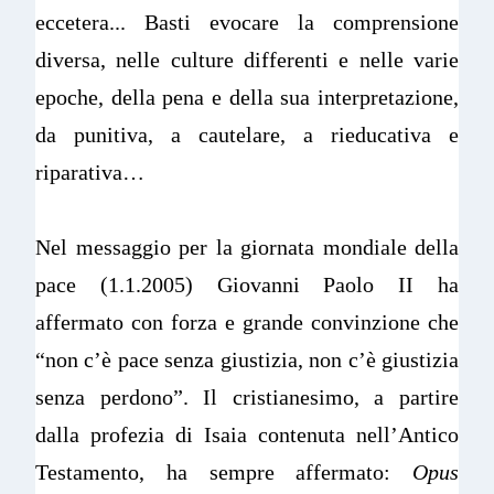
eccetera... Basti evocare la comprensione
diversa, nelle culture differenti e nelle varie
epoche, della pena e della sua interpretazione,
da punitiva, a cautelare, a rieducativa e
riparativa…
Nel messaggio per la giornata mondiale della
pace (1.1.2005) Giovanni Paolo II ha
affermato con forza e grande convinzione che
“non c’è pace senza giustizia, non c’è giustizia
senza perdono”. Il cristianesimo, a partire
dalla profezia di Isaia contenuta nell’Antico
Testamento, ha sempre affermato:
Opus