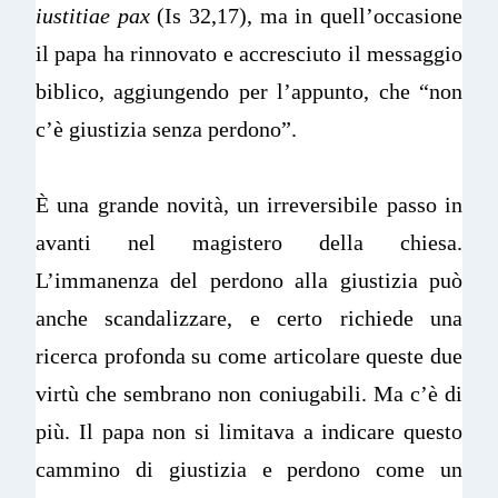
iustitiae pax
(Is 32,17), ma in quell’occasione
il papa ha rinnovato e accresciuto il messaggio
biblico, aggiungendo per l’appunto, che “non
c’è giustizia senza perdono”.
È una grande novità, un irreversibile passo in
avanti nel magistero della chiesa.
L’immanenza del perdono alla giustizia può
anche scandalizzare, e certo richiede una
ricerca profonda su come articolare queste due
virtù che sembrano non coniugabili. Ma c’è di
più. Il papa non si limitava a indicare questo
cammino di giustizia e perdono come un