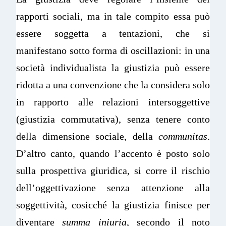
rapporti sociali, ma in tale compito essa può
essere soggetta a tentazioni, che si
manifestano sotto forma di oscillazioni: in una
società individualista la giustizia può essere
ridotta a una convenzione che la considera solo
in rapporto alle relazioni intersoggettive
(giustizia commutativa), senza tenere conto
della dimensione sociale, della
communitas
.
D’altro canto, quando l’accento è posto solo
sulla prospettiva giuridica, si corre il rischio
dell’oggettivazione senza attenzione alla
soggettività, cosicché la giustizia finisce per
diventare
summa iniuria
, secondo il noto