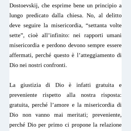
Dostoevskij, che esprime bene un principio a
lungo predicato dalla chiesa. No, al delitto
deve seguire la misericordia, “settanta volte
sette”, cioè all’infinito: nei rapporti umani
misericordia e perdono devono sempre essere
affermati, perché questo è l’atteggiamento di
Dio nei nostri confronti.
La giustizia di Dio è infatti gratuita e
preveniente rispetto alla nostra risposta:
gratuita, perché l’amore e la misericordia di
Dio non vanno mai meritati; preveniente,
perché Dio per primo ci propone la relazione