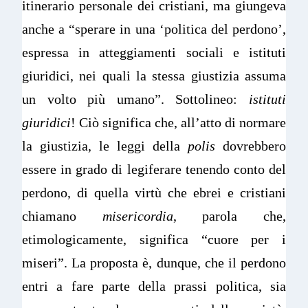
itinerario personale dei cristiani, ma giungeva
anche a “sperare in una ‘politica del perdono’,
espressa in atteggiamenti sociali e istituti
giuridici, nei quali la stessa giustizia assuma
un volto più umano”. Sottolineo:
istituti
giuridici
! Ciò significa che, all’atto di normare
la giustizia, le leggi della
polis
dovrebbero
essere in grado di legiferare tenendo conto del
perdono, di quella virtù che ebrei e cristiani
chiamano
misericordia
, parola che,
etimologicamente, significa “cuore per i
miseri”. La proposta è, dunque, che il perdono
entri a fare parte della prassi politica, sia