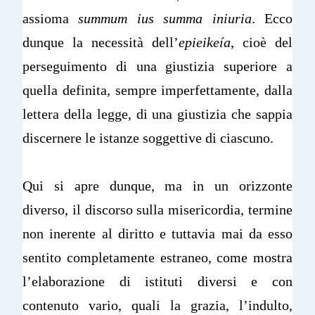
assioma
summum ius
summa iniuria
. Ecco
dunque la necessità dell’
epieikeía
, cioè del
perseguimento di una giustizia superiore a
quella definita, sempre imperfettamente, dalla
lettera della legge, di una giustizia che sappia
discernere le istanze soggettive di ciascuno.
Qui si apre dunque, ma in un orizzonte
diverso, il discorso sulla misericordia, termine
non inerente al diritto e tuttavia mai da esso
sentito completamente estraneo, come mostra
l’elaborazione di istituti diversi e con
contenuto vario, quali la grazia, l’indulto,