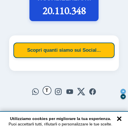
20.110.348
Scopri quanti siamo sui Social...
T
×
Utilizziamo cookies per migliorare la tua esperienza.
Puoi accettarli tutti, rifiutarli o personalizzare le tue scelte.