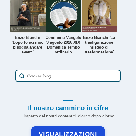
Enzo Bianchi
Commenti Vangelo
Enzo Bianchi 'La
'Dopo lo scisma,
9 agosto 2026 XIX
trasfigurazione
bisogna andare
Domenica Tempo
mistero di
avanti'
ordinario
trasformazione'
Il nostro cammino in cifre
L'impatto dei nostri contenuti, giorno dopo giorno.
VISUALIZZAZIONI