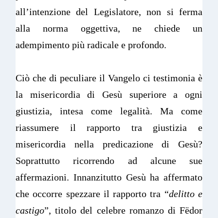
all’intenzione del Legislatore, non si ferma
alla norma oggettiva, ne chiede un
adempimento più radicale e profondo.
Ciò che di peculiare il Vangelo ci testimonia è
la misericordia di Gesù superiore a ogni
giustizia, intesa come legalità. Ma come
riassumere il rapporto tra giustizia e
misericordia nella predicazione di Gesù?
Soprattutto ricorrendo ad alcune sue
affermazioni. Innanzitutto Gesù ha affermato
che occorre spezzare il rapporto tra “
delitto e
castigo
”, titolo del celebre romanzo di Fëdor