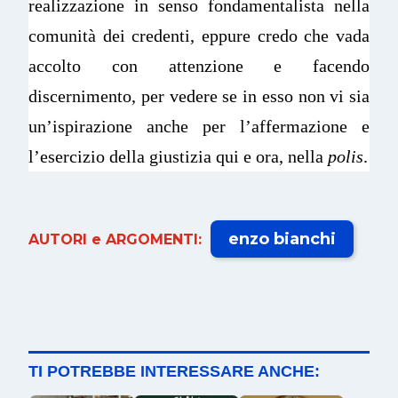
realizzazione in senso fondamentalista nella
comunità dei credenti, eppure credo che vada
accolto con attenzione e facendo
discernimento, per vedere se in esso non vi sia
un’ispirazione anche per l’affermazione e
l’esercizio della giustizia qui e ora, nella
polis
.
enzo bianchi
AUTORI e ARGOMENTI:
TI POTREBBE INTERESSARE ANCHE: