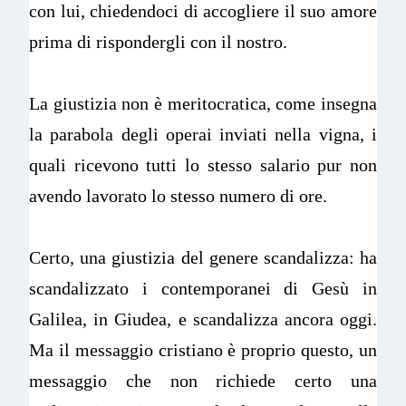
con lui, chiedendoci di accogliere il suo amore
prima di rispondergli con il nostro.
La giustizia non è meritocratica, come insegna
la parabola degli operai inviati nella vigna, i
quali ricevono tutti lo stesso salario pur non
avendo lavorato lo stesso numero di ore.
Certo, una giustizia del genere scandalizza: ha
scandalizzato i contemporanei di Gesù in
Galilea, in Giudea, e scandalizza ancora oggi.
Ma il messaggio cristiano è proprio questo, un
messaggio che non richiede certo una