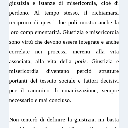
giustizia e istanze di misericordia, cioè di
perdono. Al tempo stesso, il richiamarsi
reciproco di questi due poli mostra anche la
loro complementarità. Giustizia e misericordia
sono virtù che devono essere integrate e anche
correlate nei processi inerenti alla vita
associata, alla vita della
polis
. Giustizia e
misericordia diventano perciò strutture
portanti del tessuto sociale e fattori decisivi
per il cammino di umanizzazione, sempre
necessario e mai concluso.
Non tenterò di definire la giustizia, mi basta