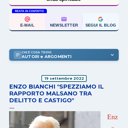
RESTA IN CONTATTO
E-MAIL
NEWSLETTER
SEGUI IL BLOG
CHI E COSA TROVI:
AUTORI e ARGOMENTI
19 settembre 2022
ENZO BIANCHI "SPEZZIAMO IL
RAPPORTO MALSANO TRA
DELITTO E CASTIGO"
Enz