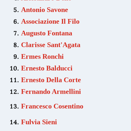
Antonio Savone
Associazione Il Filo
Augusto Fontana
Clarisse Sant'Agata
Ermes Ronchi
Ernesto Balducci
Ernesto Della Corte
Fernando Armellini
Francesco Cosentino
Fulvia Sieni