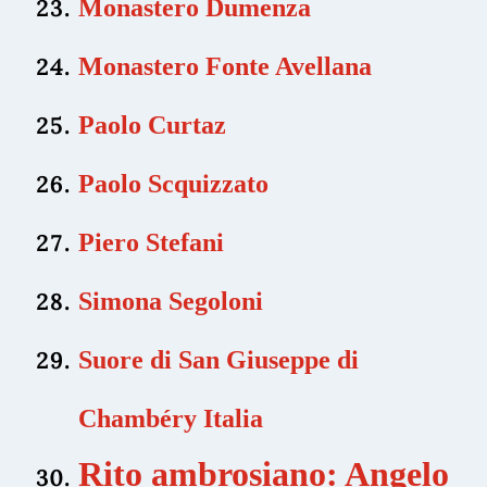
Monastero Dumenza
Monastero Fonte Avellana
Paolo Curtaz
Paolo Scquizzato
Piero Stefani
Simona Segoloni
Suore di San Giuseppe di
Chambéry Italia
Rito ambrosiano: Angelo