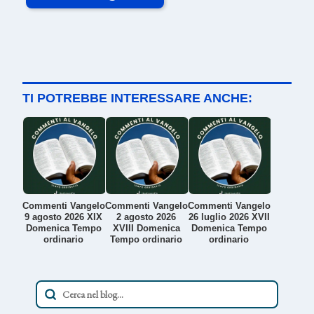
TI POTREBBE INTERESSARE ANCHE:
Commenti Vangelo
Commenti Vangelo
Commenti Vangelo
9 agosto 2026 XIX
2 agosto 2026
26 luglio 2026 XVII
Domenica Tempo
XVIII Domenica
Domenica Tempo
ordinario
Tempo ordinario
ordinario