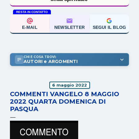
RESTA IN CONTATTO
E-MAIL
NEWSLETTER
SEGUI IL BLOG
CHI E COSA TROVI:
AUTORI e ARGOMENTI
6 maggio 2022
COMMENTI VANGELO 8 MAGGIO
2022 QUARTA DOMENICA DI
PASQUA