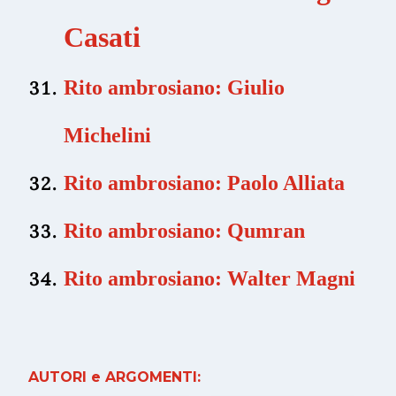
Casati
Rito ambrosiano: Giulio
Michelini
Rito ambrosiano: Paolo Alliata
Rito ambrosiano: Qumran
Rito ambrosiano: Walter Magni
AUTORI e ARGOMENTI: