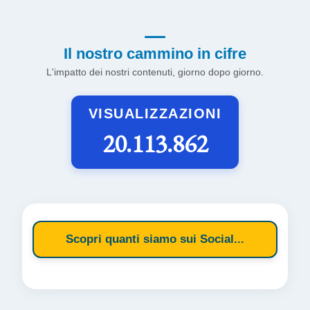
Il nostro cammino in cifre
L'impatto dei nostri contenuti, giorno dopo giorno.
VISUALIZZAZIONI
20.113.862
Scopri quanti siamo sui Social...