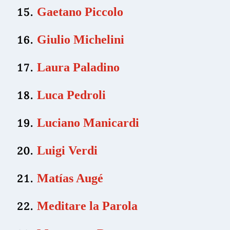
Gaetano Piccolo
Giulio Michelini
Laura Paladino
Luca Pedroli
Luciano Manicardi
Luigi Verdi
Matías Augé
Meditare la Parola