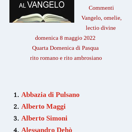
Commenti
Vangelo, omelie,
lectio divine
domenica 8 maggio 2022
Quarta Domenica di Pasqua
rito romano e rito ambrosiano
Abbazia di Pulsano
Alberto Maggi
Alberto Simoni
Alessandro Dehò