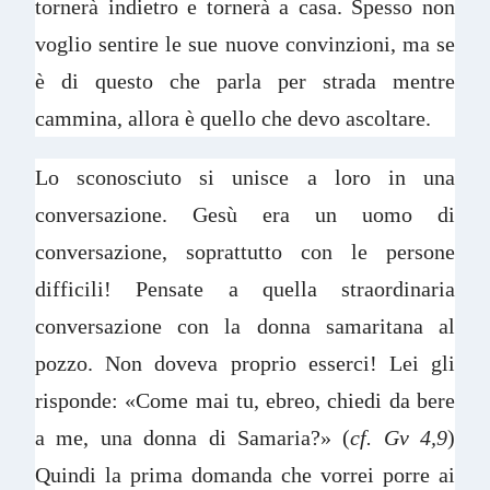
tornerà indietro e tornerà a casa. Spesso non
voglio sentire le sue nuove convinzioni, ma se
è di questo che parla per strada mentre
cammina, allora è quello che devo ascoltare.
Lo sconosciuto si unisce a loro in una
conversazione. Gesù era un uomo di
conversazione, soprattutto con le persone
difficili! Pensate a quella straordinaria
conversazione con la donna samaritana al
pozzo. Non doveva proprio esserci! Lei gli
risponde: «Come mai tu, ebreo, chiedi da bere
a me, una donna di Samaria?» (
cf. Gv 4,9
)
Quindi la prima domanda che vorrei porre ai