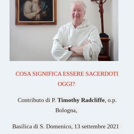
COSA SIGNIFICA ESSERE SACERDOTI
OGGI?
Contributo di P.
Timothy Radcliffe
, o.p.
Bologna,
Basilica di S. Domenico, 13 settembre 2021