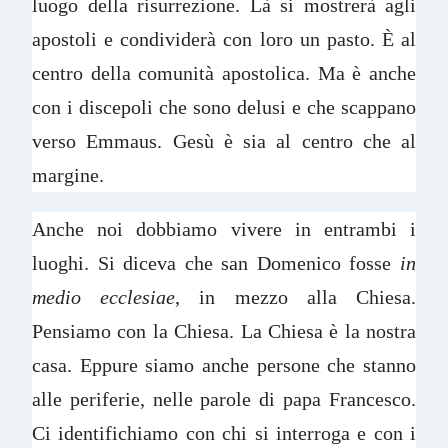
luogo della risurrezione. Là si mostrerà agli
apostoli e condividerà con loro un pasto. È al
centro della comunità apostolica. Ma è anche
con i discepoli che sono delusi e che scappano
verso Emmaus. Gesù è sia al centro che al
margine.
Anche noi dobbiamo vivere in entrambi i
luoghi. Si diceva che san Domenico fosse
in
medio ecclesiae
, in mezzo alla Chiesa.
Pensiamo con la Chiesa. La Chiesa è la nostra
casa. Eppure siamo anche persone che stanno
alle periferie, nelle parole di papa Francesco.
Ci identifichiamo con chi si interroga e con i