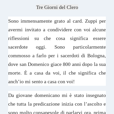
Tre Giorni del Clero
Sono immensamente grato al card. Zuppi per
avermi invitato a condividere con voi alcune
riflessioni su che cosa significa essere
sacerdote oggi. Sono particolarmente
commosso a farlo per i sacerdoti di Bologna,
dove san Domenico giace 800 anni dopo la sua
morte. È a casa da voi, il che significa che
anch’io mi sento a casa con voi!
Da giovane domenicano mi è stato insegnato
che tutta la predicazione inizia con l’ascolto e
sono molto consapevole di parlarvi ora, prima