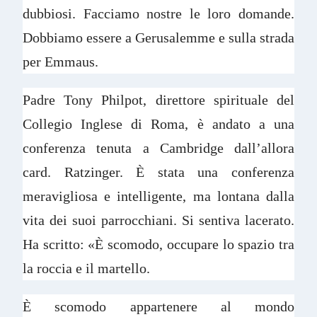
dubbiosi. Facciamo nostre le loro domande.
Dobbiamo essere a Gerusalemme e sulla strada
per Emmaus.
Padre Tony Philpot, direttore spirituale del
Collegio Inglese di Roma, è andato a una
conferenza tenuta a Cambridge dall’allora
card. Ratzinger. È stata una conferenza
meravigliosa e intelligente, ma lontana dalla
vita dei suoi parrocchiani. Si sentiva lacerato.
Ha scritto: «È scomodo, occupare lo spazio tra
la roccia e il martello.
È scomodo appartenere al mondo