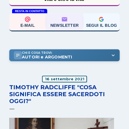
RESTA IN CONTATTO
E-MAIL
NEWSLETTER
SEGUI IL BLOG
CHI E COSA TROVI:
AUTORI e ARGOMENTI
16 settembre 2021
TIMOTHY RADCLIFFE "COSA
SIGNIFICA ESSERE SACERDOTI
OGGI?"