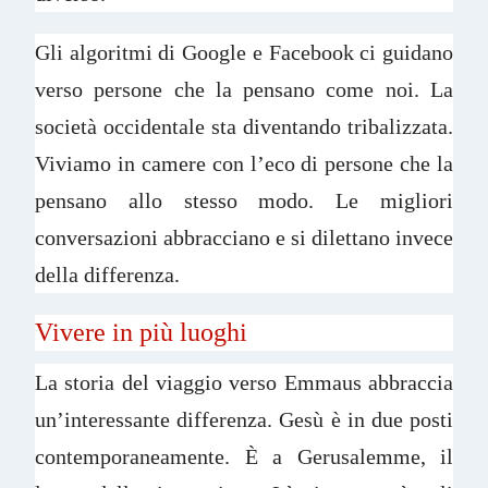
Gli algoritmi di Google e Facebook ci guidano
verso persone che la pensano come noi. La
società occidentale sta diventando tribalizzata.
Viviamo in camere con l’eco di persone che la
pensano allo stesso modo. Le migliori
conversazioni abbracciano e si dilettano invece
della differenza.
Vivere in più luoghi
La storia del viaggio verso Emmaus abbraccia
un’interessante differenza. Gesù è in due posti
contemporaneamente. È a Gerusalemme, il