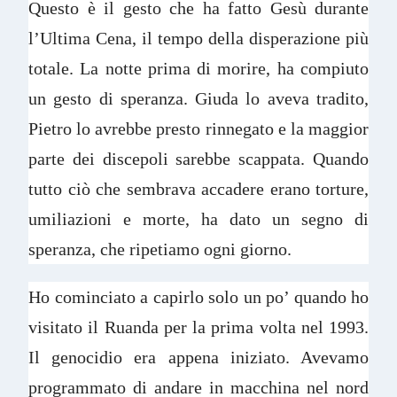
Questo è il gesto che ha fatto Gesù durante
l’Ultima Cena, il tempo della disperazione più
totale. La notte prima di morire, ha compiuto
un gesto di speranza. Giuda lo aveva tradito,
Pietro lo avrebbe presto rinnegato e la maggior
parte dei discepoli sarebbe scappata. Quando
tutto ciò che sembrava accadere erano torture,
umiliazioni e morte, ha dato un segno di
speranza, che ripetiamo ogni giorno.
Ho cominciato a capirlo solo un po’ quando ho
visitato il Ruanda per la prima volta nel 1993.
Il genocidio era appena iniziato. Avevamo
programmato di andare in macchina nel nord