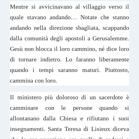
Mentre si avvicinavano al villaggio verso il
quale stavano andando… Notate che stanno
andando nella direzione sbagliata, scappando
dalla comunità degli apostoli a Gerusalemme.
Gesù non blocca il loro cammino, né dice loro
di tornare indietro. Lo faranno liberamente
quando i tempi saranno maturi. Piuttosto,
cammina con loro.
Il ministero più doloroso di un sacerdote è
camminare con le persone quando si
allontanano dalla Chiesa e rifiutano i suoi
insegnamenti. Santa Teresa di Lisieux diceva