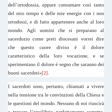
dell’ortodossia, eppure consumare così tanto
del mio tempo e delle mie energie con i non
ortodossi, e di fatto appartenere anche al loro
mondo. Agli uomini che si preparano al
sacerdozio come preti diocesani vorrei dire
che questo cuore diviso è il dolore
caratteristico della loro vocazione, e se
sperimentano il dolore è segno che saranno dei
buoni sacerdoti»
[2]
.
I sacerdoti sono, pertanto, chiamati a vivere
nella tensione tra le convinzioni della Chiesa e
le questioni del mondo. Nessuno di noi riuscirà
a trovare l’equilibrio perfettamente corretto.