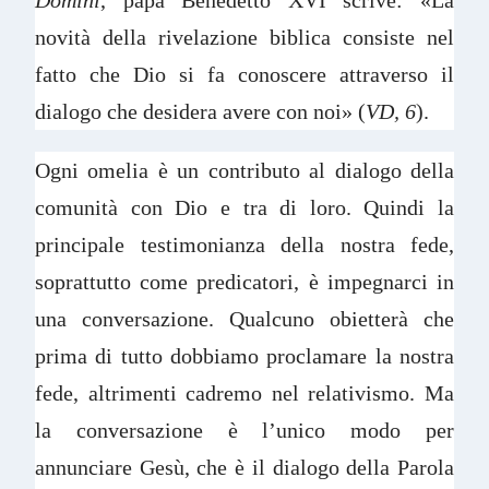
novità della rivelazione biblica consiste nel
fatto che Dio si fa conoscere attraverso il
dialogo che desidera avere con noi» (
VD, 6
).
Ogni omelia è un contributo al dialogo della
comunità con Dio e tra di loro. Quindi la
principale testimonianza della nostra fede,
soprattutto come predicatori, è impegnarci in
una conversazione. Qualcuno obietterà che
prima di tutto dobbiamo proclamare la nostra
fede, altrimenti cadremo nel relativismo. Ma
la conversazione è l’unico modo per
annunciare Gesù, che è il dialogo della Parola