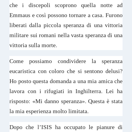
che i discepoli scoprono quella notte ad
Emmaus e così possono tornare a casa. Furono
liberati dalla piccola speranza di una vittoria
militare sui romani nella vasta speranza di una
vittoria sulla morte.
Come possiamo condividere la speranza
eucaristica con coloro che si sentono delusi?
Ho posto questa domanda a una mia amica che
lavora con i rifugiati in Inghilterra. Lei ha
risposto: «Mi danno speranza». Questa è stata
la mia esperienza molto limitata.
Dopo che l’ISIS ha occupato le pianure di