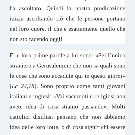
ha ascoltato. Quindi la nostra predicazione
inizia ascoltando ciò che le persone portano
nel loro cuore, il che è esattamente quello che
non sto facendo oggi!
E le loro prime parole a lui sono: «Sei l’unico
straniero a Gerusalemme che non sa quali sono
le cose che sono accadute qui in questi giorni»
(
Lc 24,18
). Sono proprio come tanti giovani
italiani e inglesi: «Voi sacerdoti e religiosi non
avete idea di cosa stiamo passando». Molti
cattolici disillusi pensano che non abbiamo
idea delle loro lotte, o di cosa significhi essere