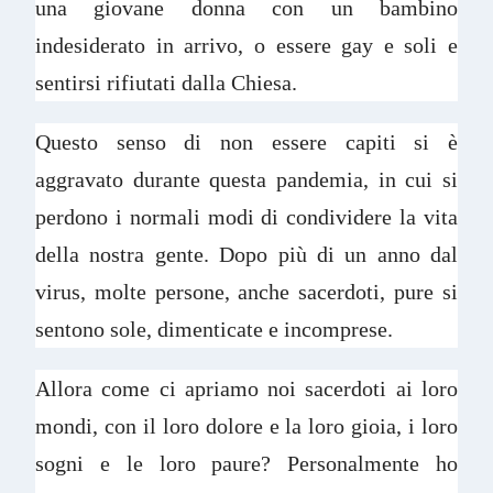
una giovane donna con un bambino
indesiderato in arrivo, o essere gay e soli e
sentirsi rifiutati dalla Chiesa.
Questo senso di non essere capiti si è
aggravato durante questa pandemia, in cui si
perdono i normali modi di condividere la vita
della nostra gente. Dopo più di un anno dal
virus, molte persone, anche sacerdoti, pure si
sentono sole, dimenticate e incomprese.
Allora come ci apriamo noi sacerdoti ai loro
mondi, con il loro dolore e la loro gioia, i loro
sogni e le loro paure? Personalmente ho