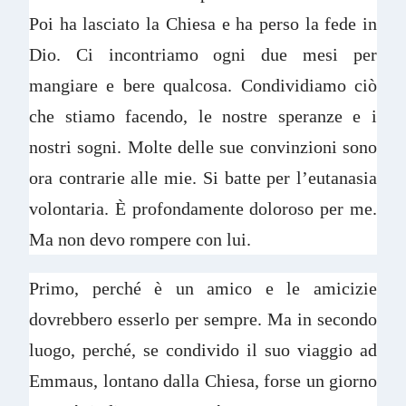
Poi ha lasciato la Chiesa e ha perso la fede in
Dio. Ci incontriamo ogni due mesi per
mangiare e bere qualcosa. Condividiamo ciò
che stiamo facendo, le nostre speranze e i
nostri sogni. Molte delle sue convinzioni sono
ora contrarie alle mie. Si batte per l’eutanasia
volontaria. È profondamente doloroso per me.
Ma non devo rompere con lui.
Primo, perché è un amico e le amicizie
dovrebbero esserlo per sempre. Ma in secondo
luogo, perché, se condivido il suo viaggio ad
Emmaus, lontano dalla Chiesa, forse un giorno