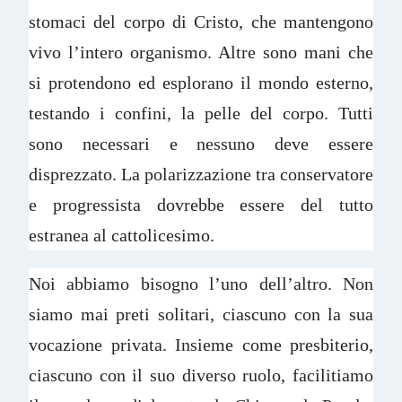
stomaci del corpo di Cristo, che mantengono
vivo l’intero organismo. Altre sono mani che
si protendono ed esplorano il mondo esterno,
testando i confini, la pelle del corpo. Tutti
sono necessari e nessuno deve essere
disprezzato. La polarizzazione tra conservatore
e progressista dovrebbe essere del tutto
estranea al cattolicesimo.
Noi abbiamo bisogno l’uno dell’altro. Non
siamo mai preti solitari, ciascuno con la sua
vocazione privata. Insieme come presbiterio,
ciascuno con il suo diverso ruolo, facilitiamo