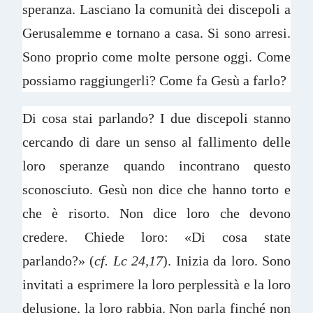
speranza. Lasciano la comunità dei discepoli a
Gerusalemme e tornano a casa. Si sono arresi.
Sono proprio come molte persone oggi. Come
possiamo raggiungerli? Come fa Gesù a farlo?
Di cosa stai parlando? I due discepoli stanno
cercando di dare un senso al fallimento delle
loro speranze quando incontrano questo
sconosciuto. Gesù non dice che hanno torto e
che è risorto. Non dice loro che devono
credere. Chiede loro: «Di cosa state
parlando?» (
cf. Lc 24,17
). Inizia da loro. Sono
invitati a esprimere la loro perplessità e la loro
delusione, la loro rabbia. Non parla finché non