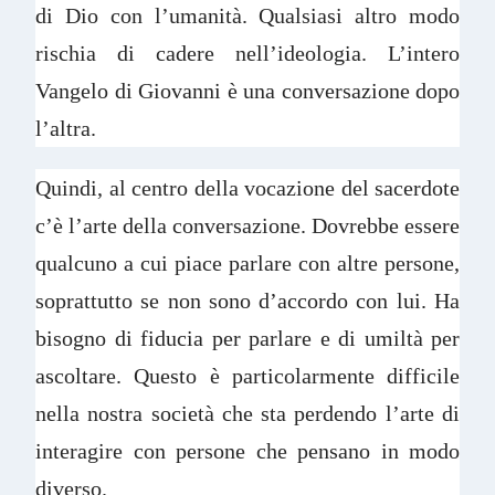
di Dio con l’umanità. Qualsiasi altro modo
rischia di cadere nell’ideologia. L’intero
Vangelo di Giovanni è una conversazione dopo
l’altra.
Quindi, al centro della vocazione del sacerdote
c’è l’arte della conversazione. Dovrebbe essere
qualcuno a cui piace parlare con altre persone,
soprattutto se non sono d’accordo con lui. Ha
bisogno di fiducia per parlare e di umiltà per
ascoltare. Questo è particolarmente difficile
nella nostra società che sta perdendo l’arte di
interagire con persone che pensano in modo
diverso.