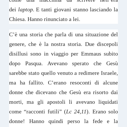
dei
laptop
. E tanti giovani stanno lasciando la
Chiesa. Hanno rinunciato a lei.
C’è una storia che parla di una situazione del
genere, che è la nostra storia. Due discepoli
disillusi sono in viaggio per Emmaus subito
dopo Pasqua. Avevano sperato che Gesù
sarebbe stato quello venuto a redimere Israele,
ma ha fallito. C’erano resoconti di alcune
donne che dicevano che Gesù era risorto dai
morti, ma gli apostoli li avevano liquidati
come “racconti futili” (
Lc 24,11
). Erano solo
donne! Hanno quindi perso la fede e la