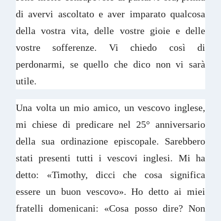
di avervi ascoltato e aver imparato qualcosa
della vostra vita, delle vostre gioie e delle
vostre sofferenze. Vi chiedo così di
perdonarmi, se quello che dico non vi sarà
utile.
Una volta un mio amico, un vescovo inglese,
mi chiese di predicare nel 25° anniversario
della sua ordinazione episcopale. Sarebbero
stati presenti tutti i vescovi inglesi. Mi ha
detto: «Timothy, dicci che cosa significa
essere un buon vescovo». Ho detto ai miei
fratelli domenicani: «Cosa posso dire? Non