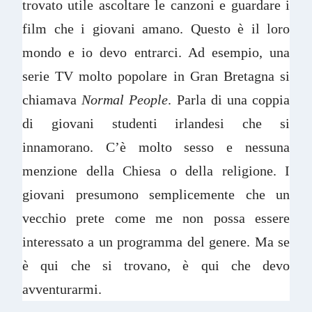
trovato utile ascoltare le canzoni e guardare i
film che i giovani amano. Questo è il loro
mondo e io devo entrarci. Ad esempio, una
serie TV molto popolare in Gran Bretagna si
chiamava
Normal People
. Parla di una coppia
di giovani studenti irlandesi che si
innamorano. C’è molto sesso e nessuna
menzione della Chiesa o della religione. I
giovani presumono semplicemente che un
vecchio prete come me non possa essere
interessato a un programma del genere. Ma se
è qui che si trovano, è qui che devo
avventurarmi.