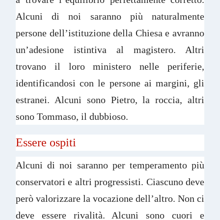
Alcuni di noi saranno più naturalmente
persone dell’istituzione della Chiesa e avranno
un’adesione istintiva al magistero. Altri
trovano il loro ministero nelle periferie,
identificandosi con le persone ai margini, gli
estranei. Alcuni sono Pietro, la roccia, altri
sono Tommaso, il dubbioso.
Essere ospiti
Alcuni di noi saranno per temperamento più
conservatori e altri progressisti. Ciascuno deve
però valorizzare la vocazione dell’altro. Non ci
deve essere rivalità. Alcuni sono cuori e