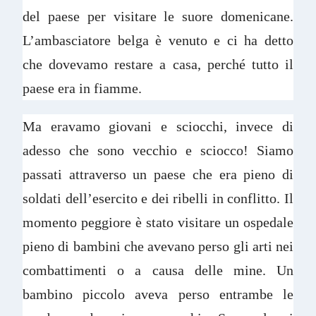
del paese per visitare le suore domenicane.
L’ambasciatore belga è venuto e ci ha detto
che dovevamo restare a casa, perché tutto il
paese era in fiamme.
Ma eravamo giovani e sciocchi, invece di
adesso che sono vecchio e sciocco! Siamo
passati attraverso un paese che era pieno di
soldati dell’esercito e dei ribelli in conflitto. Il
momento peggiore è stato visitare un ospedale
pieno di bambini che avevano perso gli arti nei
combattimenti o a causa delle mine. Un
bambino piccolo aveva perso entrambe le