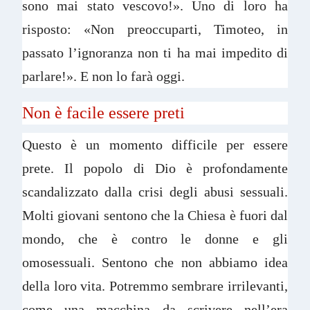
sono mai stato vescovo!». Uno di loro ha
risposto: «Non preoccuparti, Timoteo, in
passato l’ignoranza non ti ha mai impedito di
parlare!». E non lo farà oggi.
Non è facile essere preti
Questo è un momento difficile per essere
prete. Il popolo di Dio è profondamente
scandalizzato dalla crisi degli abusi sessuali.
Molti giovani sentono che la Chiesa è fuori dal
mondo, che è contro le donne e gli
omosessuali. Sentono che non abbiamo idea
della loro vita. Potremmo sembrare irrilevanti,
come una macchina da scrivere nell’era