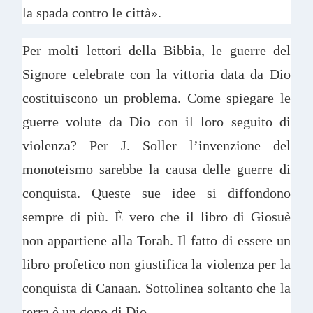
la spada contro le città».
Per molti lettori della Bibbia, le guerre del
Signore celebrate con la vittoria data da Dio
costituiscono un problema. Come spiegare le
guerre volute da Dio con il loro seguito di
violenza? Per J. Soller l’invenzione del
monoteismo sarebbe la causa delle guerre di
conquista. Queste sue idee si diffondono
sempre di più. È vero che il libro di Giosuè
non appartiene alla Torah. Il fatto di essere un
libro profetico non giustifica la violenza per la
conquista di Canaan. Sottolinea soltanto che la
terra è un dono di Dio.