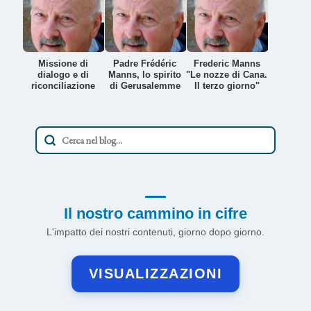
Missione di
Padre Frédéric
Frederic Manns
dialogo e di
Manns, lo spirito
"Le nozze di Cana.
riconciliazione
di Gerusalemme
Il terzo giorno"
Il nostro cammino in cifre
L'impatto dei nostri contenuti, giorno dopo giorno.
VISUALIZZAZIONI