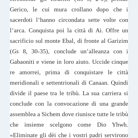
Gerico, le cui mura crollano dopo che i
sacerdoti l’hanno circondata sette volte con
l’arca. Conquista poi la città di Ai. Offre un
sacrificio sul monte Ebal, di fronte al Garizim
(
Gs
8, 30-35), conclude un’alleanza con i
Gabaoniti e viene in loro aiuto. Uccide cinque
re amorrei, prima di conquistare le città
meridionali e settentrionali di Canaan. Quindi
divide il paese tra le tribù. La sua carriera si
conclude con la convocazione di una grande
assemblea a Sichem dove riunisce tutte le tribù
che insieme scelgono come Dio Yhwh.
«Eliminate gli dèi che i vostri padri servirono