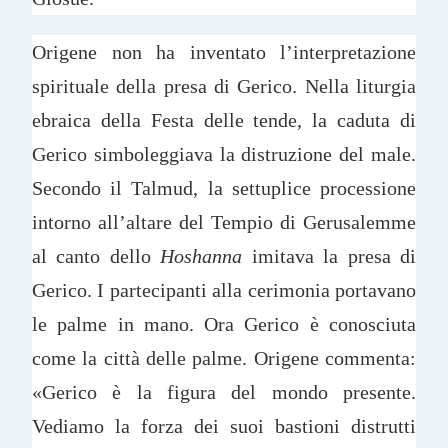
Origene non ha inventato l’interpretazione
spirituale della presa di Gerico. Nella liturgia
ebraica della Festa delle tende, la caduta di
Gerico simboleggiava la distruzione del male.
Secondo il Talmud, la settuplice processione
intorno all’altare del Tempio di Gerusalemme
al canto dello
Hoshanna
imitava la presa di
Gerico. I partecipanti alla cerimonia portavano
le palme in mano. Ora Gerico è conosciuta
come la città delle palme. Origene commenta:
«Gerico è la figura del mondo presente.
Vediamo la forza dei suoi bastioni distrutti