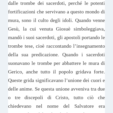
dalle trombe dei sacerdoti, perché le potenti
fortificazioni che servivano a questo mondo di
mura, sono il culto degli idoli. Quando venne
Gesù, la cui venuta Giosuè simboleggiava,
mandò i suoi sacerdoti, gli apostoli portando le
trombe tese, cioè raccontando l’insegnamento
della sua predicazione. Quando i sacerdoti
suonavano le trombe per abbattere le mura di
Gerico, anche tutto il popolo gridava forte.
Queste grida significavano l’unione dei cuori e
delle anime. Se questa unione avveniva tra due
o tre discepoli di Cristo, tutto ciò che
chiedevano nel nome del Salvatore era