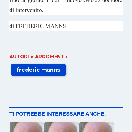
di intervenire.
di
FREDERIC MANNS
AUTORI e ARGOMENTI:
frederic manns
TI POTREBBE INTERESSARE ANCHE: