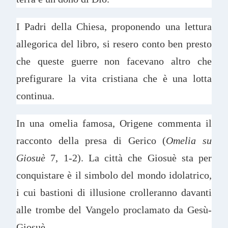
I Padri della Chiesa, proponendo una lettura
allegorica del libro, si resero conto ben presto
che queste guerre non facevano altro che
prefigurare la vita cristiana che è una lotta
continua.
In una omelia famosa, Origene commenta il
racconto della presa di Gerico (
Omelia su
Giosuè
7, 1-2). La città che Giosuè sta per
conquistare è il simbolo del mondo idolatrico,
i cui bastioni di illusione crolleranno davanti
alle trombe del Vangelo proclamato da Gesù-
Giosuè.