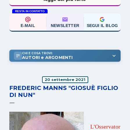
RESTA IN CONTATTO
E-MAIL
NEWSLETTER
SEGUI IL BLOG
CHI E COSA TROVI:
AUTORI e ARGOMENTI
20 settembre 2021
FREDERIC MANNS "GIOSUÈ FIGLIO
DI NUN"
L'Osservator