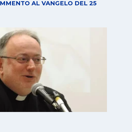
OMMENTO AL VANGELO DEL 25