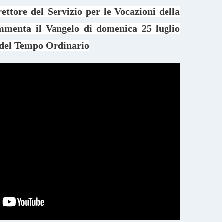
irettore del Servizio per le Vocazioni della
mmenta il Vangelo di domenica 25 luglio
del Tempo Ordinario