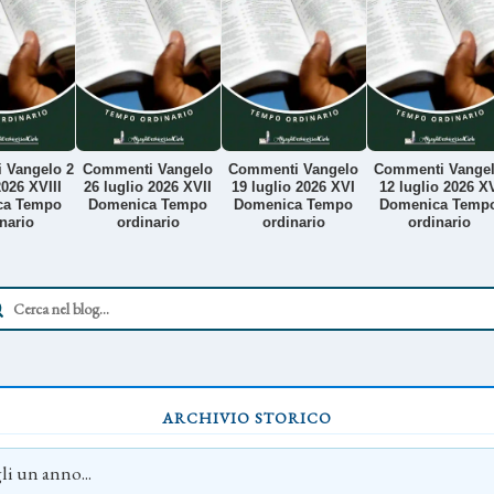
 Vangelo 2
Commenti Vangelo
Commenti Vangelo
Commenti Vange
026 XVIII
26 luglio 2026 XVII
19 luglio 2026 XVI
12 luglio 2026 X
ca Tempo
Domenica Tempo
Domenica Tempo
Domenica Temp
nario
ordinario
ordinario
ordinario
ARCHIVIO STORICO