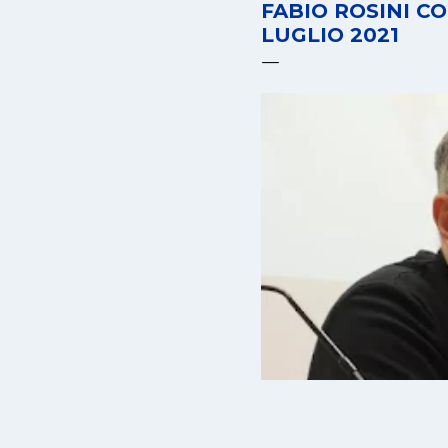
FABIO ROSINI C
LUGLIO 2021