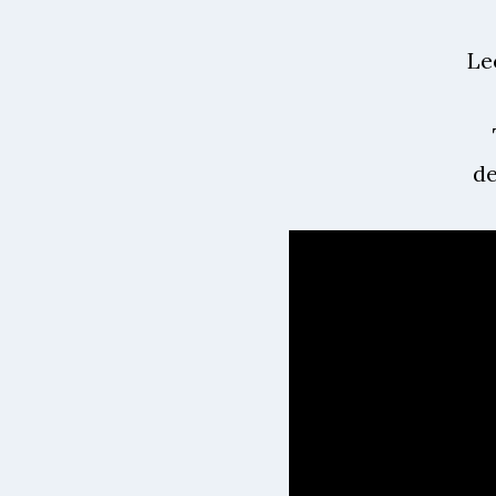
Le
de