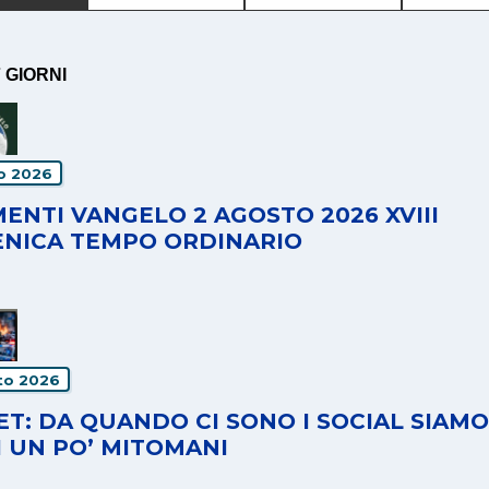
7 GIORNI
io 2026
ENTI VANGELO 2 AGOSTO 2026 XVIII
NICA TEMPO ORDINARIO
to 2026
T: DA QUANDO CI SONO I SOCIAL SIAMO
I UN PO’ MITOMANI