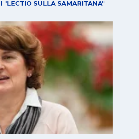
I "LECTIO SULLA SAMARITANA"