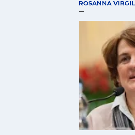
ROSANNA VIRGIL