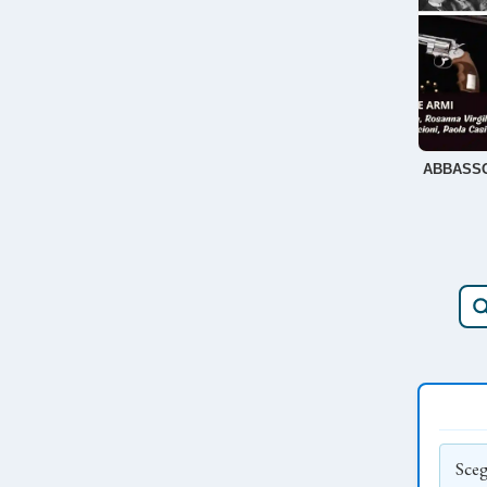
ABBASSO