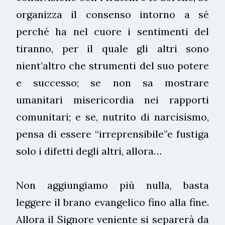
organizza il consenso intorno a sé
perché ha nel cuore i sentimenti del
tiranno, per il quale gli altri sono
nient’altro che strumenti del suo potere
e successo; se non sa mostrare
umanitari misericordia nei rapporti
comunitari; e se, nutrito di narcisismo,
pensa di essere “irreprensibile”e fustiga
solo i difetti degli altri, allora…
Non aggiungiamo più nulla, basta
leggere il brano evangelico fino alla fine.
Allora il Signore veniente si separerà da