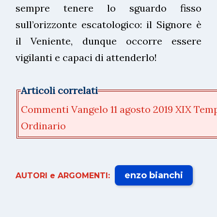
sempre tenere lo sguardo fisso
sull’orizzonte escatologico: il Signore è
il Veniente, dunque occorre essere
vigilanti e capaci di attenderlo!
Articoli correlati
Commenti Vangelo 11 agosto 2019 XIX Tem
Ordinario
enzo bianchi
AUTORI e ARGOMENTI: