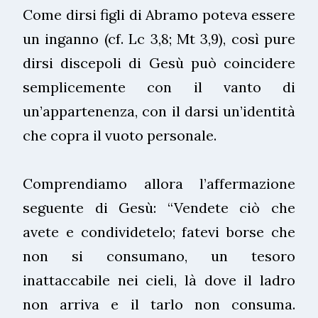
Come dirsi figli di Abramo poteva essere
un inganno (cf. Lc 3,8; Mt 3,9), così pure
dirsi discepoli di Gesù può coincidere
semplicemente con il vanto di
un’appartenenza, con il darsi un’identità
che copra il vuoto personale.
Comprendiamo allora l’affermazione
seguente di Gesù: “Vendete ciò che
avete e condividetelo; fatevi borse che
non si consumano, un tesoro
inattaccabile nei cieli, là dove il ladro
non arriva e il tarlo non consuma.