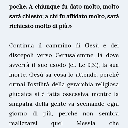
poche. A chiunque fu dato molto, molto
sarà chiesto; a chi fu affidato molto, sarà
richiesto molto di più.»
Continua il cammino di Gesù e dei
discepoli verso Gerusalemme, là dove
avverrà il suo esodo (cf. Lc 9,31), la sua
morte. Gesù sa cosa lo attende, perché
ormai l’ostilità della gerarchia religiosa
giudaica si è fatta ossessiva, mentre la
simpatia della gente va scemando ogni
giorno di più, perché non sembra
realizzarsi quel Messia che