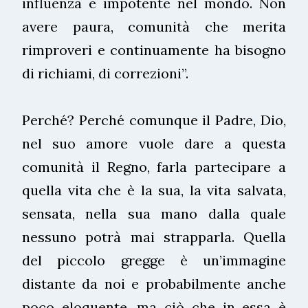
influenza e impotente nel mondo. Non
avere paura, comunità che merita
rimproveri e continuamente ha bisogno
di richiami, di correzioni”.
Perché? Perché comunque il Padre, Dio,
nel suo amore vuole dare a questa
comunità il Regno, farla partecipare a
quella vita che è la sua, la vita salvata,
sensata, nella sua mano dalla quale
nessuno potrà mai strapparla. Quella
del piccolo gregge è un’immagine
distante da noi e probabilmente anche
poco eloquente, ma ciò che in essa è