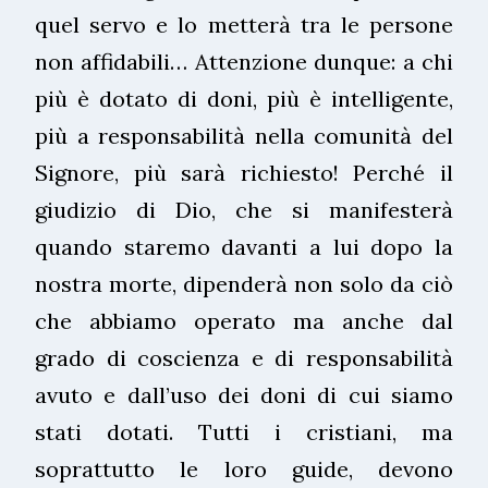
quel servo e lo metterà tra le persone
non affidabili… Attenzione dunque: a chi
più è dotato di doni, più è intelligente,
più a responsabilità nella comunità del
Signore, più sarà richiesto! Perché il
giudizio di Dio, che si manifesterà
quando staremo davanti a lui dopo la
nostra morte, dipenderà non solo da ciò
che abbiamo operato ma anche dal
grado di coscienza e di responsabilità
avuto e dall’uso dei doni di cui siamo
stati dotati. Tutti i cristiani, ma
soprattutto le loro guide, devono