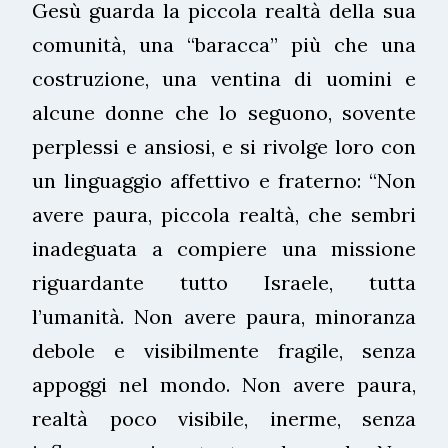
Gesù guarda la piccola realtà della sua
comunità, una “baracca” più che una
costruzione, una ventina di uomini e
alcune donne che lo seguono, sovente
perplessi e ansiosi, e si rivolge loro con
un linguaggio affettivo e fraterno: “Non
avere paura, piccola realtà, che sembri
inadeguata a compiere una missione
riguardante tutto Israele, tutta
l’umanità. Non avere paura, minoranza
debole e visibilmente fragile, senza
appoggi nel mondo. Non avere paura,
realtà poco visibile, inerme, senza