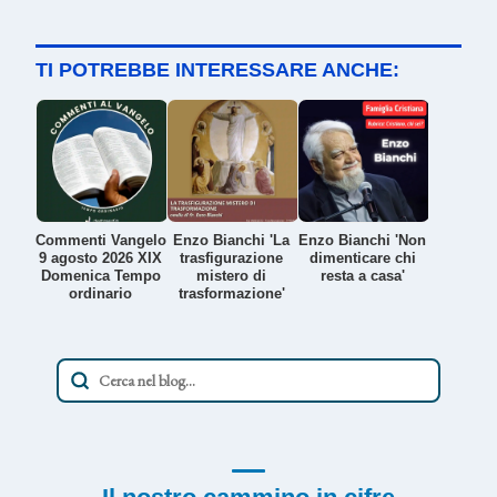
TI POTREBBE INTERESSARE ANCHE:
Commenti Vangelo
Enzo Bianchi 'La
Enzo Bianchi 'Non
9 agosto 2026 XIX
trasfigurazione
dimenticare chi
Domenica Tempo
mistero di
resta a casa'
ordinario
trasformazione'