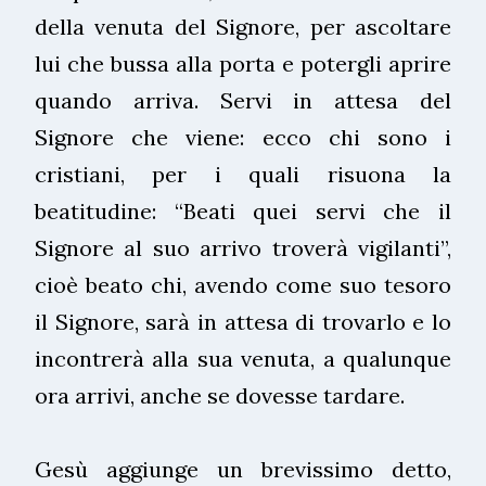
della venuta del Signore, per ascoltare
lui che bussa alla porta e potergli aprire
quando arriva. Servi in attesa del
Signore che viene: ecco chi sono i
cristiani, per i quali risuona la
beatitudine: “Beati quei servi che il
Signore al suo arrivo troverà vigilanti”,
cioè beato chi, avendo come suo tesoro
il Signore, sarà in attesa di trovarlo e lo
incontrerà alla sua venuta, a qualunque
ora arrivi, anche se dovesse tardare.
Gesù aggiunge un brevissimo detto,