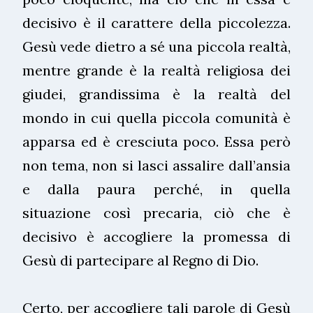
decisivo è il carattere della piccolezza.
Gesù vede dietro a sé una piccola realtà,
mentre grande è la realtà religiosa dei
giudei, grandissima è la realtà del
mondo in cui quella piccola comunità è
apparsa ed è cresciuta poco. Essa però
non tema, non si lasci assalire dall’ansia
e dalla paura perché, in quella
situazione così precaria, ciò che è
decisivo è accogliere la promessa di
Gesù di partecipare al Regno di Dio.
Certo, per accogliere tali parole di Gesù