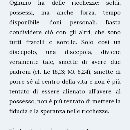
Ognuno ha delle ricchezze: soldi,
possessi, ma anche forza, tempo
disponibile, doni personali. Basta
condividere ciò con gli altri, che sono
tutti fratelli e sorelle. Solo così un
discepolo, una discepola, diviene
veramente tale, smette di avere due
padroni (cf. Lc 16,13; Mt 6,24), smette di
porre sé al centro della vita e non è più
tentato di essere alienato all’avere, al
possesso, non è più tentato di mettere la
fiducia e la speranza nelle ricchezze.