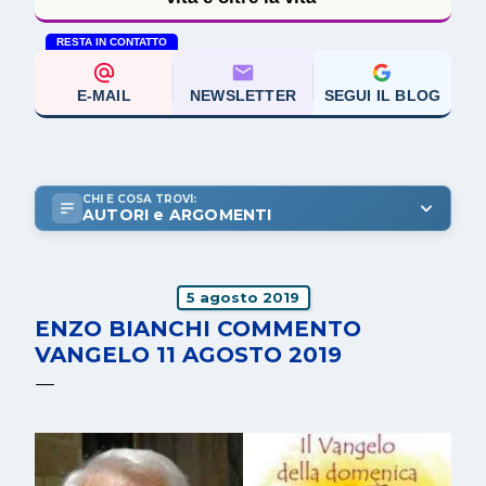
RESTA IN CONTATTO
E-MAIL
NEWSLETTER
SEGUI IL BLOG
CHI E COSA TROVI:
AUTORI e ARGOMENTI
5 agosto 2019
ENZO BIANCHI COMMENTO
VANGELO 11 AGOSTO 2019