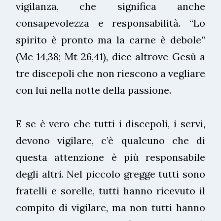
vigilanza, che significa anche
consapevolezza e responsabilità. “Lo
spirito è pronto ma la carne è debole”
(Mc 14,38; Mt 26,41), dice altrove Gesù a
tre discepoli che non riescono a vegliare
con lui nella notte della passione.
E se è vero che tutti i discepoli, i servi,
devono vigilare, c’è qualcuno che di
questa attenzione è più responsabile
degli altri. Nel piccolo gregge tutti sono
fratelli e sorelle, tutti hanno ricevuto il
compito di vigilare, ma non tutti hanno