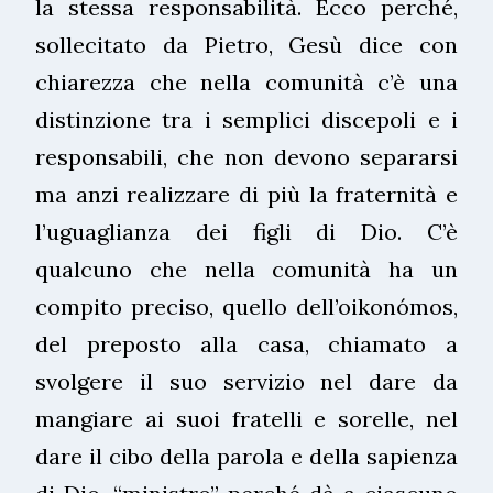
la stessa responsabilità. Ecco perché,
sollecitato da Pietro, Gesù dice con
chiarezza che nella comunità c’è una
distinzione tra i semplici discepoli e i
responsabili, che non devono separarsi
ma anzi realizzare di più la fraternità e
l’uguaglianza dei figli di Dio. C’è
qualcuno che nella comunità ha un
compito preciso, quello dell’oikonómos,
del preposto alla casa, chiamato a
svolgere il suo servizio nel dare da
mangiare ai suoi fratelli e sorelle, nel
dare il cibo della parola e della sapienza