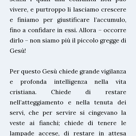
vivere, e purtroppo li lasciamo crescere
e finiamo per giustificare l’accumulo,
fino a confidare in essi. Allora – occorre
dirlo – non siamo più il piccolo gregge di
Gesù!
Per questo Gesù chiede grande vigilanza
e profonda intelligenza nella vita
cristiana. Chiede di restare
nell’atteggiamento e nella tenuta dei
servi, che per servire si cingevano la
veste ai fianchi; chiede di tenere le
lampade accese, di restare in attesa