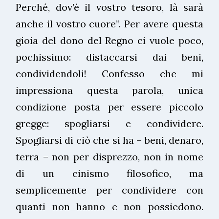
Perché, dov’è il vostro tesoro, là sarà
anche il vostro cuore”. Per avere questa
gioia del dono del Regno ci vuole poco,
pochissimo: distaccarsi dai beni,
condividendoli! Confesso che mi
impressiona questa parola, unica
condizione posta per essere piccolo
gregge: spogliarsi e condividere.
Spogliarsi di ciò che si ha – beni, denaro,
terra – non per disprezzo, non in nome
di un cinismo filosofico, ma
semplicemente per condividere con
quanti non hanno e non possiedono.