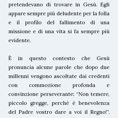
pretendevano di trovare in Gesù. Egli
appare sempre più deludente per la folla
e il profilo del fallimento di una
missione e di una vita si fa sempre più
evidente.
È in questo contesto che Gesù
pronuncia alcune parole che dopo due
millenni vengono ascoltate dai credenti
con commozione profonda e
convinzione perseverante: “Non temere,
piccolo gregge, perché è benevolenza
del Padre vostro dare a voi il Regno!”.