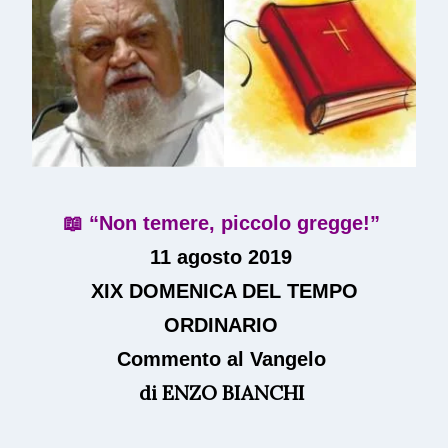
📖 “Non temere, piccolo gregge!”
11 agosto 2019
XIX DOMENICA DEL TEMPO
ORDINARIO
Commento al Vangelo
di
ENZO BIANCHI