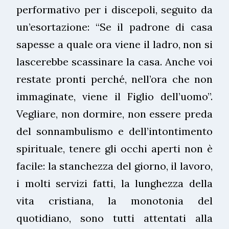
performativo per i discepoli, seguito da
un’esortazione: “Se il padrone di casa
sapesse a quale ora viene il ladro, non si
lascerebbe scassinare la casa. Anche voi
restate pronti perché, nell’ora che non
immaginate, viene il Figlio dell’uomo”.
Vegliare, non dormire, non essere preda
del sonnambulismo e dell’intontimento
spirituale, tenere gli occhi aperti non è
facile: la stanchezza del giorno, il lavoro,
i molti servizi fatti, la lunghezza della
vita cristiana, la monotonia del
quotidiano, sono tutti attentati alla