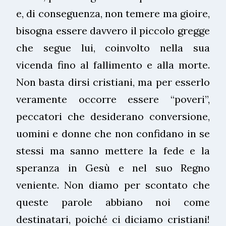
e, di conseguenza, non temere ma gioire,
bisogna essere davvero il piccolo gregge
che segue lui, coinvolto nella sua
vicenda fino al fallimento e alla morte.
Non basta dirsi cristiani, ma per esserlo
veramente occorre essere “poveri”,
peccatori che desiderano conversione,
uomini e donne che non confidano in se
stessi ma sanno mettere la fede e la
speranza in Gesù e nel suo Regno
veniente. Non diamo per scontato che
queste parole abbiano noi come
destinatari, poiché ci diciamo cristiani!