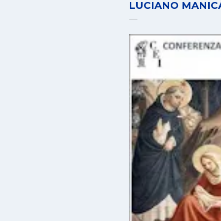
LUCIANO MANICA