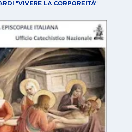
RDI "VIVERE LA CORPOREITÀ"