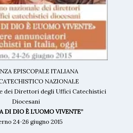
NZA EPISCOPALE ITALIANA
 CATECHISTICO NAZIONALE
dei Direttori degli Uffici Catechistici
Diocesani
A DI DIO È L’UOMO VIVENTE”
erno 24-26 giugno 2015