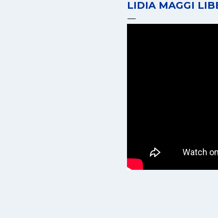
LIDIA MAGGI LI