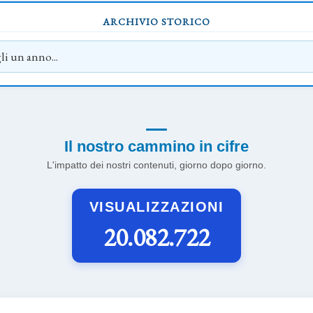
ARCHIVIO STORICO
Il nostro cammino in cifre
L'impatto dei nostri contenuti, giorno dopo giorno.
VISUALIZZAZIONI
20.082.722