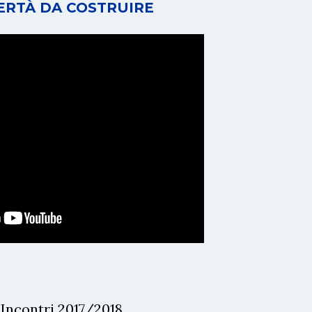
BERTÀ DA COSTRUIRE
Incontri 2017/2018