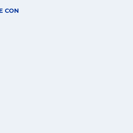
E CON