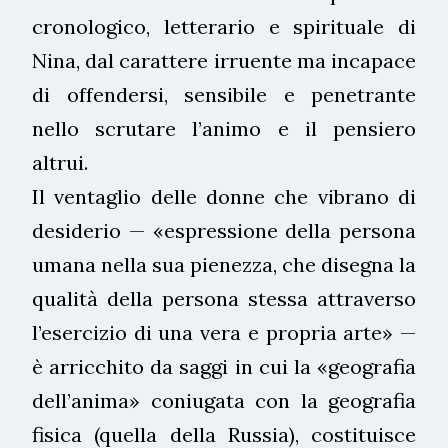
cronologico, letterario e spirituale di
Nina, dal carattere irruente ma incapace
di offendersi, sensibile e penetrante
nello scrutare l’animo e il pensiero
altrui.
Il ventaglio delle donne che vibrano di
desiderio — «espressione della persona
umana nella sua pienezza, che disegna la
qualità della persona stessa attraverso
l’esercizio di una vera e propria arte» —
è arricchito da saggi in cui la «geografia
dell’anima» coniugata con la geografia
fisica (quella della Russia), costituisce