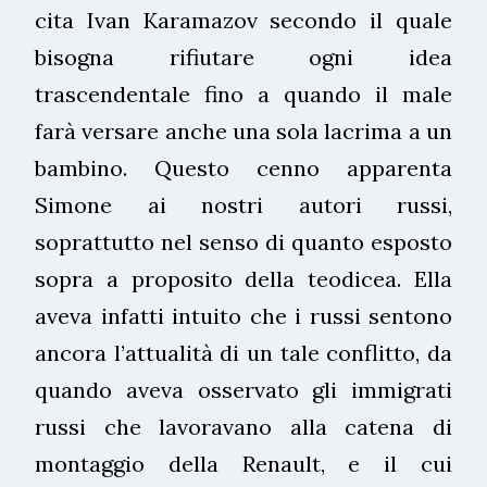
cita Ivan Karamazov secondo il quale
bisogna rifiutare ogni idea
trascendentale fino a quando il male
farà versare anche una sola lacrima a un
bambino. Questo cenno apparenta
Simone ai nostri autori russi,
soprattutto nel senso di quanto esposto
sopra a proposito della teodicea. Ella
aveva infatti intuito che i russi sentono
ancora l’attualità di un tale conflitto, da
quando aveva osservato gli immigrati
russi che lavoravano alla catena di
montaggio della Renault, e il cui