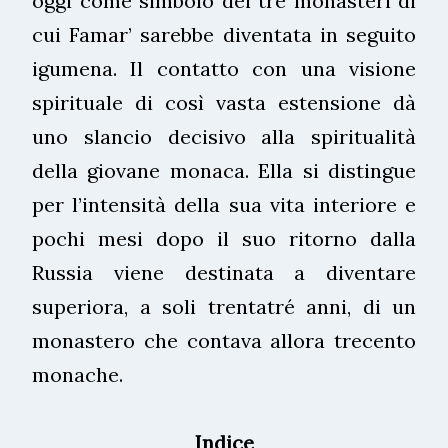
oggi come simbolo dei tre monasteri di
cui Famar’ sarebbe diventata in seguito
igumena. Il contatto con una visione
spirituale di così vasta estensione dà
uno slancio decisivo alla spiritualità
della giovane monaca. Ella si distingue
per l’intensità della sua vita interiore e
pochi mesi dopo il suo ritorno dalla
Russia viene destinata a diventare
superiora, a soli trentatré anni, di un
monastero che contava allora trecento
monache.
Indice