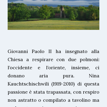
Giovanni Paolo II ha insegnato alla
Chiesa a respirare con due polmoni:
l’occidente e l’oriente, insieme, ci
donano aria pura. Nina
Kauchtschischwili (1919-2010) di questa
passione è stata trapassata, con respiro
non astratto o compilato a tavolino ma