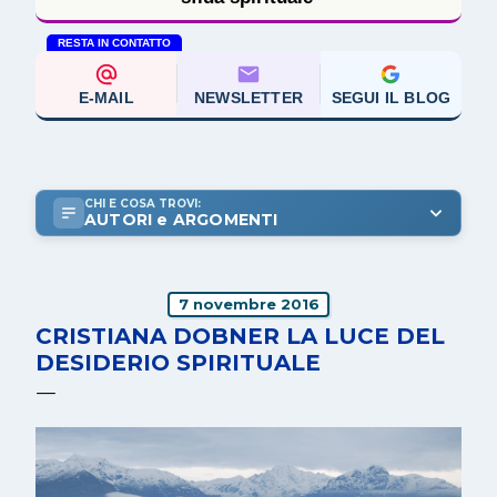
RESTA IN CONTATTO
E-MAIL
NEWSLETTER
SEGUI IL BLOG
CHI E COSA TROVI:
AUTORI e ARGOMENTI
7 novembre 2016
CRISTIANA DOBNER LA LUCE DEL
DESIDERIO SPIRITUALE