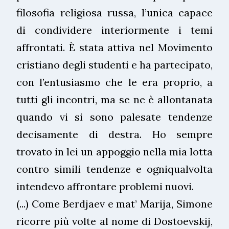
filosofia religiosa russa, l’unica capace
di condividere interiormente i temi
affrontati. È stata attiva nel Movimento
cristiano degli studenti e ha partecipato,
con l’entusiasmo che le era proprio, a
tutti gli incontri, ma se ne è allontanata
quando vi si sono palesate tendenze
decisamente di destra. Ho sempre
trovato in lei un appoggio nella mia lotta
contro simili tendenze e ogniqualvolta
intendevo affrontare problemi nuovi.
(...) Come Berdjaev e mat’ Marija, Simone
ricorre più volte al nome di Dostoevskij,