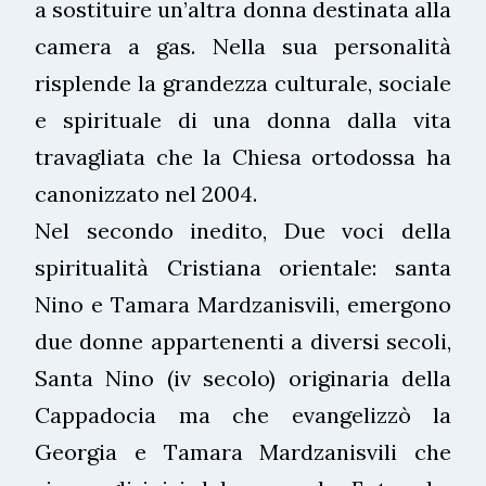
a sostituire un’altra donna destinata alla
camera a gas. Nella sua personalità
risplende la grandezza culturale, sociale
e spirituale di una donna dalla vita
travagliata che la Chiesa ortodossa ha
canonizzato nel 2004.
Nel secondo inedito, Due voci della
spiritualità Cristiana orientale: santa
Nino e Tamara Mardzanisvili, emergono
due donne appartenenti a diversi secoli,
Santa Nino (iv secolo) originaria della
Cappadocia ma che evangelizzò la
Georgia e Tamara Mardzanisvili che