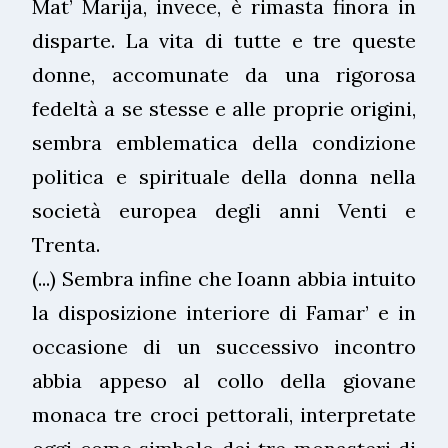
Mat’ Marija, invece, è rimasta finora in
disparte. La vita di tutte e tre queste
donne, accomunate da una rigorosa
fedeltà a se stesse e alle proprie origini,
sembra emblematica della condizione
politica e spirituale della donna nella
società europea degli anni Venti e
Trenta.
(...) Sembra infine che Ioann abbia intuito
la disposizione interiore di Famar’ e in
occasione di un successivo incontro
abbia appeso al collo della giovane
monaca tre croci pettorali, interpretate