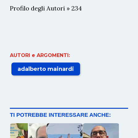
Profilo degli Autori » 234
AUTORI e ARGOMENTI:
adalberto mainardi
TI POTREBBE INTERESSARE ANCHE: