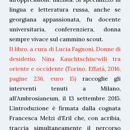
lingua e letteratura russa, anche se
georgiana appassionata, fu docente
universitaria, conferenziera, donna
sempre vivace sul cammino scout.
Il libro, a cura di Lucia Fagnoni, Donne di
desiderio. Nina Kauchtschiscwili tra
oriente e occidente (Torino, Effatà, 2016,
pagine 236, euro 15)
raccoglie gli
interventi tenuti a Milano,
all’Ambrosianeum, il 13 settembre 2015.
L’introduzione è firmata dalla cognata
Francesca Melzi d’Eril che, con acribia,
traccia simultaneamente il percorso