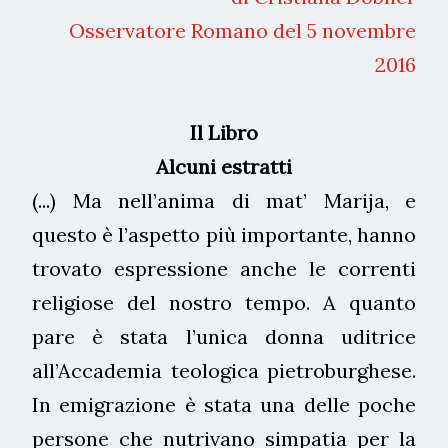
Osservatore Romano del 5 novembre
2016
Il Libro
Alcuni estratti
(...) Ma nell’anima di mat’ Marija, e
questo è l’aspetto più importante, hanno
trovato espressione anche le correnti
religiose del nostro tempo. A quanto
pare è stata l’unica donna uditrice
all’Accademia teologica pietroburghese.
In emigrazione è stata una delle poche
persone che nutrivano simpatia per la