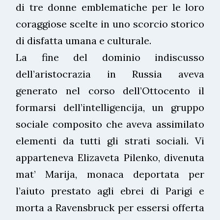
di tre donne emblematiche per le loro
coraggiose scelte in uno scorcio storico
di disfatta umana e culturale.
La fine del dominio indiscusso
dell’aristocrazia in Russia aveva
generato nel corso dell’Ottocento il
formarsi dell’intelligencija, un gruppo
sociale composito che aveva assimilato
elementi da tutti gli strati sociali. Vi
apparteneva Elizaveta Pilenko, divenuta
mat’ Marija, monaca deportata per
l’aiuto prestato agli ebrei di Parigi e
morta a Ravensbruck per essersi offerta