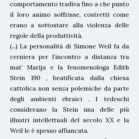
comportamento tradiva fino a che punto
il loro animo soffrisse, costretti come
erano a sottostare alla violenza delle
regole della produttività.
(...) La personalità di Simone Weil fa da
cerniera per l’incontro a distanza tra
mat’ Marija e la fenomenologa Edith
Stein 190 , beatificata dalla chiesa
cattolica non senza polemiche da parte
degli ambienti ebraici . I tedeschi
considerano la Stein una delle più
illustri intellettuali del secolo XX e la
Weil le è spesso affiancata.