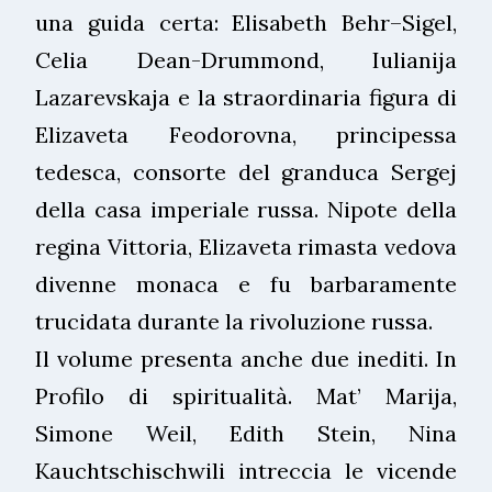
una guida certa: Elisabeth Behr–Sigel,
Celia Dean-Drummond, Iulianija
Lazarevskaja e la straordinaria figura di
Elizaveta Feodorovna, principessa
tedesca, consorte del granduca Sergej
della casa imperiale russa. Nipote della
regina Vittoria, Elizaveta rimasta vedova
divenne monaca e fu barbaramente
trucidata durante la rivoluzione russa.
Il volume presenta anche due inediti. In
Profilo di spiritualità. Mat’ Marija,
Simone Weil, Edith Stein, Nina
Kauchtschischwili intreccia le vicende