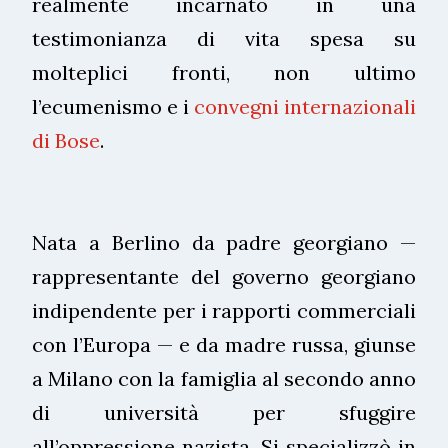
realmente incarnato in una
testimonianza di vita spesa su
molteplici fronti, non ultimo
l’ecumenismo e i
convegni internazionali
di Bose
.
Nata a Berlino da padre georgiano —
rappresentante del governo georgiano
indipendente per i rapporti commerciali
con l’Europa — e da madre russa, giunse
a Milano con la famiglia al secondo anno
di università per sfuggire
all’oppressione nazista. Si specializzò in