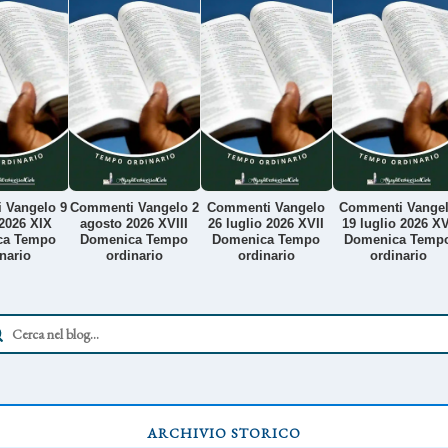
 Vangelo 9
Commenti Vangelo 2
Commenti Vangelo
Commenti Vange
2026 XIX
agosto 2026 XVIII
26 luglio 2026 XVII
19 luglio 2026 XV
ca Tempo
Domenica Tempo
Domenica Tempo
Domenica Temp
nario
ordinario
ordinario
ordinario
ARCHIVIO STORICO