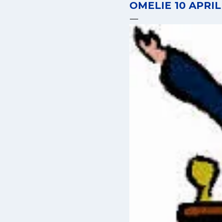
OMELIE 10 APRIL