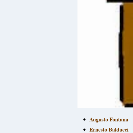
Augusto Fontana
Ernesto Balducci