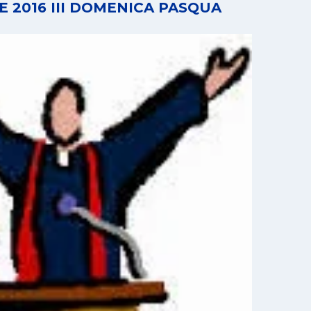
E 2016 III DOMENICA PASQUA