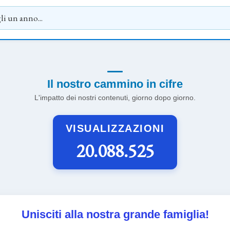
Il nostro cammino in cifre
L'impatto dei nostri contenuti, giorno dopo giorno.
VISUALIZZAZIONI
20.088.525
Unisciti alla nostra grande famiglia!