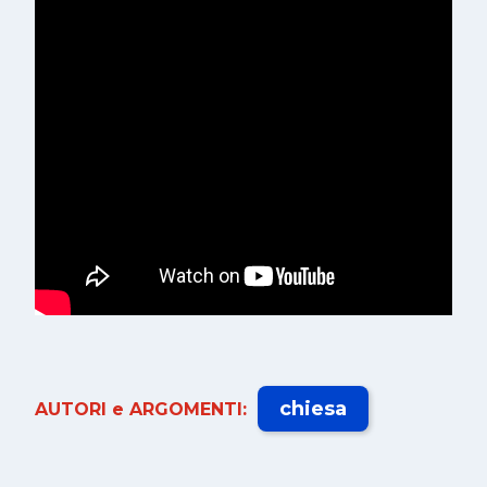
chiesa
AUTORI e ARGOMENTI: