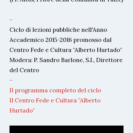
-
Ciclo di lezioni pubbliche nell'Anno
Accademico 2015-2016 promosso dal
Centro Fede e Cultura "Alberto Hurtado"
Modera: P. Sandro Barlone, S.I., Direttore
del Centro
-
Il programma completo del ciclo
Il Centro Fede e Cultura "Alberto
Hurtado"