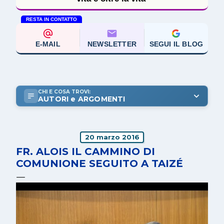
RESTA IN CONTATTO
E-MAIL
NEWSLETTER
SEGUI IL BLOG
CHI E COSA TROVI:
AUTORI e ARGOMENTI
20 marzo 2016
FR. ALOIS IL CAMMINO DI
COMUNIONE SEGUITO A TAIZÉ