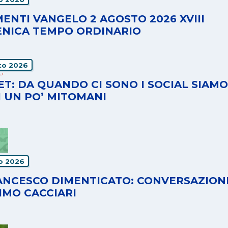
ENTI VANGELO 2 AGOSTO 2026 XVIII
NICA TEMPO ORDINARIO
to 2026
T: DA QUANDO CI SONO I SOCIAL SIAMO
I UN PO’ MITOMANI
io 2026
RANCESCO DIMENTICATO: CONVERSAZION
IMO CACCIARI