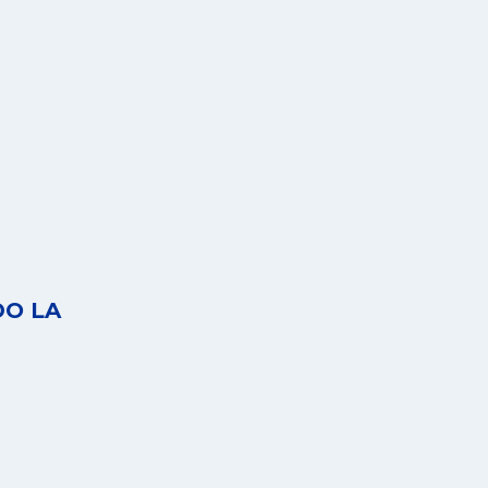
DO LA