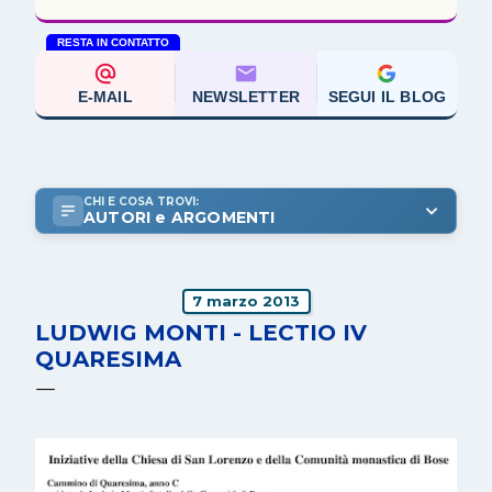
RESTA IN CONTATTO
E-MAIL
NEWSLETTER
SEGUI IL BLOG
CHI E COSA TROVI:
AUTORI e ARGOMENTI
7 marzo 2013
LUDWIG MONTI - LECTIO IV
QUARESIMA