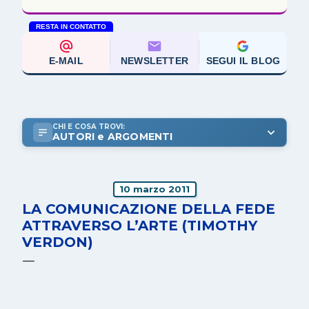
RESTA IN CONTATTO
E-MAIL
NEWSLETTER
SEGUI IL BLOG
CHI E COSA TROVI:
AUTORI e ARGOMENTI
10 marzo 2011
LA COMUNICAZIONE DELLA FEDE
ATTRAVERSO L’ARTE (TIMOTHY
VERDON)