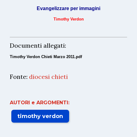
Evangelizzare per immagini
Timothy Verdon
Documenti allegati:
Timothy Verdon Chieti Marzo 2011.pdf
Fonte:
diocesi chieti
AUTORI e ARGOMENTI:
timothy verdon