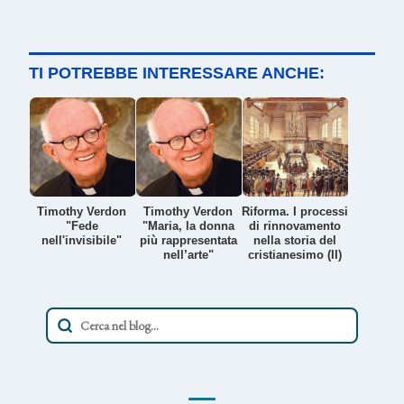
TI POTREBBE INTERESSARE ANCHE:
Timothy Verdon
Timothy Verdon
Riforma. I processi
"Fede
"Maria, la donna
di rinnovamento
nell'invisibile"
più rappresentata
nella storia del
nell’arte"
cristianesimo (II)