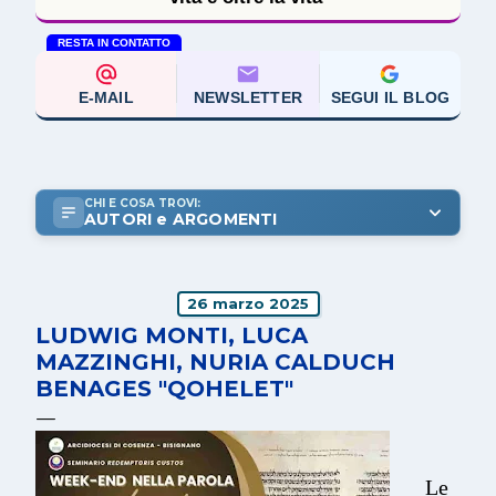
RESTA IN CONTATTO
E-MAIL
NEWSLETTER
SEGUI IL BLOG
CHI E COSA TROVI:
AUTORI e ARGOMENTI
26 marzo 2025
LUDWIG MONTI, LUCA
MAZZINGHI, NURIA CALDUCH
BENAGES "QOHELET"
Le