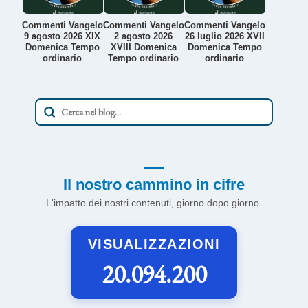
Commenti Vangelo
Commenti Vangelo
Commenti Vangelo
9 agosto 2026 XIX
2 agosto 2026
26 luglio 2026 XVII
Domenica Tempo
XVIII Domenica
Domenica Tempo
ordinario
Tempo ordinario
ordinario
Il nostro cammino in cifre
L'impatto dei nostri contenuti, giorno dopo giorno.
VISUALIZZAZIONI
20.094.200