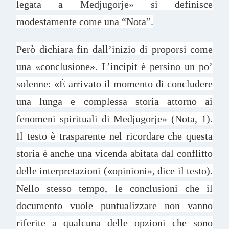
legata a Medjugorje» si definisce
modestamente come una “Nota”.
Però dichiara fin dall’inizio di proporsi come
una «conclusione». L’incipit è persino un po’
solenne: «È arrivato il momento di concludere
una lunga e complessa storia attorno ai
fenomeni spirituali di Medjugorje» (Nota, 1).
Il testo è trasparente nel ricordare che questa
storia è anche una vicenda abitata dal conflitto
delle interpretazioni («opinioni», dice il testo).
Nello stesso tempo, le conclusioni che il
documento vuole puntualizzare non vanno
riferite a qualcuna delle opzioni che sono