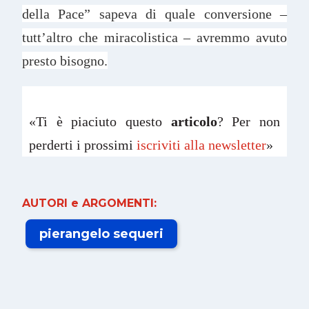
della Pace” sapeva di quale conversione –
tutt’altro che miracolistica – avremmo avuto
presto bisogno.
«Ti è piaciuto questo
articolo
? Per non
perderti i prossimi
iscriviti alla newsletter
»
AUTORI e ARGOMENTI:
pierangelo sequeri