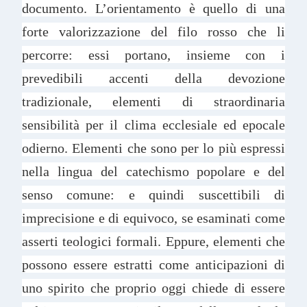
documento. L’orientamento è quello di una
forte valorizzazione del filo rosso che li
percorre: essi portano, insieme con i
prevedibili accenti della devozione
tradizionale, elementi di straordinaria
sensibilità per il clima ecclesiale ed epocale
odierno. Elementi che sono per lo più espressi
nella lingua del catechismo popolare e del
senso comune: e quindi suscettibili di
imprecisione e di equivoco, se esaminati come
asserti teologici formali. Eppure, elementi che
possono essere estratti come anticipazioni di
uno spirito che proprio oggi chiede di essere