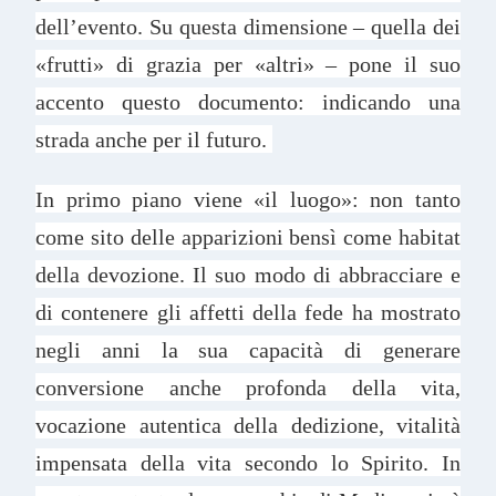
dell’evento. Su questa dimensione – quella dei
«frutti» di grazia per «altri» – pone il suo
accento questo documento: indicando una
strada anche per il futuro.
In primo piano viene «il luogo»: non tanto
come sito delle apparizioni bensì come habitat
della devozione. Il suo modo di abbracciare e
di contenere gli affetti della fede ha mostrato
negli anni la sua capacità di generare
conversione anche profonda della vita,
vocazione autentica della dedizione, vitalità
impensata della vita secondo lo Spirito. In