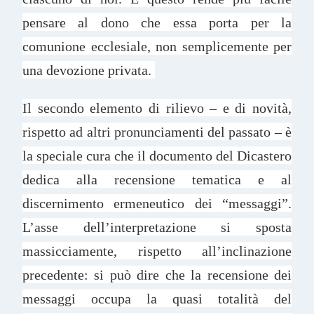
pensare al dono che essa porta per la
comunione ecclesiale, non semplicemente per
una devozione privata.
Il secondo elemento di rilievo – e di novità,
rispetto ad altri pronunciamenti del passato – è
la speciale cura che il documento del Dicastero
dedica alla recensione tematica e al
discernimento ermeneutico dei “messaggi”.
L’asse dell’interpretazione si sposta
massicciamente, rispetto all’inclinazione
precedente: si può dire che la recensione dei
messaggi occupa la quasi totalità del