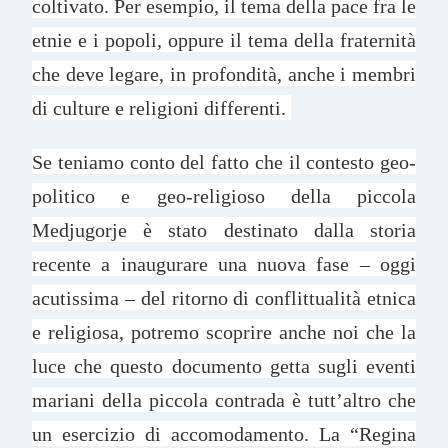
coltivato. Per esempio, il tema della pace fra le
etnie e i popoli, oppure il tema della fraternità
che deve legare, in profondità, anche i membri
di culture e religioni differenti.
Se teniamo conto del fatto che il contesto geo-
politico e geo-religioso della piccola
Medjugorje è stato destinato dalla storia
recente a inaugurare una nuova fase – oggi
acutissima – del ritorno di conflittualità etnica
e religiosa, potremo scoprire anche noi che la
luce che questo documento getta sugli eventi
mariani della piccola contrada è tutt’altro che
un esercizio di accomodamento. La “Regina