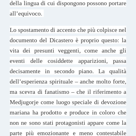
della lingua di cui dispongono possono portare
all’equivoco.
Lo spostamento di accento che più colpisce nel
documento del Dicastero è proprio questo: la
vita dei presunti veggenti, come anche gli
eventi delle cosiddette apparizioni, passa
decisamente in secondo piano. La qualità
dell’esperienza spirituale – anche molto forte,
ma scevra di fanatismo – che il riferimento a
Medjugorje come luogo speciale di devozione
mariana ha prodotto e produce in coloro che
non ne sono stati protagonisti appare come la
parte più emozionante e meno contestabile