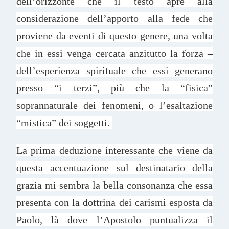
dell’orizzonte che il testo apre alla
considerazione dell’apporto alla fede che
proviene da eventi di questo genere, una volta
che in essi venga cercata anzitutto la forza –
dell’esperienza spirituale che essi generano
presso “i terzi”, più che la “fisica”
soprannaturale dei fenomeni, o l’esaltazione
“mistica” dei soggetti.
La prima deduzione interessante che viene da
questa accentuazione sul destinatario della
grazia mi sembra la bella consonanza che essa
presenta con la dottrina dei carismi esposta da
Paolo, là dove l’Apostolo puntualizza il