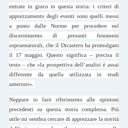
entrate in gioco in questa storia: i criteri di
apprezzamento degli eventi sono quelli messi
a punto dalle Norme per procedere nel
discernimento di presunti fenomeni
soprannaturali, che il Dicastero ha promulgato
il 17 maggio. Questo significa – precisa il
testo – che «la prospettiva dell’analisi è assai
differente da quella utilizzata in studi
anteriori».
Neppure io farò riferimento alle opinioni
precedenti su questa storia complessa. Più
utile mi sembra cercare di apprezzare la novità