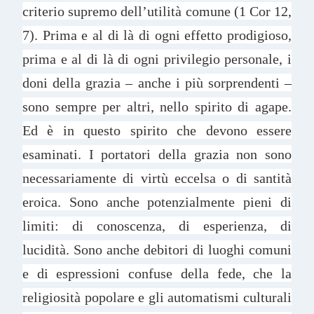
criterio supremo dell’utilità comune (1 Cor 12,
7). Prima e al di là di ogni effetto prodigioso,
prima e al di là di ogni privilegio personale, i
doni della grazia – anche i più sorprendenti –
sono sempre per altri, nello spirito di agape.
Ed è in questo spirito che devono essere
esaminati. I portatori della grazia non sono
necessariamente di virtù eccelsa o di santità
eroica. Sono anche potenzialmente pieni di
limiti: di conoscenza, di esperienza, di
lucidità. Sono anche debitori di luoghi comuni
e di espressioni confuse della fede, che la
religiosità popolare e gli automatismi culturali