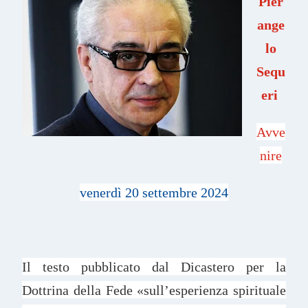
Pier
ange
lo
Sequ
eri
Avve
nire
venerdì 20 settembre 2024
Il testo pubblicato dal Dicastero per la
Dottrina della Fede «sull’esperienza spirituale