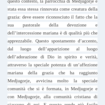
questo contesto, la parrocchia di Medjugorje è
stata essa stessa rinnovata come creatura della
grazia: deve essere riconosciuto il fatto che la
sua pastorale della devozione e
dell’intercessione mariana è di qualità più che
apprezzabile. Questo spostamento d’accento,
dal luogo dell’apparizione al luogo
dell’adorazione di Dio in spirito e verità,
attraverso la speciale potenza di un’affezione
mariana della grazia che ha raggiunto
Medjugorje, avvicina molto la speciale
comunità che si è formata, in Medjugorje e
con Medjugorje, alla comunità cristiana di
ciascuno di noi. E questo rende più facile