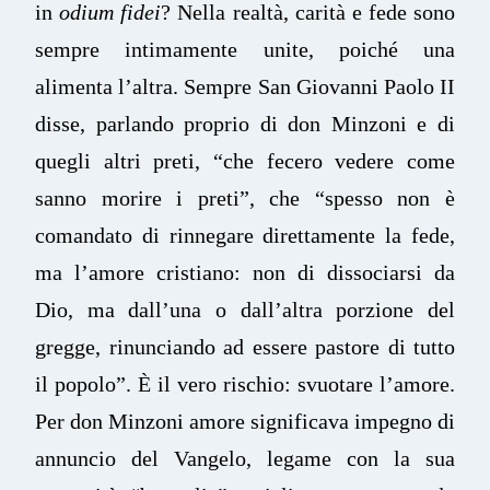
in
odium fidei
? Nella realtà, carità e fede sono
sempre intimamente unite, poiché una
alimenta l’altra. Sempre San Giovanni Paolo II
disse, parlando proprio di don Minzoni e di
quegli altri preti, “che fecero vedere come
sanno morire i preti”, che “spesso non è
comandato di rinnegare direttamente la fede,
ma l’amore cristiano: non di dissociarsi da
Dio, ma dall’una o dall’altra porzione del
gregge, rinunciando ad essere pastore di tutto
il popolo”. È il vero rischio: svuotare l’amore.
Per don Minzoni amore significava impegno di
annuncio del Vangelo, legame con la sua