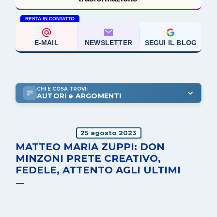
RESTA IN CONTATTO
E-MAIL
NEWSLETTER
SEGUI IL BLOG
CHI E COSA TROVI:
AUTORI e ARGOMENTI
25 agosto 2023
MATTEO MARIA ZUPPI: DON
MINZONI PRETE CREATIVO,
FEDELE, ATTENTO AGLI ULTIMI