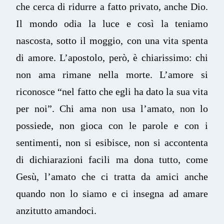
che cerca di ridurre a fatto privato, anche Dio.
Il mondo odia la luce e così la teniamo
nascosta, sotto il moggio, con una vita spenta
di amore. L’apostolo, però, è chiarissimo: chi
non ama rimane nella morte. L’amore si
riconosce “nel fatto che egli ha dato la sua vita
per noi”. Chi ama non usa l’amato, non lo
possiede, non gioca con le parole e con i
sentimenti, non si esibisce, non si accontenta
di dichiarazioni facili ma dona tutto, come
Gesù, l’amato che ci tratta da amici anche
quando non lo siamo e ci insegna ad amare
anzitutto amandoci.