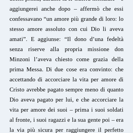
aggiungerei anche dopo – affermò che essi
confessavano “un amore più grande di loro: lo
stesso amore assoluto con cui Dio li aveva
amati”. E aggiunse: “Il dono d’una fedeltà
senza riserve alla propria missione don
Minzoni l’aveva chiesto come grazia della
prima Messa. Di due cose era convinto: che
accettando di accorciare la vita per amore di
Cristo avrebbe pagato sempre meno di quanto
Dio aveva pagato per lui, e che accorciare la
vita per amore dei suoi – prima i suoi soldati
al fronte, i suoi ragazzi e la sua gente poi – era
la via più sicura per raggiungere il perfetto