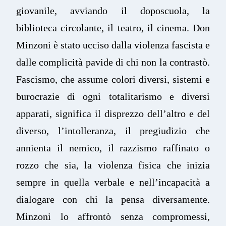
giovanile, avviando il doposcuola, la
biblioteca circolante, il teatro, il cinema. Don
Minzoni è stato ucciso dalla violenza fascista e
dalle complicità pavide di chi non la contrastò.
Fascismo, che assume colori diversi, sistemi e
burocrazie di ogni totalitarismo e diversi
apparati, significa il disprezzo dell’altro e del
diverso, l’intolleranza, il pregiudizio che
annienta il nemico, il razzismo raffinato o
rozzo che sia, la violenza fisica che inizia
sempre in quella verbale e nell’incapacità a
dialogare con chi la pensa diversamente.
Minzoni lo affrontò senza compromessi,