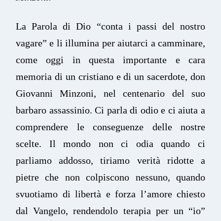
La Parola di Dio “conta i passi del nostro
vagare” e li illumina per aiutarci a camminare,
come oggi in questa importante e cara
memoria di un cristiano e di un sacerdote, don
Giovanni Minzoni, nel centenario del suo
barbaro assassinio. Ci parla di odio e ci aiuta a
comprendere le conseguenze delle nostre
scelte. Il mondo non ci odia quando ci
parliamo addosso, tiriamo verità ridotte a
pietre che non colpiscono nessuno, quando
svuotiamo di libertà e forza l’amore chiesto
dal Vangelo, rendendolo terapia per un “io”