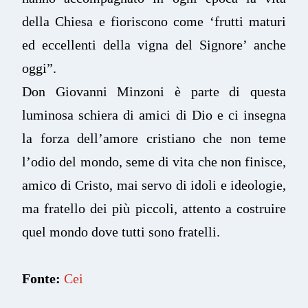
della Chiesa e fioriscono come ‘frutti maturi
ed eccellenti della vigna del Signore’ anche
oggi”.
Don Giovanni Minzoni è parte di questa
luminosa schiera di amici di Dio e ci insegna
la forza dell’amore cristiano che non teme
l’odio del mondo, seme di vita che non finisce,
amico di Cristo, mai servo di idoli e ideologie,
ma fratello dei più piccoli, attento a costruire
quel mondo dove tutti sono fratelli.
Fonte:
Cei