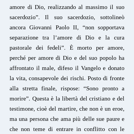
amore di Dio, realizzando al massimo il suo
sacerdozio”. Il suo sacerdozio, sottolineò
ancora Giovanni Paolo II, “non sopportava
separazione tra l’amore di Dio e la cura
pastorale dei fedeli”. È morto per amore,
perché per amore di Dio e del suo popolo ha
affrontato il male, difeso il Vangelo e donato
la vita, consapevole dei rischi. Posto di fronte
alla stretta finale, rispose: “Sono pronto a
morire”. Questa è la libertà del cristiano e del
testimone, cioè del martire, che non è un eroe,
ma una persona che ama più delle sue paure e
che non teme di entrare in conflitto con le