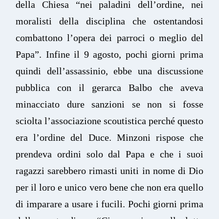
della Chiesa “nei paladini dell’ordine, nei
moralisti della disciplina che ostentandosi
combattono l’opera dei parroci o meglio del
Papa”. Infine il 9 agosto, pochi giorni prima
quindi dell’assassinio, ebbe una discussione
pubblica con il gerarca Balbo che aveva
minacciato dure sanzioni se non si fosse
sciolta l’associazione scoutistica perché questo
era l’ordine del Duce. Minzoni rispose che
prendeva ordini solo dal Papa e che i suoi
ragazzi sarebbero rimasti uniti in nome di Dio
per il loro e unico vero bene che non era quello
di imparare a usare i fucili. Pochi giorni prima