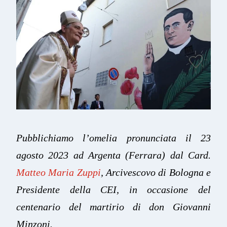
Pubblichiamo l’omelia pronunciata il 23
agosto 2023 ad Argenta (Ferrara) dal Card.
Matteo Maria Zuppi
, Arcivescovo di Bologna e
Presidente della CEI, in occasione del
centenario del martirio di don Giovanni
Minzoni.