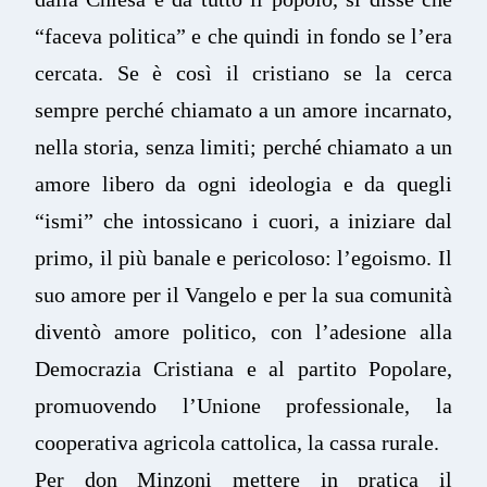
“faceva politica” e che quindi in fondo se l’era
cercata. Se è così il cristiano se la cerca
sempre perché chiamato a un amore incarnato,
nella storia, senza limiti; perché chiamato a un
amore libero da ogni ideologia e da quegli
“ismi” che intossicano i cuori, a iniziare dal
primo, il più banale e pericoloso: l’egoismo. Il
suo amore per il Vangelo e per la sua comunità
diventò amore politico, con l’adesione alla
Democrazia Cristiana e al partito Popolare,
promuovendo l’Unione professionale, la
cooperativa agricola cattolica, la cassa rurale.
Per don Minzoni mettere in pratica il