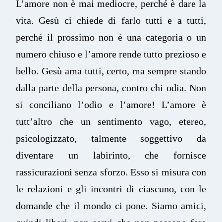
L’amore non è mai mediocre, perché è dare la
vita. Gesù ci chiede di farlo tutti e a tutti,
perché il prossimo non è una categoria o un
numero chiuso e l’amore rende tutto prezioso e
bello. Gesù ama tutti, certo, ma sempre stando
dalla parte della persona, contro chi odia. Non
si conciliano l’odio e l’amore! L’amore è
tutt’altro che un sentimento vago, etereo,
psicologizzato, talmente soggettivo da
diventare un labirinto, che fornisce
rassicurazioni senza sforzo. Esso si misura con
le relazioni e gli incontri di ciascuno, con le
domande che il mondo ci pone. Siamo amici,