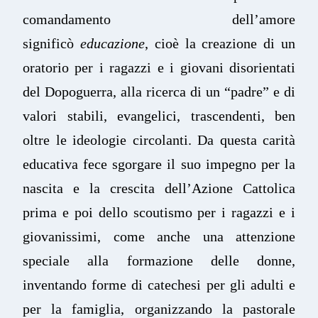
comandamento dell’amore
significò
educazione
, cioè la creazione di un
oratorio per i ragazzi e i giovani disorientati
del Dopoguerra, alla ricerca di un “padre” e di
valori stabili, evangelici, trascendenti, ben
oltre le ideologie circolanti. Da questa carità
educativa fece sgorgare il suo impegno per la
nascita e la crescita dell’Azione Cattolica
prima e poi dello scoutismo per i ragazzi e i
giovanissimi, come anche una attenzione
speciale alla formazione delle donne,
inventando forme di catechesi per gli adulti e
per la famiglia, organizzando la pastorale