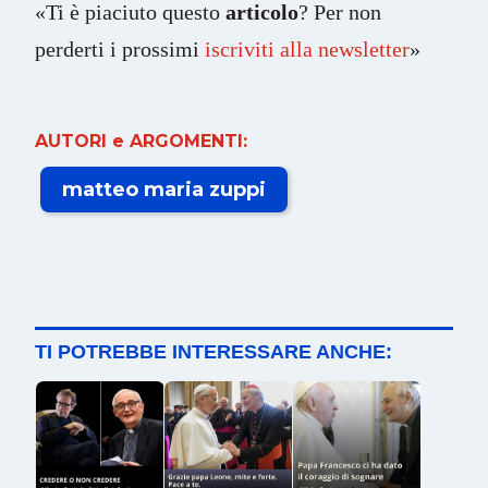
«Ti è piaciuto questo
articolo
? Per non
perderti i prossimi
iscriviti alla newsletter
»
AUTORI e ARGOMENTI:
matteo maria zuppi
TI POTREBBE INTERESSARE ANCHE: