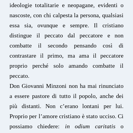
ideologie totalitarie e neopagane, evidenti o
nascoste, con chi calpesta la persona, qualsiasi
essa sia, ovunque e sempre. Il cristiano
distingue il peccato dal peccatore e non
combatte il secondo pensando così di
contrastare il primo, ma ama il peccatore
proprio perché solo amando combatte il
peccato.
Don Giovanni Minzoni non ha mai rinunciato
a essere pastore di tutto il popolo, anche dei
più distanti. Non c’erano lontani per lui.
Proprio per l’amore cristiano è stato ucciso. Ci
possiamo chiedere:
in odium caritatis
o