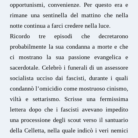
opportunismi, convenienze. Per questo era e
rimane una sentinella del mattino che nella
notte continua a farci credere nella luce.
Ricordo tre episodi che decretarono
probabilmente la sua condanna a morte e che
ci mostrano la sua passione evangelica e
sacerdotale. Celebrò i funerali di un assessore
socialista ucciso dai fascisti, durante i quali
condannò l’omicidio come mostruoso cinismo,
viltà e settarismo. Scrisse una fermissima
lettera dopo che i fascisti avevano impedito
una processione degli scout verso il santuario
della Celletta, nella quale indicò i veri nemici