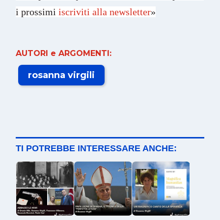
i prossimi
iscriviti alla newsletter
»
AUTORI e ARGOMENTI:
rosanna virgili
TI POTREBBE INTERESSARE ANCHE: