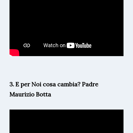
3. E per Noi cosa cambia? Padre
Maurizio Botta