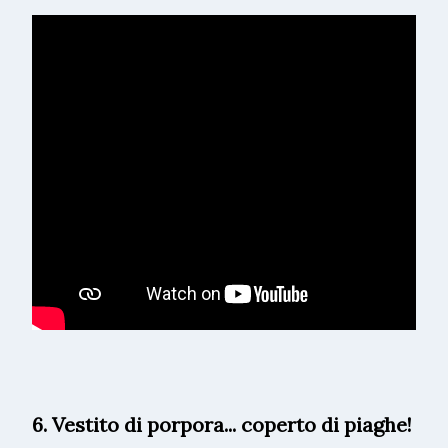
6. Vestito di porpora... coperto di piaghe!