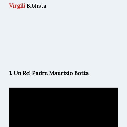
Virgili
Biblista.
1. Un Re! Padre Maurizio Botta