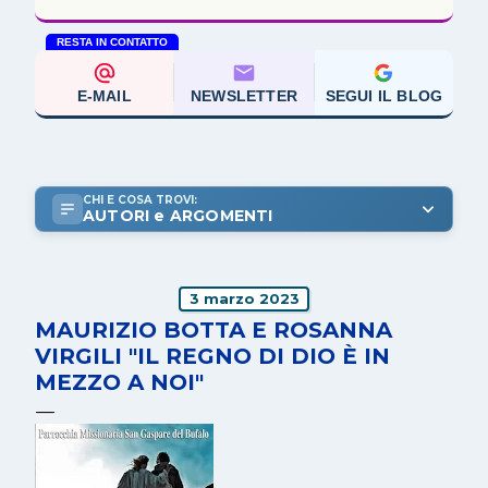
RESTA IN CONTATTO
E-MAIL
NEWSLETTER
SEGUI IL BLOG
CHI E COSA TROVI:
AUTORI e ARGOMENTI
3 marzo 2023
MAURIZIO BOTTA E ROSANNA
VIRGILI "IL REGNO DI DIO È IN
MEZZO A NOI"