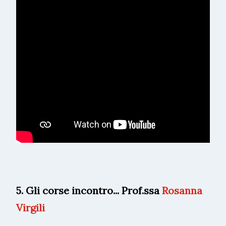
5. Gli corse incontro... Prof.ssa
Rosanna
Virgili