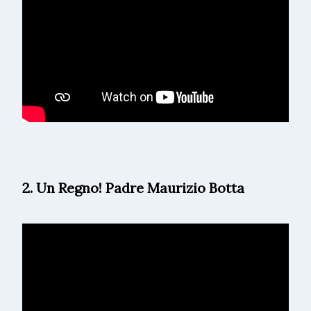
2. Un Regno! Padre Maurizio Botta