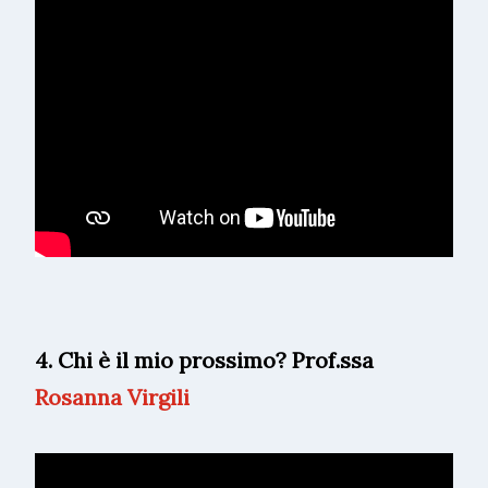
4. Chi è il mio prossimo? Prof.ssa
Rosanna Virgili