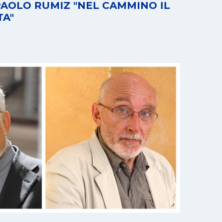
PAOLO RUMIZ "NEL CAMMINO IL
TA"