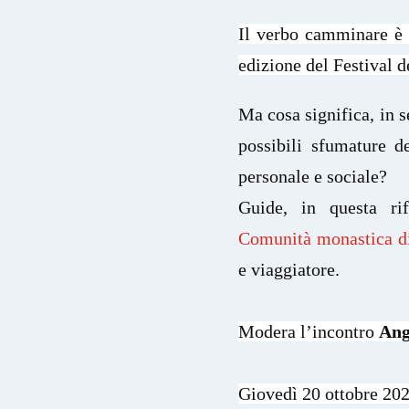
Il verbo camminare è 
edizione del Festival d
Ma cosa significa, in 
possibili sfumature d
personale e sociale? 
Guide, in questa rif
Comunità monastica d
e viaggiatore.
Modera l’incontro 
Ang
Giovedì 20 ottobre 202