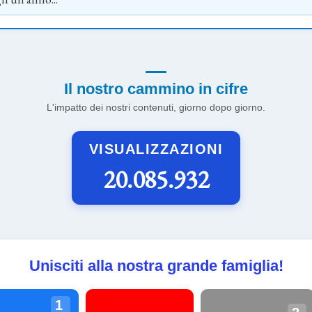
Il nostro cammino in cifre
L'impatto dei nostri contenuti, giorno dopo giorno.
VISUALIZZAZIONI
20.085.932
Unisciti alla nostra grande famiglia!
1