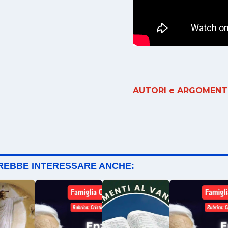
AUTORI e ARGOMENTI
TREBBE INTERESSARE ANCHE: