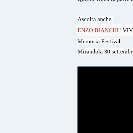
Ascolta anche 
ENZO BIANCHI
"VIV
Memoria Festival

Mirandola 30 settembr