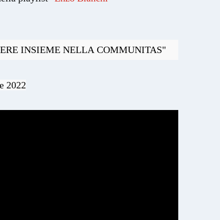
ERE INSIEME NELLA COMMUNITAS"
e 2022