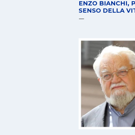
ENZO BIANCHI, 
SENSO DELLA VI