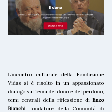
L'incontro culturale della Fondazione
Vidas si è risolto in un appassionato
dialogo sul tema del dono e del perdono,
temi centrali della riflessione di
Enzo
Bianchi
, fondatore della Comunità di