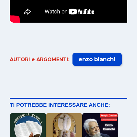
enzo bianchi
AUTORI e ARGOMENTI:
TI POTREBBE INTERESSARE ANCHE: