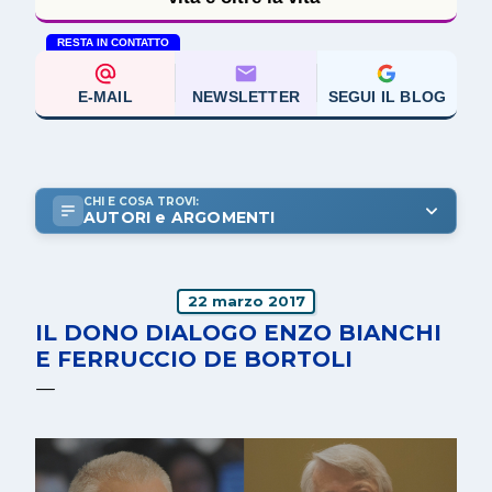
RESTA IN CONTATTO
E-MAIL
NEWSLETTER
SEGUI IL BLOG
CHI E COSA TROVI:
AUTORI e ARGOMENTI
22 marzo 2017
IL DONO DIALOGO ENZO BIANCHI
E FERRUCCIO DE BORTOLI