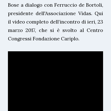
Bose a dialogo con Ferruccio de Bortoli,
presidente dell'Associazione Vidas. Qui
il video completo dell’incontro di ieri, 23
marzo 2017, che si è svolto al Centro
Congressi Fondazione Cariplo.