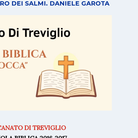
BRO DEI SALMI. DANIELE GAROTA
ANATO DI TREVIGLIO