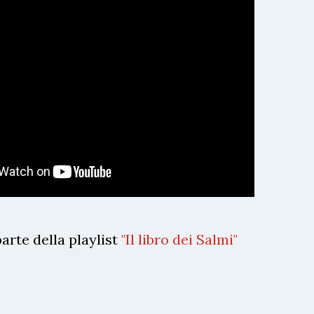
arte della playlist
"Il libro dei Salmi"