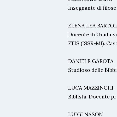
Insegnante di filoso
ELENA LEA BARTOL
Docente di Giudais
FTIS (ISSR-MI). Cas
DANIELE GAROTA
Studioso delle Bibbi
LUCA MAZZINGHI
Biblista. Docente pr
LUIGI NASON