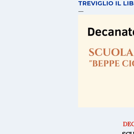
TREVIGLIO IL LI
DEC