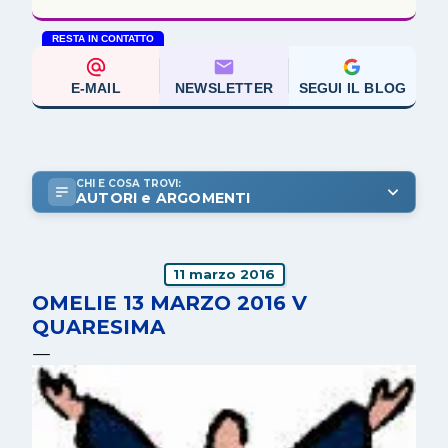
RESTA IN CONTATTO
E-MAIL
NEWSLETTER
SEGUI IL BLOG
CHI E COSA TROVI:
AUTORI e ARGOMENTI
11 marzo 2016
OMELIE 13 MARZO 2016 V
QUARESIMA