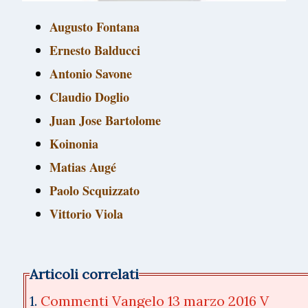
Augusto Fontana
Ernesto Balducci
Antonio Savone
Claudio Doglio
Juan Jose Bartolome
Koinonia
Matias Augé
Paolo Scquizzato
Vittorio Viola
Articoli correlati
1.
Commenti Vangelo 13 marzo 2016 V