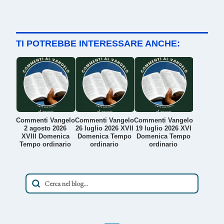
TI POTREBBE INTERESSARE ANCHE:
Commenti Vangelo
Commenti Vangelo
Commenti Vangelo
2 agosto 2026
26 luglio 2026 XVII
19 luglio 2026 XVI
XVIII Domenica
Domenica Tempo
Domenica Tempo
Tempo ordinario
ordinario
ordinario