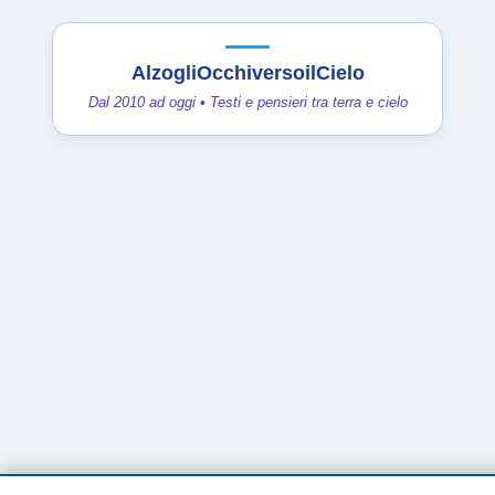
AlzogliOcchiversoilCielo
Dal 2010 ad oggi • Testi e pensieri tra terra e cielo