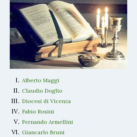
Alberto Maggi
Claudio Doglio
Diocesi di Vicenza
Fabio Rosini
Fernando Armellini
Giancarlo Bruni