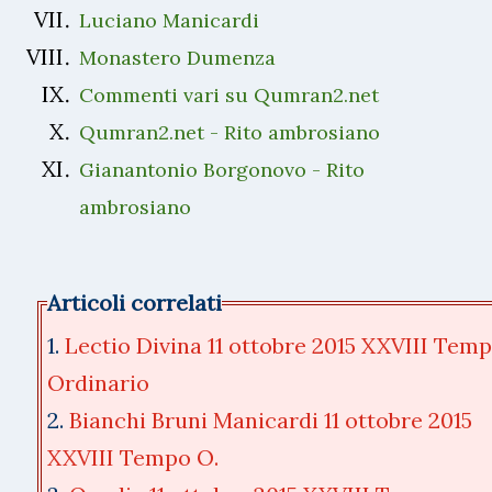
Luciano Manicardi
Monastero Dumenza
Commenti vari su Qumran2.net
Qumran2.net - Rito ambrosiano
Gianantonio Borgonovo - Rito
ambrosiano
Articoli correlati
1.
Lectio Divina 11 ottobre 2015 XXVIII Tem
Ordinario
2.
Bianchi Bruni Manicardi 11 ottobre 2015
XXVIII Tempo O.