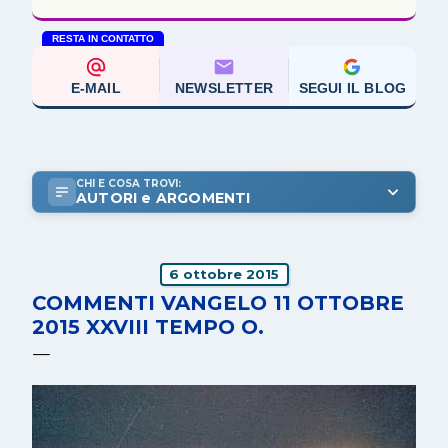
RESTA IN CONTATTO
E-MAIL
NEWSLETTER
SEGUI IL BLOG
CHI E COSA TROVI:
AUTORI e ARGOMENTI
6 ottobre 2015
COMMENTI VANGELO 11 OTTOBRE
2015 XXVIII TEMPO O.